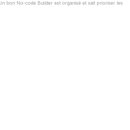
Un bon No-code Builder est organisé et sait prioriser les