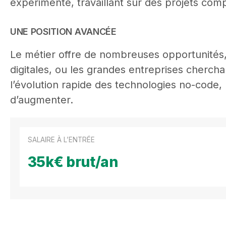
expérimenté, travaillant sur des projets com
UNE POSITION AVANCÉE
Le métier offre de nombreuses opportunités
digitales, ou les grandes entreprises chercha
l’évolution rapide des technologies no-code,
d’augmenter.
SALAIRE À L’ENTRÉE
35k€ brut/an