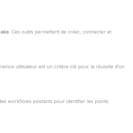
ake
. Ces outils permettent de créer, connecter et
ence utilisateur est un critère clé pour la réussite d’un
s workflows existants pour identifier les points