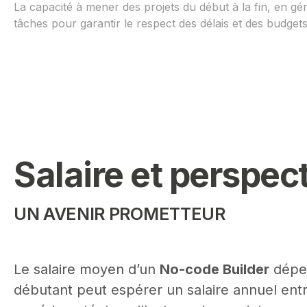
La capacité à mener des projets du début à la fin, en gér
tâches pour garantir le respect des délais et des budgets
Salaire et perspec
UN AVENIR PROMETTEUR
Le salaire moyen d’un
No-code Builder
dépen
débutant peut espérer un salaire annuel ent