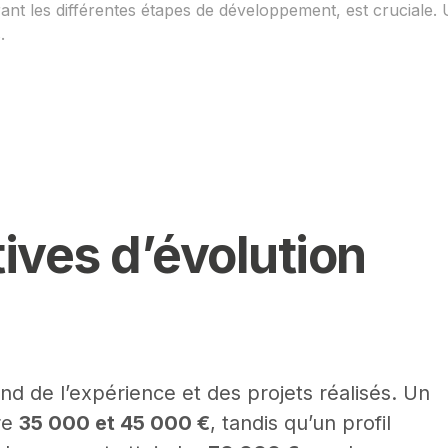
ant les différentes étapes de développement, est cruciale. 
.
tives d’évolution
d de l’expérience et des projets réalisés. Un
re
35 000 et 45 000 €
, tandis qu’un profil