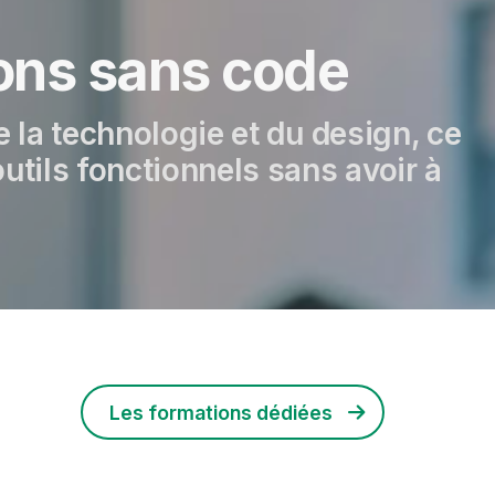
ions sans code
e la technologie et du design, ce
utils fonctionnels sans avoir à
Les formations dédiées