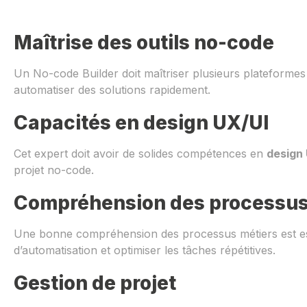
Maîtrise des outils no-code
Un No-code Builder doit maîtriser plusieurs platefor
automatiser des solutions rapidement.
Capacités en design UX/UI
Cet expert doit avoir de solides compétences en
design 
projet no-code.
Compréhension des processus 
Une bonne compréhension des processus métiers est essen
d’automatisation et optimiser les tâches répétitives.
Gestion de projet