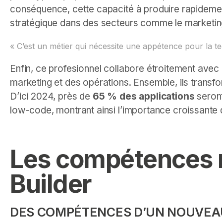
conséquence, cette capacité à produire rapidemen
stratégique dans des secteurs comme le marketi
« C’est un métier qui nécessite une appétence pour la 
Enfin, ce profesionnel collabore étroitement avec l
marketing et des opérations. Ensemble, ils transf
D’ici 2024, près de
65 % des applications
seron
low-code, montrant ainsi l’importance croissante 
Les compétences 
Builder
DES COMPÉTENCES D’UN NOUVEA