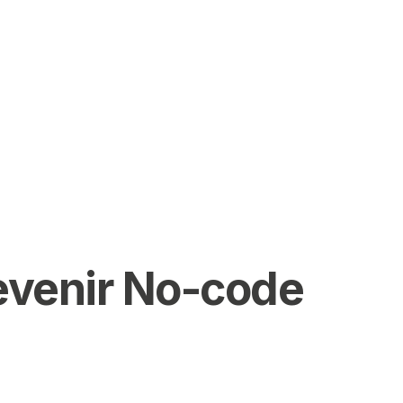
evenir No-code