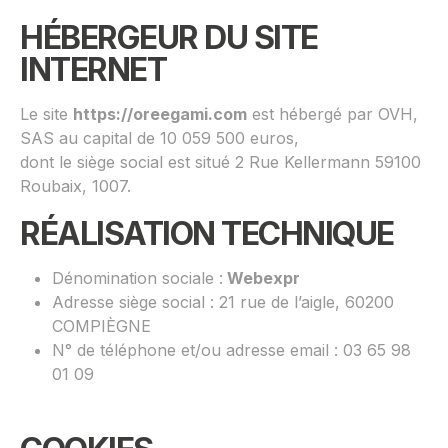
HÉBERGEUR DU SITE
INTERNET
Le site
https://oreegami.com
est hébergé par OVH,
SAS au capital de 10 059 500 euros,
dont le siège social est situé 2 Rue Kellermann 59100
Roubaix, 1007.
RÉALISATION TECHNIQUE
Dénomination sociale :
Webexpr
Adresse siège social : 21 rue de l’aigle, 60200
COMPIÈGNE
N° de téléphone et/ou adresse email : 03 65 98
01 09