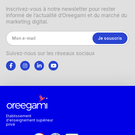
Inscrivez-vous à notre newsletter pour rester
informé de l’actualité d’Oreegami et du marché du
marketing digital.
Suivez-nous sur les réseaux sociaux
Etablissement
d'enseignement supérieur
privé