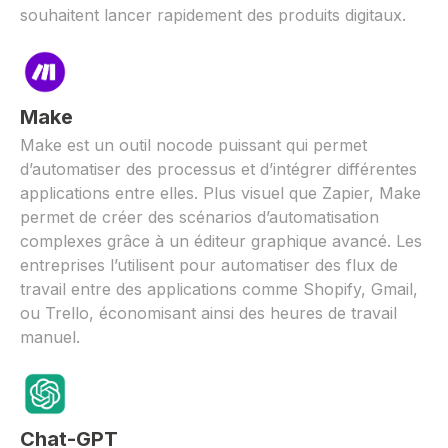
souhaitent lancer rapidement des produits digitaux.
Make
Make est un outil nocode puissant qui permet
d’automatiser des processus et d’intégrer différentes
applications entre elles. Plus visuel que Zapier, Make
permet de créer des scénarios d’automatisation
complexes grâce à un éditeur graphique avancé. Les
entreprises l’utilisent pour automatiser des flux de
travail entre des applications comme Shopify, Gmail,
ou Trello, économisant ainsi des heures de travail
manuel.
Chat-GPT