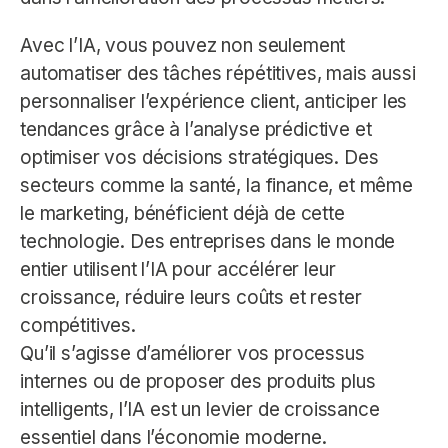
Avec l’IA, vous pouvez non seulement
automatiser des tâches répétitives, mais aussi
personnaliser l’expérience client, anticiper les
tendances grâce à l’analyse prédictive et
optimiser vos décisions stratégiques. Des
secteurs comme la santé, la finance, et même
le marketing, bénéficient déjà de cette
technologie. Des entreprises dans le monde
entier utilisent l’IA pour accélérer leur
croissance, réduire leurs coûts et rester
compétitives.
Qu’il s’agisse d’améliorer vos processus
internes ou de proposer des produits plus
intelligents, l’IA est un levier de croissance
essentiel dans l’économie moderne.