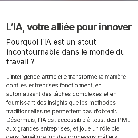
L’IA, votre alliée pour innover
Pourquoi l’IA est un atout
incontournable dans le monde du
travail ?
L’intelligence artificielle transforme la manière
dont les entreprises fonctionnent, en
automatisant des tâches complexes et en
fournissant des insights que les méthodes
traditionnelles ne permettent pas d’obtenir.
Désormais, l’IA est accessible à tous, des PME
aux grandes entreprises, et joue un rôle clé
dans l’amélioration des processus métiers.