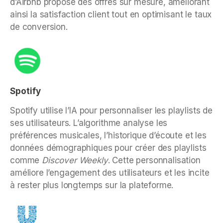
d’Airbnb propose des offres sur mesure, améliorant
ainsi la satisfaction client tout en optimisant le taux
de conversion.
Spotify
Spotify utilise l’IA pour personnaliser les playlists de
ses utilisateurs. L’algorithme analyse les
préférences musicales, l’historique d’écoute et les
données démographiques pour créer des playlists
comme
Discover Weekly
. Cette personnalisation
améliore l’engagement des utilisateurs et les incite
à rester plus longtemps sur la plateforme.