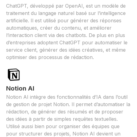
ChatGPT, développé par OpenAI, est un modèle de
traitement du langage naturel basé sur l’intelligence
artificielle. Il est utilisé pour générer des réponses
automatiques, créer du contenu, et améliorer
l’interaction client via des chatbots. De plus en plus
d’entreprises adoptent ChatGPT pour automatiser le
service client, générer des idées créatives, et même
optimiser des processus de rédaction.
Notion AI
Notion AI intègre des fonctionnalités d’IA dans l’outil
de gestion de projet Notion. Il permet d’automatiser la
rédaction, de générer des résumés et de proposer
des idées à partir de simples requêtes textuelles.
Utilisé aussi bien pour organiser des équipes que
pour structurer des projets, Notion AI devient un