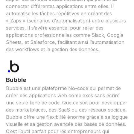
connecter différentes applications entre elles. Il
automatise les tâches répétitives en créant des
« Zaps » (scénarios d’automatisation) entre plusieurs
services. Il s’avère essentiel pour relier des
applications professionnelles comme Slack, Google
Sheets, et Salesforce, facilitant ainsi l’automatisation
des workflows et la gestion des données.
Bubble
Bubble est une plateforme No-code qui permet de
créer des applications web complexes sans écrire
une seule ligne de code. Que ce soit pour développer
des marketplaces, des SaaS ou des réseaux sociaux,
Bubble offre une flexibilité énorme grâce à sa logique
visuelle et sa gestion avancée des bases de données.
C’est l’outil parfait pour les entrepreneurs qui