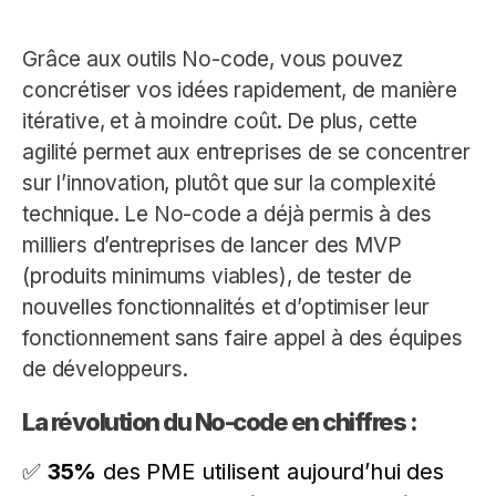
Grâce aux outils No-code, vous pouvez
concrétiser vos idées rapidement, de manière
itérative, et à moindre coût. De plus, cette
agilité permet aux entreprises de se concentrer
sur l’innovation, plutôt que sur la complexité
technique. Le No-code a déjà permis à des
milliers d’entreprises de lancer des MVP
(produits minimums viables), de tester de
nouvelles fonctionnalités et d’optimiser leur
fonctionnement sans faire appel à des équipes
de développeurs.
La révolution du No-code en chiffres :
✅
35%
des PME utilisent aujourd’hui des