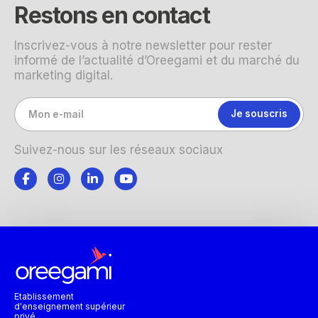
Restons en contact
Inscrivez-vous à notre newsletter pour rester
informé de l’actualité d’Oreegami et du marché du
marketing digital.
Suivez-nous sur les réseaux sociaux
Etablissement
d'enseignement supérieur
privé