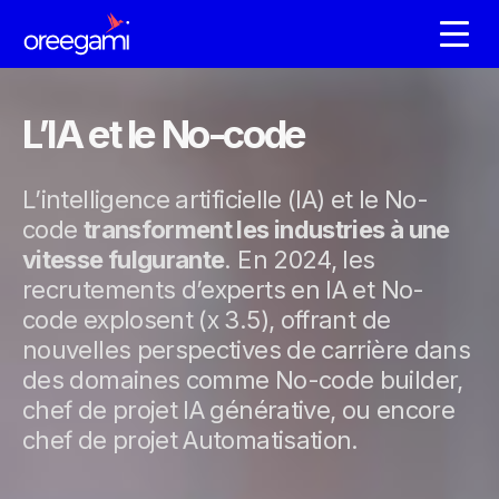
L’IA et le No-code
L’intelligence artificielle (IA) et le No-
code
transforment les industries à une
vitesse fulgurante
. En 2024, les
recrutements d’experts en IA et No-
code explosent (x 3.5), offrant de
nouvelles perspectives de carrière dans
des domaines comme No-code builder,
chef de projet IA générative, ou encore
chef de projet Automatisation.