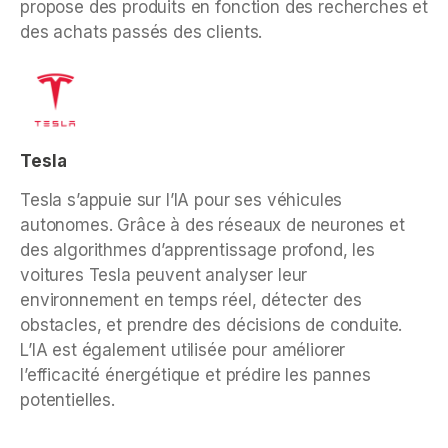
propose des produits en fonction des recherches et
des achats passés des clients.
Tesla
Tesla s’appuie sur l’IA pour ses véhicules
autonomes. Grâce à des réseaux de neurones et
des algorithmes d’apprentissage profond, les
voitures Tesla peuvent analyser leur
environnement en temps réel, détecter des
obstacles, et prendre des décisions de conduite.
L’IA est également utilisée pour améliorer
l’efficacité énergétique et prédire les pannes
potentielles.