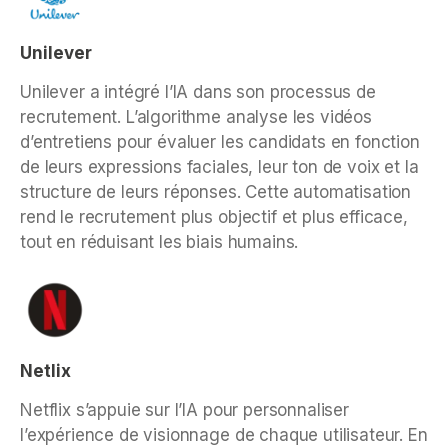
Unilever
Unilever a intégré l’IA dans son processus de
recrutement. L’algorithme analyse les vidéos
d’entretiens pour évaluer les candidats en fonction
de leurs expressions faciales, leur ton de voix et la
structure de leurs réponses. Cette automatisation
rend le recrutement plus objectif et plus efficace,
tout en réduisant les biais humains.
Netlix
Netflix s’appuie sur l’IA pour personnaliser
l’expérience de visionnage de chaque utilisateur. En