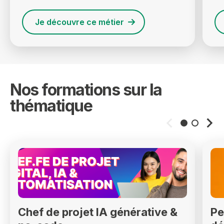
Je découvre ce métier
Nos formations sur la
thématique
Chef de projet IA générative &
Pe