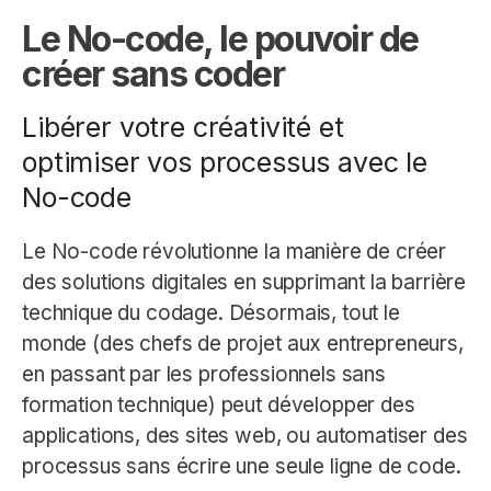
Le No-code, le pouvoir de
créer sans coder
Libérer votre créativité et
optimiser vos processus avec le
No-code
Le No-code révolutionne la manière de créer
des solutions digitales en supprimant la barrière
technique du codage. Désormais, tout le
monde (des chefs de projet aux entrepreneurs,
en passant par les professionnels sans
formation technique) peut développer des
applications, des sites web, ou automatiser des
processus sans écrire une seule ligne de code.