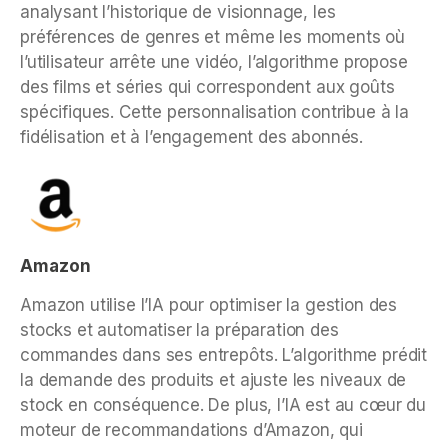
analysant l’historique de visionnage, les
préférences de genres et même les moments où
l’utilisateur arrête une vidéo, l’algorithme propose
des films et séries qui correspondent aux goûts
spécifiques. Cette personnalisation contribue à la
fidélisation et à l’engagement des abonnés.
Amazon
Amazon utilise l’IA pour optimiser la gestion des
stocks et automatiser la préparation des
commandes dans ses entrepôts. L’algorithme prédit
la demande des produits et ajuste les niveaux de
stock en conséquence. De plus, l’IA est au cœur du
moteur de recommandations d’Amazon, qui