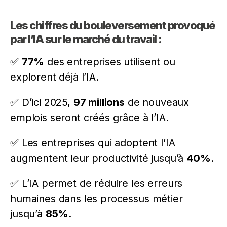
Les chiffres du bouleversement provoqué
par l’IA sur le marché du travail :
✅
77%
des entreprises utilisent ou
explorent déjà l’IA.
✅ D’ici 2025,
97 millions
de nouveaux
emplois seront créés grâce à l’IA.
✅ Les entreprises qui adoptent l’IA
augmentent leur productivité jusqu’à
40%
.
✅ L’IA permet de réduire les erreurs
humaines dans les processus métier
jusqu’à
85%
.