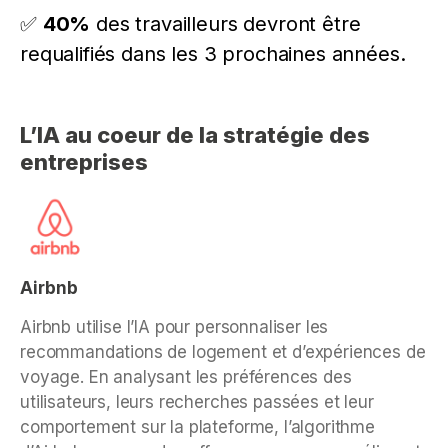
✅
40%
des travailleurs devront être
requalifiés dans les 3 prochaines années.
L’IA au coeur de la stratégie des
entreprises
Airbnb
Airbnb utilise l’IA pour personnaliser les
recommandations de logement et d’expériences de
voyage. En analysant les préférences des
utilisateurs, leurs recherches passées et leur
comportement sur la plateforme, l’algorithme