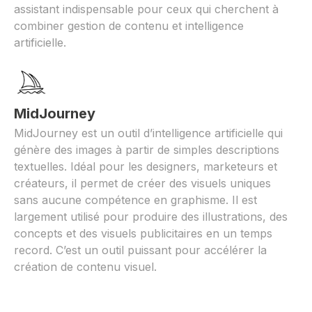
assistant indispensable pour ceux qui cherchent à
combiner gestion de contenu et intelligence
artificielle.
MidJourney
MidJourney est un outil d’intelligence artificielle qui
génère des images à partir de simples descriptions
textuelles. Idéal pour les designers, marketeurs et
créateurs, il permet de créer des visuels uniques
sans aucune compétence en graphisme. Il est
largement utilisé pour produire des illustrations, des
concepts et des visuels publicitaires en un temps
record. C’est un outil puissant pour accélérer la
création de contenu visuel.