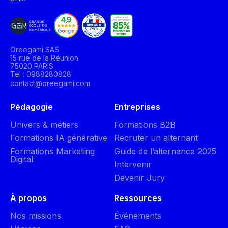
Oreegami SAS
15 rue de la Réunion
75020 PARIS
Tel : 0988280828
contact@oreegami.com
Pédagogie
Entreprises
Univers & métiers
Formations B2B
Formations IA générative
Recruter un alternant
Formations Marketing
Guide de l’alternance 2025
Digital
Intervenir
Devenir Jury
À propos
Ressources
Nos missions
Événements