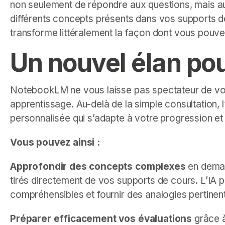
non seulement de répondre aux questions, mais aus
différents concepts présents dans vos supports d
transforme littéralement la façon dont vous pouv
Un nouvel élan pou
NotebookLM ne vous laisse pas spectateur de vos 
apprentissage. Au-delà de la simple consultation, 
personnalisée qui s’adapte à votre progression et
Vous pouvez ainsi :
Approfondir des concepts complexes
en deman
tirés directement de vos supports de cours. L’IA
compréhensibles et fournir des analogies pertinen
Préparer efficacement vos évaluations
grâce à