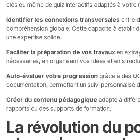
clés ou même de quiz interactifs adaptés à votre
Identifier les connexions transversales
entre d
compréhension globale. Cette capacité à établir de
une expertise solide.
Faciliter la préparation de vos travaux
en extray
nécessaires, en organisant vos idées et en struc
Auto-évaluer votre progression
grâce à des QC
documentation, permettant un suivi personnalisé 
Créer du contenu pédagogique
adapté à différe
rapports ou des supports de formation.
La révolution du p