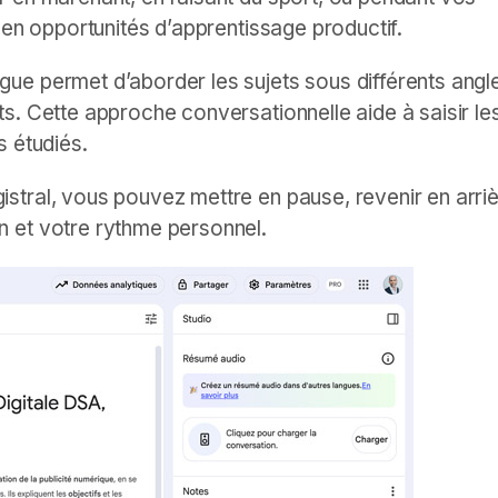
 en opportunités d’apprentissage productif.
gue permet d’aborder les sujets sous différents angl
s. Cette approche conversationnelle aide à saisir le
s étudiés.
stral, vous pouvez mettre en pause, revenir en arriè
 et votre rythme personnel.