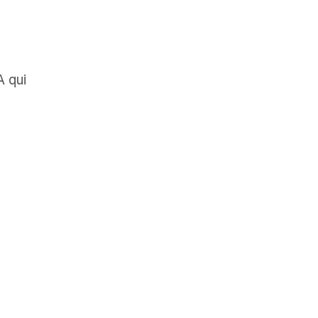
A qui