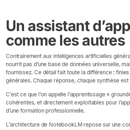
Un assistant d’ap
comme les autres
Contrairement aux intelligences artificielles gén
nourrit pas d’une base de données universelle, ma
fournissez. Ce détail fait toute la différence : fi
générales. Chaque réponse, chaque synthèse est 
C’est ce que l’on appelle l’apprentissage « groun
cohérentes, et directement exploitables pour l’ap
d’une formation professionnelle.
L’architecture de NotebookLM repose sur une co