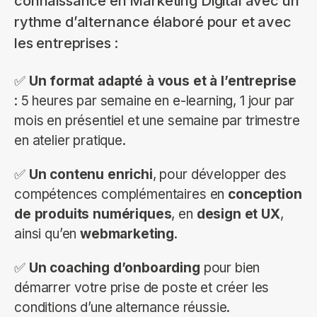
connaissance en Marketing Digital avec un
rythme d’alternance élaboré pour et avec
les entreprises :
✅
Un format adapté à vous et à l’entreprise
: 5 heures par semaine en e-learning, 1 jour par
mois en présentiel et une semaine par trimestre
en atelier pratique.
✅
Un contenu enrichi
, pour développer des
compétences complémentaires en
conception
de produits numériques
, en
design et UX
,
ainsi qu’en
webmarketing
.
✅
Un coaching d’onboarding
pour bien
démarrer votre prise de poste et créer les
conditions d’une alternance réussie.