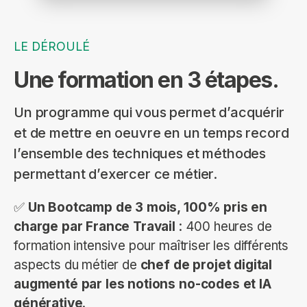
LE DÉROULÉ
Une formation en 3 étapes.
Un programme qui vous permet d’acquérir
et de mettre en oeuvre en un temps record
l’ensemble des techniques et méthodes
permettant d’exercer ce métier.
✅
Un Bootcamp de 3 mois, 100% pris en
charge par France Travail
: 400 heures de
formation intensive pour maîtriser les différents
aspects du métier de
chef de projet digital
augmenté par les notions no-codes et IA
générative
.