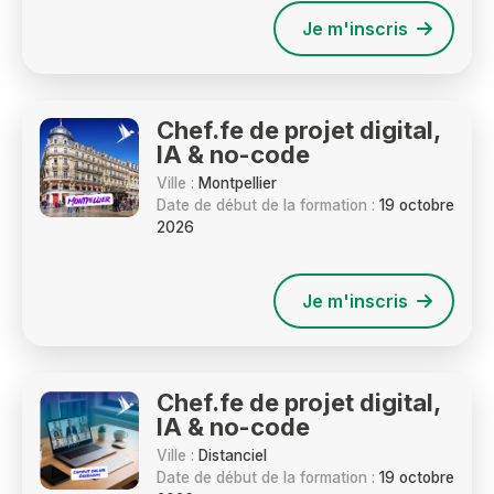
Je m'inscris
Chef.fe de projet digital,
IA & no-code
Ville :
Montpellier
Date de début de la formation :
19 octobre
2026
Je m'inscris
Chef.fe de projet digital,
IA & no-code
Ville :
Distanciel
Date de début de la formation :
19 octobre