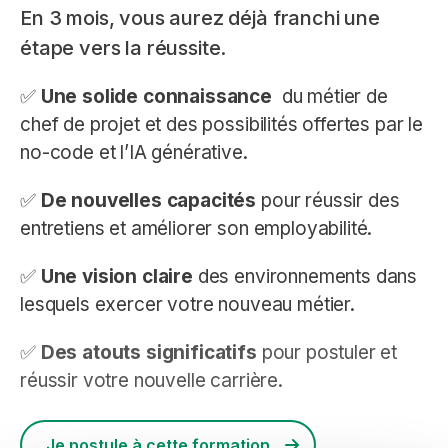
En 3 mois, vous aurez déjà franchi une
étape vers la réussite.
✅
Une solide connaissance
du métier de
chef de projet et des possibilités offertes par le
no-code et l’IA générative.
✅
De nouvelles capacités
pour réussir des
entretiens et améliorer son employabilité.
✅
Une vision claire
des environnements dans
lesquels exercer votre nouveau métier.
✅
Des atouts significatifs
pour postuler et
réussir votre nouvelle carrière.
Je postule à cette formation