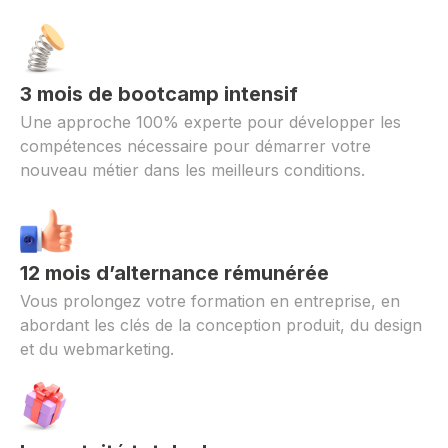
3 mois de bootcamp intensif
Une approche 100% experte pour développer les
compétences nécessaire pour démarrer votre
nouveau métier dans les meilleurs conditions.
12 mois d’alternance rémunérée
Vous prolongez votre formation en entreprise, en
abordant les clés de la conception produit, du design
et du webmarketing.