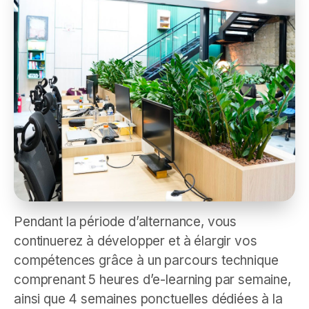
Pendant la période d’alternance, vous
continuerez à développer et à élargir vos
compétences grâce à un parcours technique
comprenant 5 heures d’e-learning par semaine,
ainsi que 4 semaines ponctuelles dédiées à la