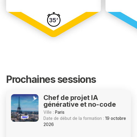
35’
Prochaines sessions
Chef de projet IA
générative et no-code
Ville :
Paris
Date de début de la formation :
19 octobre
2026