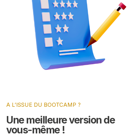
A L’ISSUE DU BOOTCAMP ?
Une meilleure version de
vous-même !