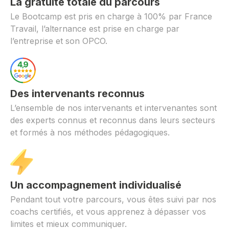
La gratuité totale du parcours
Le Bootcamp est pris en charge à 100% par France
Travail, l’alternance est prise en charge par
l’entreprise et son OPCO.
Des intervenants reconnus
L’ensemble de nos intervenants et intervenantes sont
des experts connus et reconnus dans leurs secteurs
et formés à nos méthodes pédagogiques.
Un accompagnement individualisé
Pendant tout votre parcours, vous êtes suivi par nos
coachs certifiés, et vous apprenez à dépasser vos
limites et mieux communiquer.