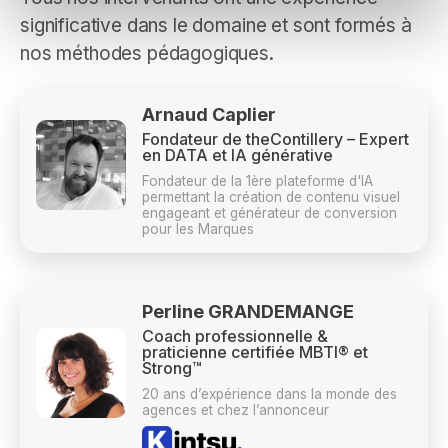
significative dans le domaine et sont formés à
nos méthodes pédagogiques.
Arnaud Caplier
Fondateur de theContillery – Expert
en DATA et IA générative
Fondateur de la 1ère plateforme d'IA
permettant la création de contenu visuel
engageant et générateur de conversion
pour les Marques
Perline GRANDEMANGE
Coach professionnelle &
praticienne certifiée MBTI® et
Strong™
20 ans d’expérience dans la monde des
agences et chez l’annonceur