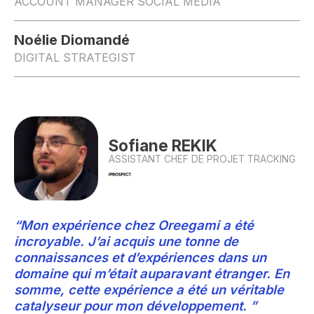
ACCOUNT MANAGER SOCIAL MEDIA
Noélie Diomandé
DIGITAL STRATEGIST
Sofiane REKIK
ASSISTANT CHEF DE PROJET TRACKING
“Mon expérience chez Oreegami a été
incroyable. J’ai acquis une tonne de
connaissances et d’expériences dans un
domaine qui m’était auparavant étranger. En
somme, cette expérience a été un véritable
catalyseur pour mon développement. ”