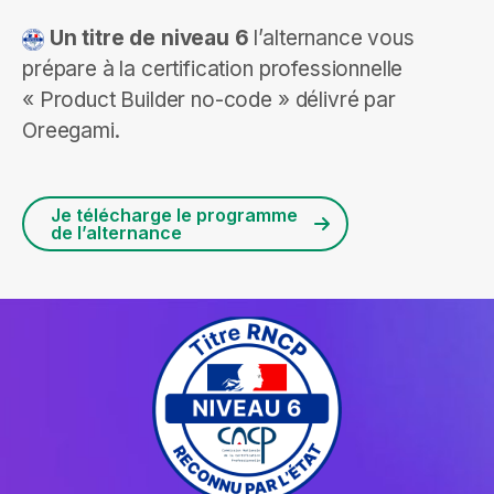
Un titre de niveau
6
l’alternance vous
prépare à la certification professionnelle
« Product Builder no-code » délivré par
Oreegami.
Je télécharge le programme
de l’alternance