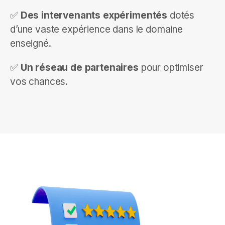
✅
Des intervenants expérimentés
dotés
d’une vaste expérience dans le domaine
enseigné.
✅
Un réseau de partenaires
pour optimiser
vos chances.