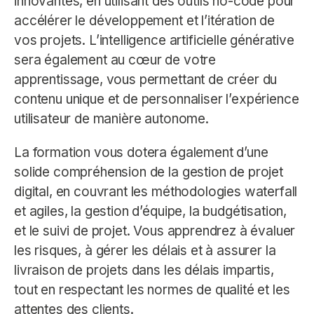
innovantes, en utilisant des outils no-code pour
accélérer le développement et l’itération de
vos projets. L’intelligence artificielle générative
sera également au cœur de votre
apprentissage, vous permettant de créer du
contenu unique et de personnaliser l’expérience
utilisateur de manière autonome.
La formation vous dotera également d’une
solide compréhension de la gestion de projet
digital, en couvrant les méthodologies waterfall
et agiles, la gestion d’équipe, la budgétisation,
et le suivi de projet. Vous apprendrez à évaluer
les risques, à gérer les délais et à assurer la
livraison de projets dans les délais impartis,
tout en respectant les normes de qualité et les
attentes des clients.