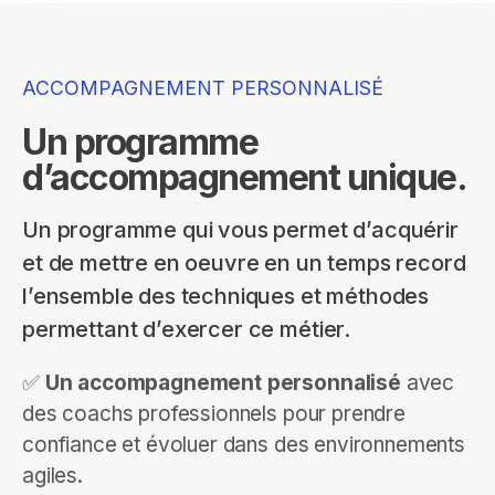
ACCOMPAGNEMENT PERSONNALISÉ
Un programme
d’accompagnement unique.
Un programme qui vous permet d’acquérir
et de mettre en oeuvre en un temps record
l’ensemble des techniques et méthodes
permettant d’exercer ce métier.
✅
Un accompagnement personnalisé
avec
des coachs professionnels pour prendre
confiance et évoluer dans des environnements
agiles.