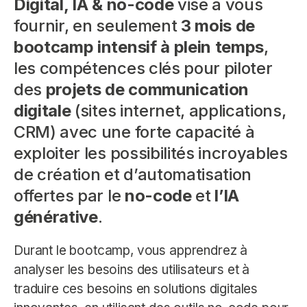
Digital, IA & no-code
vise à vous
fournir, en seulement
3 mois de
bootcamp intensif à plein temps
,
les compétences clés pour piloter
des
projets de communication
digitale
(sites internet, applications,
CRM) avec une forte capacité à
exploiter les possibilités incroyables
de création et d’automatisation
offertes par le
no-code
et
l’IA
générative
.
Durant le bootcamp, vous apprendrez à
analyser les besoins des utilisateurs et à
traduire ces besoins en solutions digitales