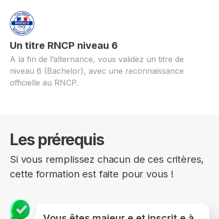
Un titre RNCP niveau 6
A la fin de l’alternance, vous validez un titre de
niveau 6 (Bachelor), avec une reconnaissance
officielle au RNCP.
Les prérequis
Si vous remplissez chacun de ces critères,
cette formation est faite pour vous !
Vous êtes majeur.e et inscrit.e à