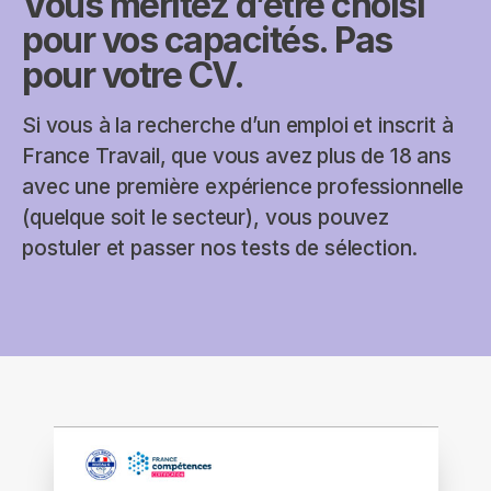
Vous méritez d’être choisi
pour vos capacités. Pas
pour votre CV.
Si vous à la recherche d’un emploi et inscrit à
France Travail, que vous avez plus de 18 ans
avec une première expérience professionnelle
(quelque soit le secteur), vous pouvez
postuler et passer nos tests de sélection.