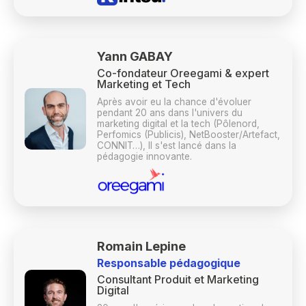
Yann GABAY
Co-fondateur Oreegami & expert
Marketing et Tech
Après avoir eu la chance d'évoluer
pendant 20 ans dans l'univers du
marketing digital et la tech (Pôlenord,
Perfomics (Publicis), NetBooster/Artefact,
CONNIT…), Il s'est lancé dans la
pédagogie innovante.
Romain Lepine
Responsable pédagogique
Consultant Produit et Marketing
Digital