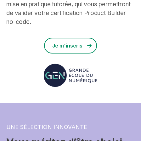
mise en pratique tutorée, qui vous permettront
de valider votre certification Product Builder
no-code.
Je m'inscris
UNE SÉLECTION INNOVANTE