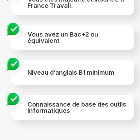
France Travail.
Vous avez un Bac+2 ou
équivalent
Niveau d’anglais B1 minimum
Connaissance de base des outils
informatiques