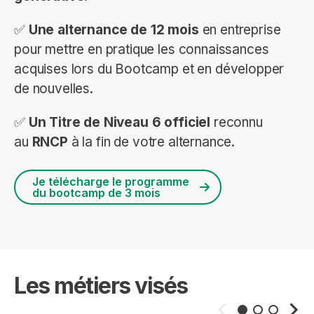
✅
Une alternance de 12 mois
en entreprise
pour mettre en pratique les connaissances
acquises lors du Bootcamp et en développer
de nouvelles.
✅
Un Titre de Niveau 6 officiel
reconnu
au
RNCP
à la fin de votre alternance.
Je télécharge le programme
du bootcamp de 3 mois
Les métiers visés