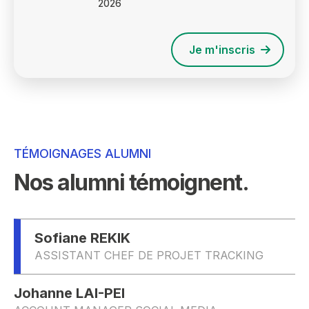
2026
Je m'inscris
TÉMOIGNAGES ALUMNI
Nos alumni témoignent.
Sofiane REKIK
ASSISTANT CHEF DE PROJET TRACKING
Johanne LAI-PEI