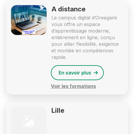
A distance
Le campus digital d’Oreegami
vous offre un espace
d’apprentissage moderne,
entièrement en ligne, conçu
pour allier flexibilité, exigence
et montée en compétences
rapide.
En savoir plus
Voir les formations
Lille