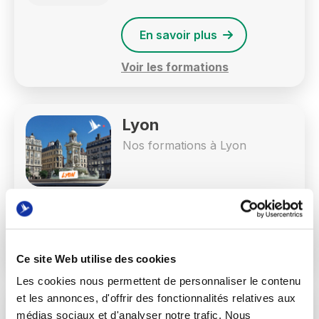
En savoir plus
Voir les formations
Lyon
Nos formations à Lyon
En savoir plus
Voir les formations
Ce site Web utilise des cookies
Les cookies nous permettent de personnaliser le contenu
et les annonces, d'offrir des fonctionnalités relatives aux
Mauritius
médias sociaux et d'analyser notre trafic. Nous