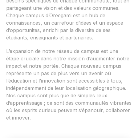
besoins spécifiques de chaque communauté, tout en
partageant une vision et des valeurs communes.
Chaque campus d’Oreegami est un hub de
connaissances, un carrefour d’idées et un espace
d’opportunités, enrichi par la diversité de ses
étudiants, enseignants et partenaires.
L’expansion de notre réseau de campus est une
étape cruciale dans notre mission d’augmenter notre
impact et notre portée. Chaque nouveau campus
représente un pas de plus vers un avenir où
l’éducation et l’innovation sont accessibles à tous,
indépendamment de leur localisation géographique.
Nos campus sont plus que de simples lieux
d’apprentissage ; ce sont des communautés vibrantes
où les esprits curieux peuvent s’épanouir, collaborer
et innover.