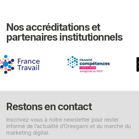
Nos accréditations et
partenaires institutionnels
Restons en contact
Inscrivez-vous à notre newsletter pour rester
informé de l’actualité d’Oreegami et du marché du
marketing digital.