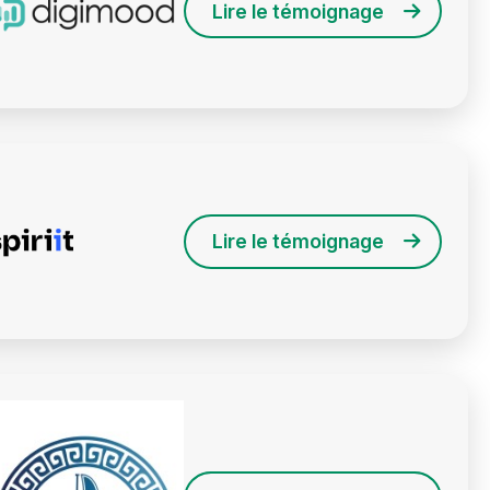
Lire le témoignage
Lire le témoignage