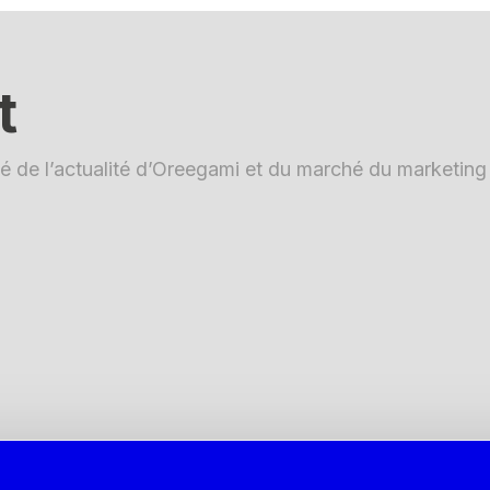
t
é de l’actualité d’Oreegami et du marché du marketing d