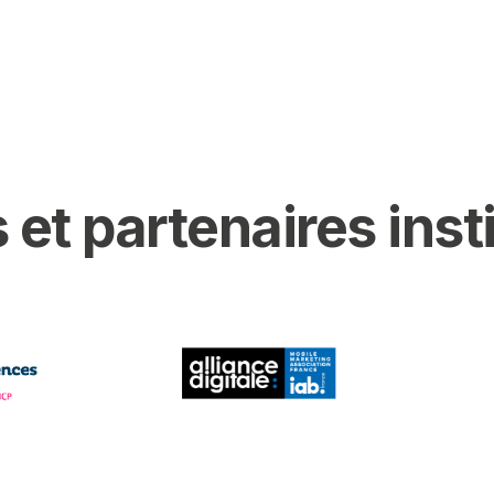
 et partenaires inst