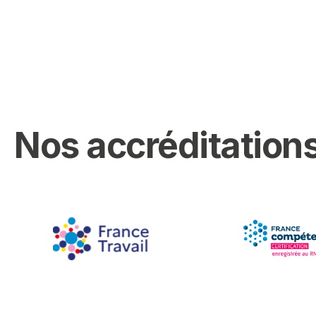
Nos accréditations