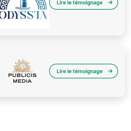
Lire le témoignage
Lire le témoignage