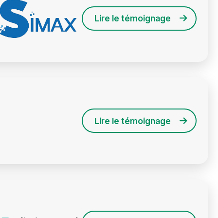
Lire le témoignage
Lire le témoignage