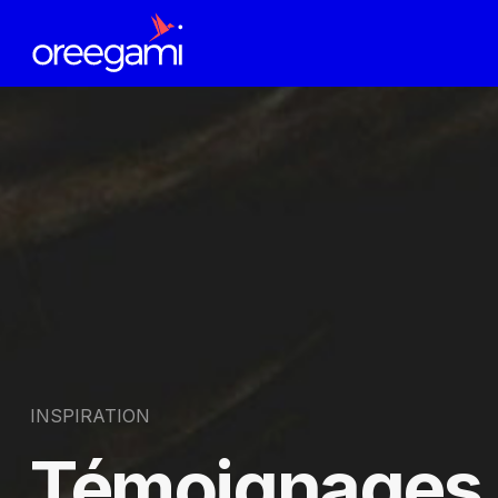
INSPIRATION
Témoignages