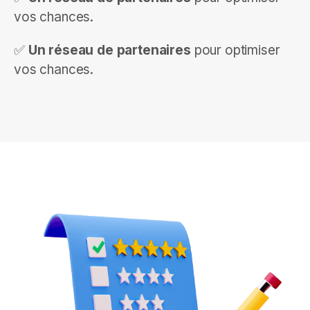
vos chances.
✅
Un réseau de partenaires
pour optimiser
vos chances.