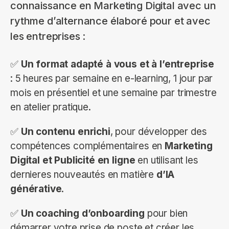
connaissance en Marketing Digital avec un
rythme d’alternance élaboré pour et avec
les entreprises :
✅
Un format adapté à vous et à l’entreprise
: 5 heures par semaine en e-learning, 1 jour par
mois en présentiel et une semaine par trimestre
en atelier pratique.
✅
Un contenu enrichi
, pour développer des
compétences complémentaires en
Marketing
Digital et Publicité en ligne
en utilisant les
dernieres nouveautés en matière
d’IA
générative
.
✅
Un coaching d’onboarding
pour bien
démarrer votre prise de poste et créer les