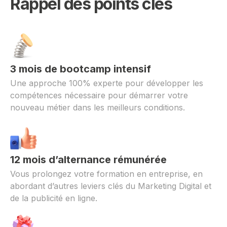
Rappel des points clés
3 mois de bootcamp intensif
Une approche 100% experte pour développer les
compétences nécessaire pour démarrer votre
nouveau métier dans les meilleurs conditions.
12 mois d’alternance rémunérée
Vous prolongez votre formation en entreprise, en
abordant d’autres leviers clés du Marketing Digital et
de la publicité en ligne.