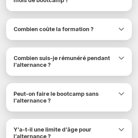
mois de bootcamp ?
Combien coûte la formation ?
Combien suis-je rémunéré pendant
l’alternance ?
Peut-on faire le bootcamp sans
l’alternance ?
Y’a-t-il une limite d’âge pour
l’alternance ?