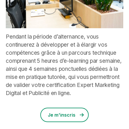
Pendant la période d’alternance, vous
continuerez à développer et à élargir vos
compétences grâce à un parcours technique
comprenant 5 heures d’e-learning par semaine,
ainsi que 4 semaines ponctuelles dédiées à la
mise en pratique tutorée, qui vous permettront
de valider votre certification Expert Marketing
Digital et Publicité en ligne.
Je m'inscris