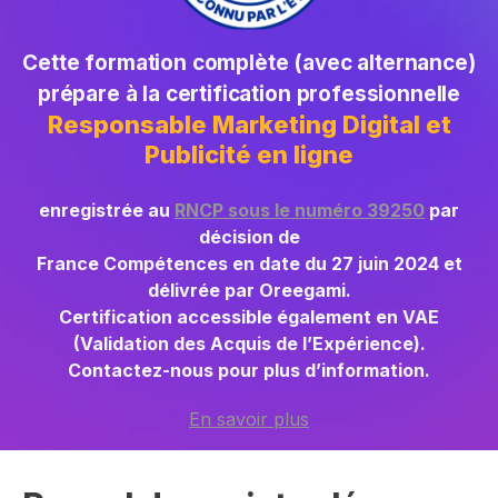
Cette formation complète (avec alternance)
prépare à la certification professionnelle
Responsable Marketing Digital et
Publicité en ligne
enregistrée au
RNCP sous le numéro 39250
par
décision de
France Compétences en date du 27 juin 2024 et
délivrée par Oreegami.
Certification accessible également en VAE
(Validation des Acquis de l’Expérience).
Contactez-nous pour plus d’information.
En savoir plus