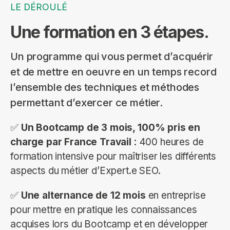
LE DÉROULÉ
Une formation en 3 étapes.
Un programme qui vous permet d’acquérir
et de mettre en oeuvre en un temps record
l’ensemble des techniques et méthodes
permettant d’exercer ce métier.
✅
Un Bootcamp de 3 mois, 100% pris en
charge par France Travail
: 400 heures de
formation intensive pour maîtriser les différents
aspects du métier d’Expert.e SEO.
✅
Une alternance de 12 mois
en entreprise
pour mettre en pratique les connaissances
acquises lors du Bootcamp et en développer