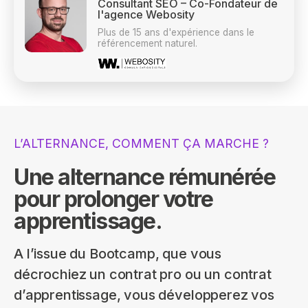
Consultant SEO – Co-Fondateur de
l'agence Webosity
Plus de 15 ans d'expérience dans le
référencement naturel.
L’ALTERNANCE, COMMENT ÇA MARCHE ?
Une alternance rémunérée
pour prolonger votre
apprentissage.
A l’issue du Bootcamp, que vous
décrochiez un contrat pro ou un contrat
d’apprentissage, vous développerez vos