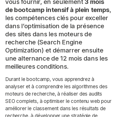
vous fournir, en seulement
3 mois
de bootcamp intensif à plein temps
,
les compétences clés pour exceller
dans l’optimisation de la présence
des sites dans les moteurs de
recherche (Search Engine
Optimization) et démarrer ensuite
une alternance de 12 mois dans les
meilleures conditions.
Durant le bootcamp, vous apprendrez à
analyser et à comprendre les algorithmes des
moteurs de recherche, à réaliser des audits
SEO complets, à optimiser le contenu web pour
améliorer le classement dans les résultats de
recherche, à développer une stratégie de