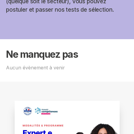
(quelque soit le secteur), vous pouvez
postuler et passer nos tests de sélection.
Ne manquez pas
Aucun évènement à venir