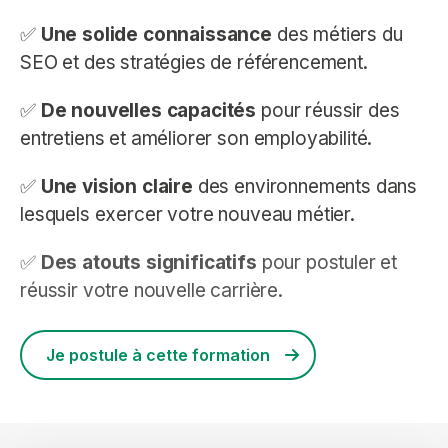
✅
Une solide connaissance
des métiers du
SEO et des stratégies de référencement.
✅
De nouvelles capacités
pour réussir des
entretiens et améliorer son employabilité.
✅
Une vision claire
des environnements dans
lesquels exercer votre nouveau métier.
✅
Des atouts significatifs
pour postuler et
réussir votre nouvelle carrière.
Je postule à cette formation