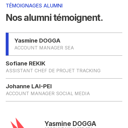
TÉMOIGNAGES ALUMNI
Nos alumni témoignent.
Yasmine DOGGA
ACCOUNT MANAGER SEA
Sofiane REKIK
ASSISTANT CHEF DE PROJET TRACKING
Johanne LAI-PEI
ACCOUNT MANAGER SOCIAL MEDIA
Yasmine DOGGA