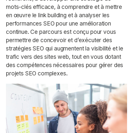
mots-clés efficace, à comprendre et à mettre
en œuvre le link building et à analyser les
performances SEO pour une amélioration
continue. Ce parcours est conçu pour vous
permettre de concevoir et d’exécuter des
stratégies SEO qui augmentent la visibilité et le
trafic vers des sites web, tout en vous dotant
des compétences nécessaires pour gérer des
projets SEO complexes.