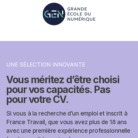
UNE SÉLECTION INNOVANTE
Vous méritez d’être choisi
pour vos capacités. Pas
pour votre CV.
Si vous à la recherche d’un emploi et inscrit à
France Travail, que vous avez plus de 18 ans
avec une première expérience professionnelle