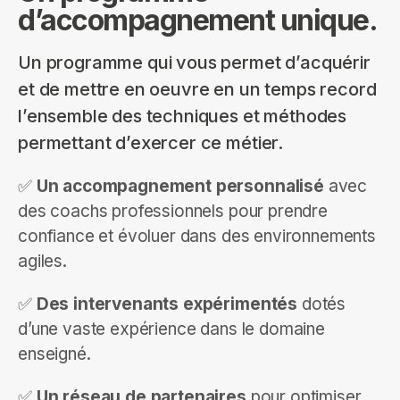
d’accompagnement unique.
Un programme qui vous permet d’acquérir
et de mettre en oeuvre en un temps record
l’ensemble des techniques et méthodes
permettant d’exercer ce métier.
✅
Un accompagnement personnalisé
avec
des coachs professionnels pour prendre
confiance et évoluer dans des environnements
agiles.
✅
Des intervenants expérimentés
dotés
d’une vaste expérience dans le domaine
enseigné.
✅
Un réseau de partenaires
pour optimiser