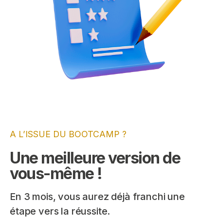
A L’ISSUE DU BOOTCAMP ?
Une meilleure version de
vous-même !
En 3 mois, vous aurez déjà franchi une
étape vers la réussite.