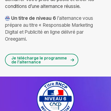
conditions d’une alternance réussie.
Un titre de niveau 6
l’alternance vous
prépare au titre « Responsable Marketing
Digital et Publicité en ligne délivré par
Oreegami.
Je télécharge le programme
de l’alternance