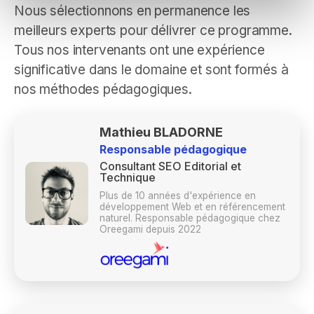
Nous sélectionnons en permanence les
meilleurs experts pour délivrer ce programme.
Tous nos intervenants ont une expérience
significative dans le domaine et sont formés à
nos méthodes pédagogiques.
Mathieu BLADORNE
Responsable pédagogique
Consultant SEO Editorial et
Technique
Plus de 10 années d'expérience en
développement Web et en référencement
naturel. Responsable pédagogique chez
Oreegami depuis 2022