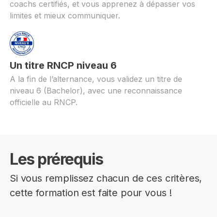
coachs certifiés, et vous apprenez à dépasser vos
limites et mieux communiquer.
Un titre RNCP niveau 6
A la fin de l’alternance, vous validez un titre de
niveau 6 (Bachelor), avec une reconnaissance
officielle au RNCP.
Les prérequis
Si vous remplissez chacun de ces critères,
cette formation est faite pour vous !