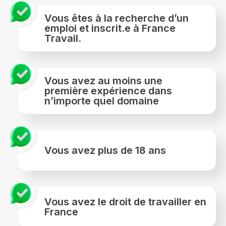
Vous êtes à la recherche d’un
emploi et inscrit.e à France
Travail.
Vous avez au moins une
première expérience dans
n’importe quel domaine
Vous avez plus de 18 ans
Vous avez le droit de travailler en
France