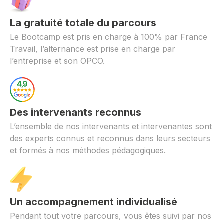
La gratuité totale du parcours
Le Bootcamp est pris en charge à 100% par France
Travail, l’alternance est prise en charge par
l’entreprise et son OPCO.
Des intervenants reconnus
L’ensemble de nos intervenants et intervenantes sont
des experts connus et reconnus dans leurs secteurs
et formés à nos méthodes pédagogiques.
Un accompagnement individualisé
Pendant tout votre parcours, vous êtes suivi par nos