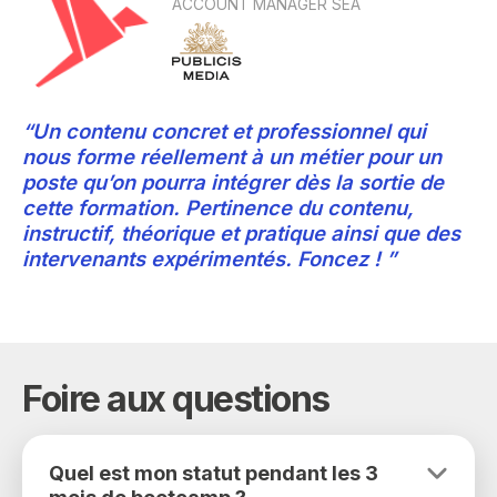
ACCOUNT MANAGER SEA
“Un contenu concret et professionnel qui
nous forme réellement à un métier pour un
poste qu’on pourra intégrer dès la sortie de
cette formation. Pertinence du contenu,
instructif, théorique et pratique ainsi que des
intervenants expérimentés. Foncez ! ”
Foire aux questions
Quel est mon statut pendant les 3