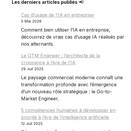
Les derniers articles publiés
📢
Cas d’usage de l’IA en entreprise
5 Mai 2026
Comment bien utiliser l’IA en entreprise,
découvrez de vrais cas d’usage IA réalisés par
nos alternants.
Le GTM Engineer : l’architecte de la
croissance à l’ère de l’IA
29 Juil 2025
Le paysage commercial moderne connaît une
transformation profonde avec l’émergence
d’un nouveau rôle stratégique : le Go-to-
Market Engineer.
5 compétences humaines à développer en
priorité à l’ère de l’intelligence artificielle
12 Juil 2025