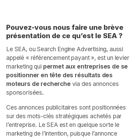
Pouvez-vous nous faire une brève
présentation de ce qu’est le SEA ?
Le SEA, ou Search Engine Advertising, aussi
appelé « référencement payant », est un levier
marketing qui
permet aux entreprises de se
positionner en tête des résultats des
moteurs de recherche
via des annonces
sponsorisées.
Ces annonces publicitaires sont positionnées
sur des mots-clés stratégiques achetés par
l’entreprise. Le SEA est en quelque sorte le
marketing de l’intention, puisque l’annonce