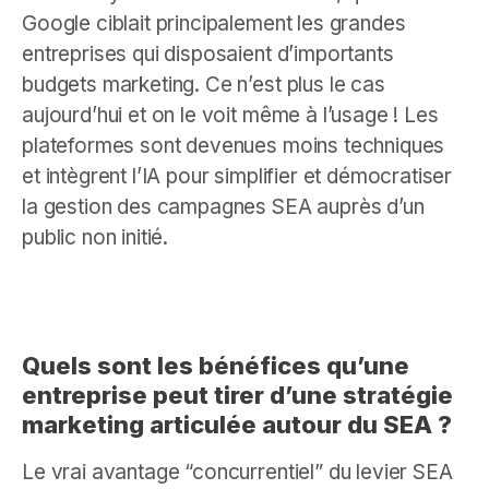
Google ciblait principalement les grandes
entreprises qui disposaient d’importants
budgets marketing. Ce n’est plus le cas
aujourd’hui et on le voit même à l’usage ! Les
plateformes sont devenues moins techniques
et intègrent l’IA pour simplifier et démocratiser
la gestion des campagnes SEA auprès d’un
public non initié.
Quels sont les bénéfices qu’une
entreprise peut tirer d’une stratégie
marketing articulée autour du SEA ?
Le vrai avantage “concurrentiel” du levier SEA