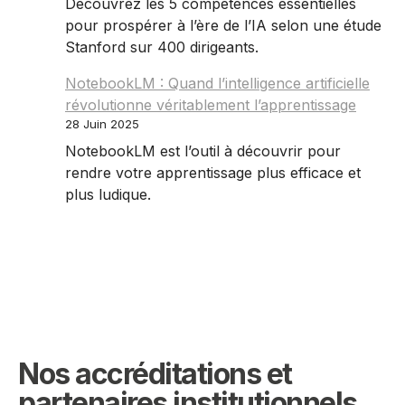
Découvrez les 5 compétences essentielles
pour prospérer à l’ère de l’IA selon une étude
Stanford sur 400 dirigeants.
NotebookLM : Quand l’intelligence artificielle
révolutionne véritablement l’apprentissage
28 Juin 2025
NotebookLM est l’outil à découvrir pour
rendre votre apprentissage plus efficace et
plus ludique.
Nos accréditations et
partenaires institutionnels