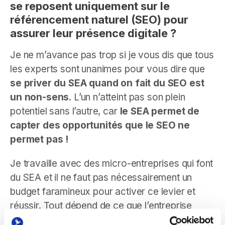
se reposent uniquement sur le
référencement naturel (SEO) pour
assurer leur présence digitale ?
Je ne m’avance pas trop si je vous dis que tous
les experts sont unanimes pour vous dire que
se priver du SEA quand on fait du SEO est
un non-sens
. L’un n’atteint pas son plein
potentiel sans l’autre, car
le SEA permet de
capter des opportunités que le SEO ne
permet pas !
Je travaille avec des micro-entreprises qui font
du SEA et il ne faut pas nécessairement un
budget faramineux pour activer ce levier et
réussir. Tout dépend de ce que l’entreprise
vend, sa stratégie d’acquisition, le profil de sa