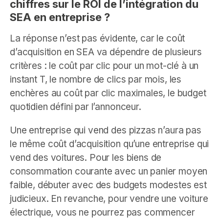
chiffres sur le ROI de l’intégration du
SEA en entreprise ?
La réponse n’est pas évidente, car le coût
d’acquisition en SEA va dépendre de plusieurs
critères : le coût par clic pour un mot-clé à un
instant T, le nombre de clics par mois, les
enchères au coût par clic maximales, le budget
quotidien défini par l’annonceur.
Une entreprise qui vend des pizzas n’aura pas
le même coût d’acquisition qu’une entreprise qui
vend des voitures. Pour les biens de
consommation courante avec un panier moyen
faible, débuter avec des budgets modestes est
judicieux. En revanche, pour vendre une voiture
électrique, vous ne pourrez pas commencer