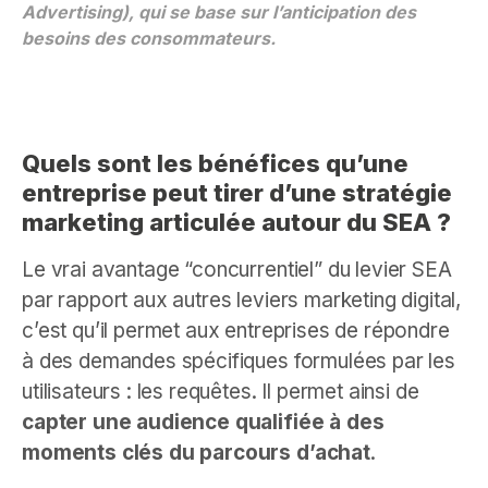
Advertising), qui se base sur l’anticipation des
besoins des consommateurs.
Quels sont les bénéfices qu’une
entreprise peut tirer d’une stratégie
marketing articulée autour du SEA ?
Le vrai avantage “concurrentiel” du levier SEA
par rapport aux autres leviers marketing digital,
c’est qu’il permet aux entreprises de répondre
à des demandes spécifiques formulées par les
utilisateurs : les requêtes. Il permet ainsi de
capter une audience qualifiée à des
moments clés du parcours d’achat
.