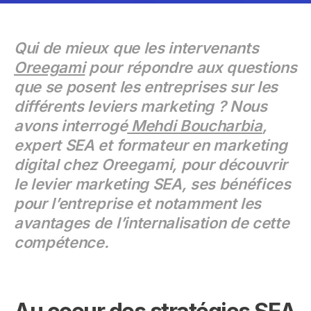
Qui de mieux que les intervenants
Oreegami
pour répondre aux questions
que se posent les entreprises sur les
différents leviers marketing ? Nous
avons interrogé
Mehdi Boucharbia
,
expert SEA et formateur en marketing
digital chez Oreegami, pour découvrir
le levier marketing SEA, ses bénéfices
pour l’entreprise et notamment les
avantages de l’internalisation de cette
compétence.