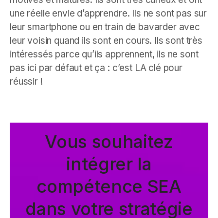
une réelle envie d’apprendre. Ils ne sont pas sur
leur smartphone ou en train de bavarder avec
leur voisin quand ils sont en cours. Ils sont très
intéressés parce qu’ils apprennent, ils ne sont
pas ici par défaut et ça : c’est LA clé pour
réussir !
Vous souhaitez
intégrer la
compétence SEA
dans votre stratégie