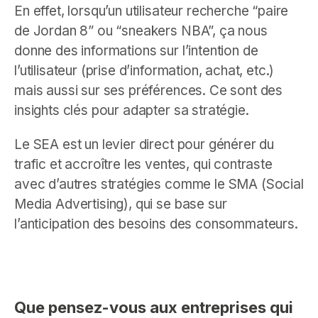
En effet, lorsqu’un utilisateur recherche “paire
de Jordan 8” ou “sneakers NBA”, ça nous
donne des informations sur l’intention de
l’utilisateur (prise d’information, achat, etc.)
mais aussi sur ses préférences. Ce sont des
insights clés pour adapter sa stratégie.
Le SEA est un levier direct pour générer du
trafic et accroître les ventes, qui contraste
avec d’autres stratégies comme le SMA (Social
Media Advertising), qui se base sur
l’anticipation des besoins des consommateurs.
Que pensez-vous aux entreprises qui