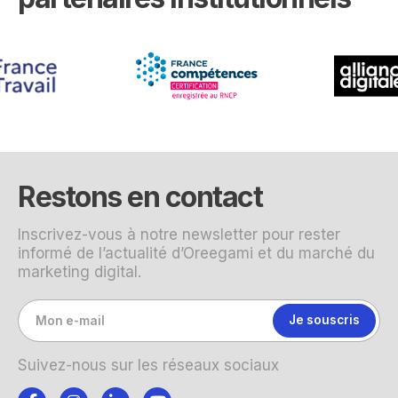
Restons en contact
Inscrivez-vous à notre newsletter pour rester
informé de l’actualité d’Oreegami et du marché du
marketing digital.
Suivez-nous sur les réseaux sociaux