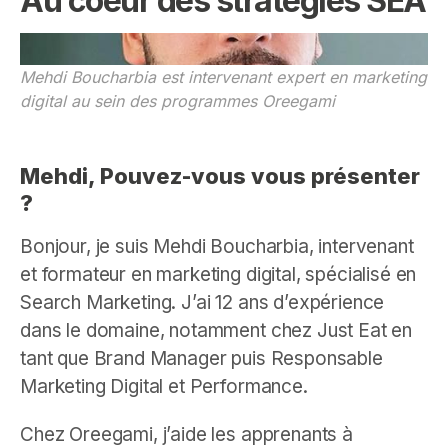
Au coeur des stratégies SEA
Mehdi Boucharbia est intervenant expert en marketing
digital au sein des programmes Oreegami
Mehdi, Pouvez-vous vous présenter
?
Bonjour, je suis Mehdi Boucharbia, intervenant
et formateur en marketing digital, spécialisé en
Search Marketing. J’ai 12 ans d’expérience
dans le domaine, notamment chez Just Eat en
tant que Brand Manager puis Responsable
Marketing Digital et Performance.
Chez Oreegami, j’aide les apprenants à