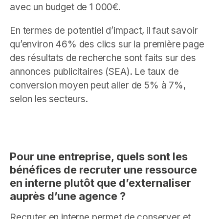
avec un budget de 1 000€.
En termes de potentiel d’impact, il faut savoir
qu’environ 46% des clics sur la première page
des résultats de recherche sont faits sur des
annonces publicitaires (SEA). Le taux de
conversion moyen peut aller de 5% à 7%,
selon les secteurs.
Pour une entreprise, quels sont les
bénéfices de recruter une ressource
en interne plutôt que d’externaliser
auprès d’une agence ?
Recruter en interne permet de conserver et