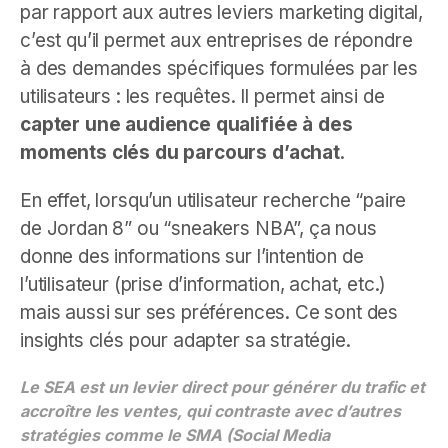
par rapport aux autres leviers marketing digital,
c’est qu’il permet aux entreprises de répondre
à des demandes spécifiques formulées par les
utilisateurs : les requêtes. Il permet ainsi de
capter une audience qualifiée à des
moments clés du parcours d’achat
.
En effet, lorsqu’un utilisateur recherche “paire
de Jordan 8” ou “sneakers NBA”, ça nous
donne des informations sur l’intention de
l’utilisateur (prise d’information, achat, etc.)
mais aussi sur ses préférences. Ce sont des
insights clés pour adapter sa stratégie.
Le SEA est un levier direct pour générer du trafic et
accroître les ventes, qui contraste avec d’autres
stratégies comme le SMA (Social Media