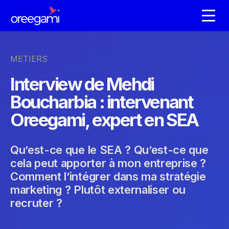
METIERS
Interview de Mehdi
Boucharbia : intervenant
Oreegami, expert en SEA
Qu’est-ce que le SEA ? Qu’est-ce que
cela peut apporter à mon entreprise ?
Comment l’intégrer dans ma stratégie
marketing ? Plutôt externaliser ou
recruter ?