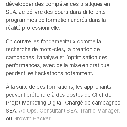
développer des compétences pratiques en
SEA. Je délivre des cours dans différents
programmes de formation ancrés dans la
réalité professionnelle.
On couvre les fondamentaux comme la
recherche de mots-clés, la création de
campagnes, l’analyse et l’optimisation des
performances, avec de la mise en pratique
pendant les hackathons notamment.
À la suite de ces formations, les apprenants
peuvent prétendre à des postes de Chef de
Projet Marketing Digital, Chargé de campagnes
SEA,
Ad Ops
,
Consultant SEA
,
Traffic Manager
,
ou
Growth Hacker
.