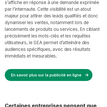
s’affiche en réponse à une demande exprimée
par l’internaute. Cette visibilité est un atout
majeur pour attirer des leads qualifiés et donc
dynamiser les ventes, notamment lors de
lancements de produits ou services. En ciblant
précisément les mots-clés et les requêtes
utilisateurs, le SEA permet d’atteindre des
audiences spécifiques, avec des résultats
immédiats et mesurables.
En savoir plus sur la publicité en ligne
Certaines entreprises pensent que