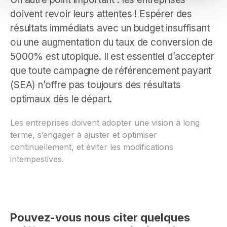
doivent revoir leurs attentes ! Espérer des
résultats immédiats avec un budget insuffisant
ou une augmentation du taux de conversion de
5000% est utopique. Il est essentiel d’accepter
que toute campagne de référencement payant
(SEA) n’offre pas toujours des résultats
optimaux dès le départ.
Les entreprises doivent adopter une vision à long
terme, s’engager à ajuster et optimiser
continuellement, et éviter les modifications
intempestives.
Pouvez-vous nous citer quelques