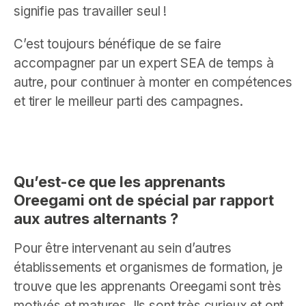
signifie pas travailler seul !
C’est toujours bénéfique de se faire
accompagner par un expert SEA de temps à
autre, pour continuer à monter en compétences
et tirer le meilleur parti des campagnes.
Qu’est-ce que les apprenants
Oreegami ont de spécial par rapport
aux autres alternants ?
Pour être intervenant au sein d’autres
établissements et organismes de formation, je
trouve que les apprenants Oreegami sont très
motivés et matures. Ils sont très curieux et ont