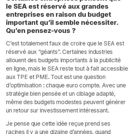
le SEA est réservé aux grandes
entreprises en raison du budget
important qu’il semble nécessiter.
Qu’en pensez-vous ?
C’est totalement faux de croire que le SEA est
réservé aux “géants”. Certaines industries
allouent des budgets importants à la publicité
en ligne, mais le SEA reste tout à fait accessible
aux TPE et PME. Tout est une question
d’optimisation : chaque euro compte. Avec une
stratégie bien pensée et un ciblage adapté,
même des budgets modestes peuvent générer
un retour sur investissement intéressant.
Je pense que cette idée reçue prend ses
racines il y a une dizaine d’années, quand