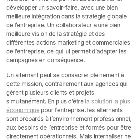
développer un savoir-faire, avec une bien
meilleure intégration dans la stratégie globale
de l’entreprise. Un collaborateur a une bien
meilleure vision de la stratégie et des
différentes actions marketing et commerciales
de l’entreprise, ce qui lui permet d’adapter les
campagnes en conséquence.
Un alternant peut se consacrer pleinement à
cette mission, contrairement aux agences qui
gèrent plusieurs clients et projets
simultanément. En plus d’être
la solution la plus
économique
pour l’entreprise, les alternants
sont préparés à l’environnement professionnel,
aux besoins de l’entreprise et formés pour être
directement opérationnels. Mais internaliser ne