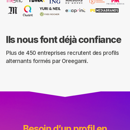
Ils nous font déjà confiance
Plus de 450 entreprises recrutent des profils
alternants formés par Oreegami.
Besoin d’un profil en