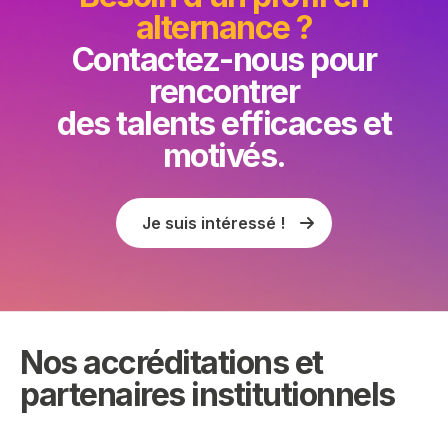
alternance ?
Contactez-nous pour
rencontrer
des talents efficaces et
motivés.
Je suis intéressé !
Nos accréditations et
partenaires institutionnels