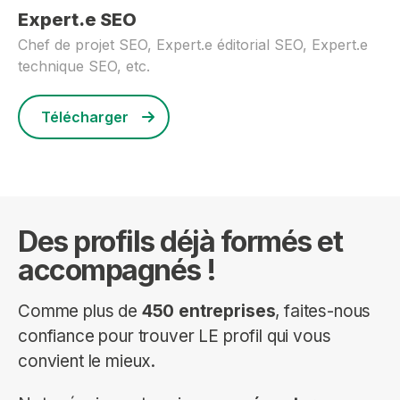
Expert.e SEO
Chef de projet SEO, Expert.e éditorial SEO, Expert.e
technique SEO, etc.
Télécharger
Des profils déjà formés et
accompagnés !
Comme plus de
450 entreprises
, faites-nous
confiance pour trouver LE profil qui vous
convient le mieux.