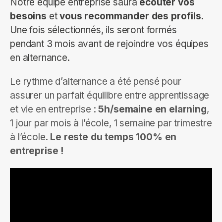
Notre équipe entreprise saura
écouter vos
besoins
et
vous recommander des profils
.
Une fois sélectionnés, ils seront formés
pendant 3 mois avant de rejoindre vos équipes
en alternance.
Le rythme d’alternance a été pensé pour
assurer un parfait équilibre entre apprentissage
et vie en entreprise :
5h/semaine en elarning
,
1 jour par mois à l’école, 1 semaine par trimestre
à l’école.
Le reste du temps 100% en
entreprise !