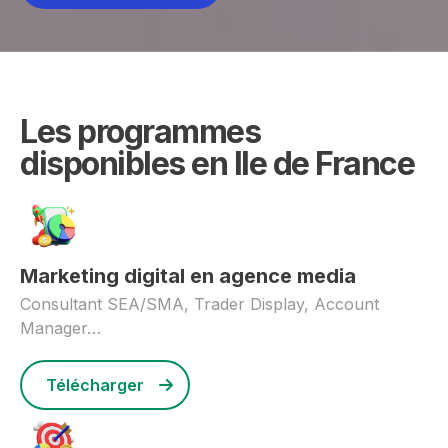
Les programmes
disponibles en Ile de France
Marketing digital en agence media
Consultant SEA/SMA, Trader Display, Account
Manager…
Télécharger