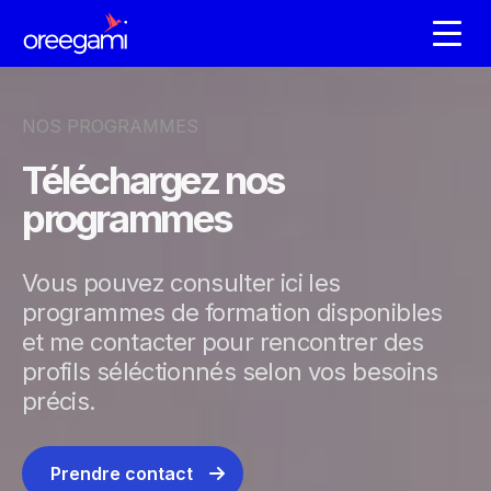
NOS PROGRAMMES
Téléchargez nos
programmes
Vous pouvez consulter ici les
programmes de formation disponibles
et me contacter pour rencontrer des
profils séléctionnés selon vos besoins
précis.
Prendre contact