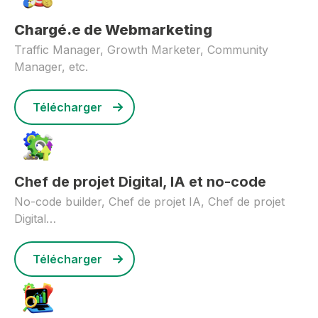
Chargé.e de Webmarketing
Traffic Manager, Growth Marketer, Community
Manager, etc.
Télécharger
Chef de projet Digital, IA et no-code
No-code builder, Chef de projet IA, Chef de projet
Digital…
Télécharger