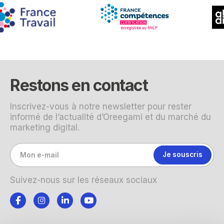
Restons en contact
Inscrivez-vous à notre newsletter pour rester
informé de l’actualité d’Oreegami et du marché du
marketing digital.
Suivez-nous sur les réseaux sociaux