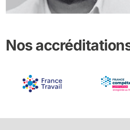
Nos accréditations