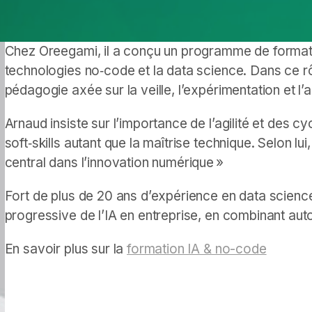
Chez Oreegami, il a conçu un programme de formatio
technologies no‑code et la data science. Dans ce rôl
pédagogie axée sur la veille, l’expérimentation et l
Arnaud insiste sur l’importance de l’agilité et des cyc
soft‑skills autant que la maîtrise technique. Selon lui
central dans l’innovation numérique »
Fort de plus de 20 ans d’expérience en data science,
progressive de l’IA en entreprise, en combinant au
En savoir plus sur la
formation IA & no-code