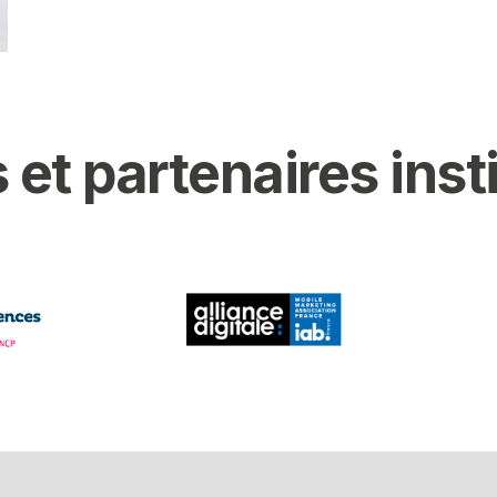
 et partenaires inst