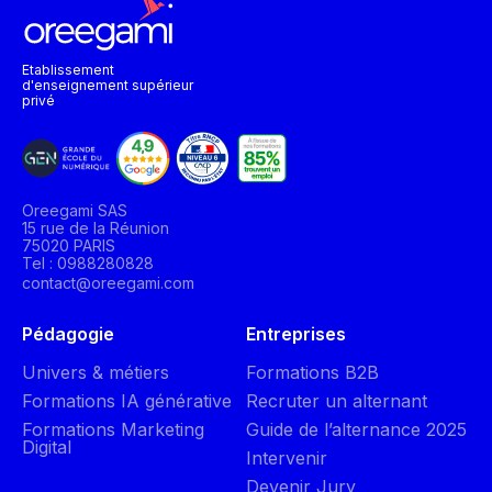
Etablissement
d'enseignement supérieur
privé
Oreegami SAS
15 rue de la Réunion
75020 PARIS
Tel : 0988280828
contact@oreegami.com
Pédagogie
Entreprises
Univers & métiers
Formations B2B
Formations IA générative
Recruter un alternant
Formations Marketing
Guide de l’alternance 2025
Digital
Intervenir
Devenir Jury