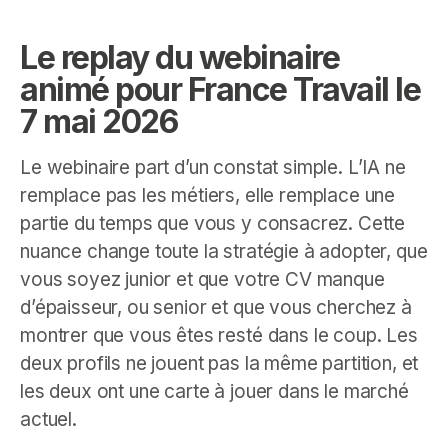
Le replay du webinaire
animé pour France Travail le
7 mai 2026
Le webinaire part d’un constat simple. L’IA ne
remplace pas les métiers, elle remplace une
partie du temps que vous y consacrez. Cette
nuance change toute la stratégie à adopter, que
vous soyez junior et que votre CV manque
d’épaisseur, ou senior et que vous cherchez à
montrer que vous êtes resté dans le coup. Les
deux profils ne jouent pas la même partition, et
les deux ont une carte à jouer dans le marché
actuel.