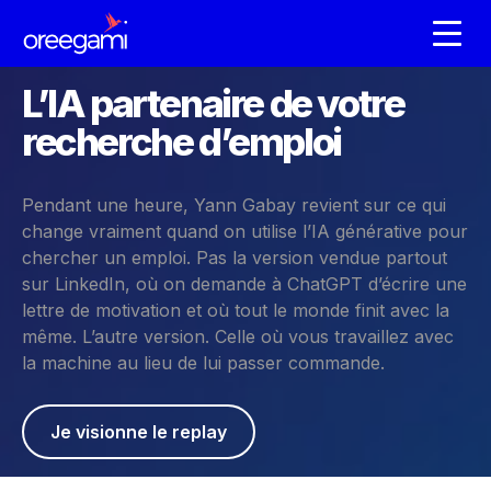
L’IA partenaire de votre
recherche d’emploi
Pendant une heure, Yann Gabay revient sur ce qui
change vraiment quand on utilise l’IA générative pour
chercher un emploi. Pas la version vendue partout
sur LinkedIn, où on demande à ChatGPT d’écrire une
lettre de motivation et où tout le monde finit avec la
même. L’autre version. Celle où vous travaillez avec
la machine au lieu de lui passer commande.
Je visionne le replay