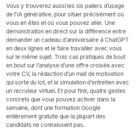
Vous y trouverez aussi les six paliers d’usage
de l’IA générative, pour situer précisément où
vous en êtes et où vous pouvez aller. Une
démonstration en direct sur la différence entre
demander un cadeau d’anniversaire à ChatGPT
en deux lignes et le faire travailler avec vous
sur le même sujet. Trois cas pratiques de bout
en bout sur l’analyse d’une offre croisée avec
votre CV, la rédaction d’un mail de motivation
qui sorte du lot, et la simulation d’entretien avec
un recruteur virtuel. Et pour finir, quatre gestes
concrets que vous pouvez activer dans la
semaine, dont une formation Google
entièrement gratuite que la plupart des
candidats ne connaissent pas.