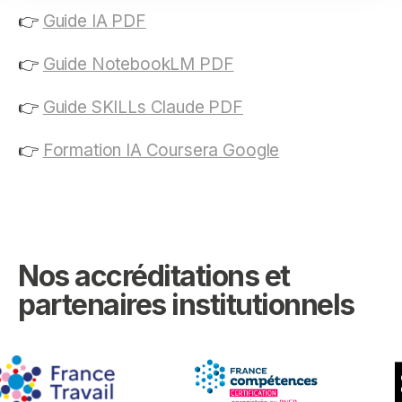
👉
Guide IA PDF
👉
Guide NotebookLM PDF
👉
Guide SKILLs Claude PDF
👉
Formation IA Coursera Google
Nos accréditations et
partenaires institutionnels