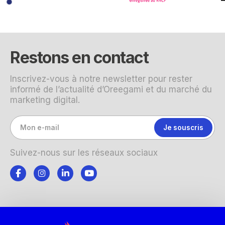
Restons en contact
Inscrivez-vous à notre newsletter pour rester
informé de l’actualité d’Oreegami et du marché du
marketing digital.
Suivez-nous sur les réseaux sociaux