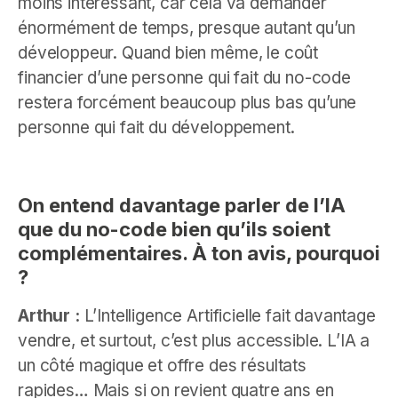
moins intéressant, car cela va demander
énormément de temps, presque autant qu’un
développeur. Quand bien même, le coût
financier d’une personne qui fait du no-code
restera forcément beaucoup plus bas qu’une
personne qui fait du développement.
On entend davantage parler de l’IA
que du no-code bien qu’ils soient
complémentaires. À ton avis, pourquoi
?
Arthur :
L’Intelligence Artificielle fait davantage
vendre, et surtout, c’est plus accessible. L’IA a
un côté magique et offre des résultats
rapides… Mais si on revient quatre ans en