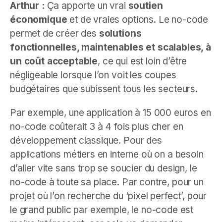
Arthur :
Ça apporte un vrai
soutien
économique
et de vraies options. Le no-code
permet de créer des
solutions
fonctionnelles, maintenables et scalables, à
un coût acceptable
, ce qui est loin d’être
négligeable lorsque l’on voit les coupes
budgétaires que subissent tous les secteurs.
Par exemple, une application à 15 000 euros en
no-code coûterait 3 à 4 fois plus cher en
développement classique. Pour des
applications métiers en interne où on a besoin
d’aller vite sans trop se soucier du design, le
no-code à toute sa place. Par contre, pour un
projet où l’on recherche du ‘pixel perfect’, pour
le grand public par exemple, le no-code est