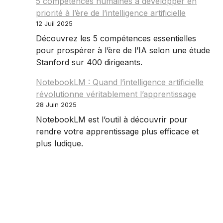
5 compétences humaines à développer en
priorité à l’ère de l’intelligence artificielle
12 Juil 2025
Découvrez les 5 compétences essentielles
pour prospérer à l’ère de l’IA selon une étude
Stanford sur 400 dirigeants.
NotebookLM : Quand l’intelligence artificielle
révolutionne véritablement l’apprentissage
28 Juin 2025
NotebookLM est l’outil à découvrir pour
rendre votre apprentissage plus efficace et
plus ludique.