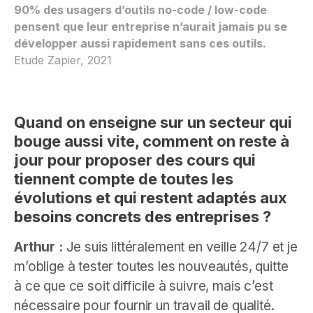
90% des usagers d’outils no-code / low-code
pensent que leur entreprise n’aurait jamais pu se
développer aussi rapidement sans ces outils.
Etude Zapier, 2021
Quand on enseigne sur un secteur qui
bouge aussi vite, comment on reste à
jour pour proposer des cours qui
tiennent compte de toutes les
évolutions et qui restent adaptés aux
besoins concrets des entreprises ?
Arthur :
Je suis littéralement en veille 24/7 et je
m’oblige à tester toutes les nouveautés, quitte
à ce que ce soit difficile à suivre, mais c’est
nécessaire pour fournir un travail de qualité.