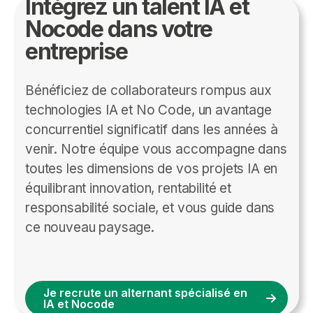
Intégrez un talent IA et
Nocode dans votre
entreprise
Bénéficiez de collaborateurs rompus aux
technologies IA et No Code, un avantage
concurrentiel significatif dans les années à
venir. Notre équipe vous accompagne dans
toutes les dimensions de vos projets IA en
équilibrant innovation, rentabilité et
responsabilité sociale, et vous guide dans
ce nouveau paysage.
Je recrute un alternant spécialisé en
IA et Nocode