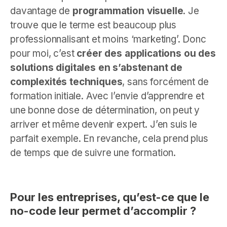
davantage de
programmation visuelle
. Je
trouve que le terme est beaucoup plus
professionnalisant et moins ‘marketing’. Donc
pour moi, c’est
créer des applications ou des
solutions digitales en s’abstenant de
complexités techniques
, sans forcément de
formation initiale. Avec l’envie d’apprendre et
une bonne dose de détermination, on peut y
arriver et même devenir expert. J’en suis le
parfait exemple. En revanche, cela prend plus
de temps que de suivre une formation.
Pour les entreprises, qu’est-ce que le
no-code leur permet d’accomplir ?