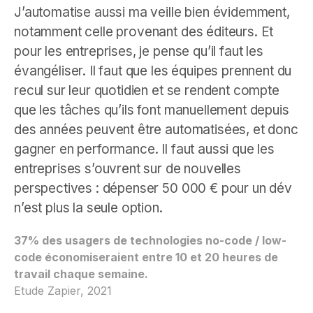
J’automatise aussi ma veille bien évidemment,
notamment celle provenant des éditeurs. Et
pour les entreprises, je pense qu’il faut les
évangéliser. Il faut que les équipes prennent du
recul sur leur quotidien et se rendent compte
que les tâches qu’ils font manuellement depuis
des années peuvent être automatisées, et donc
gagner en performance. Il faut aussi que les
entreprises s’ouvrent sur de nouvelles
perspectives : dépenser 50 000 € pour un dév
n’est plus la seule option.
37% des usagers de technologies no-code / low-
code économiseraient entre 10 et 20 heures de
travail chaque semaine.
Etude Zapier, 2021