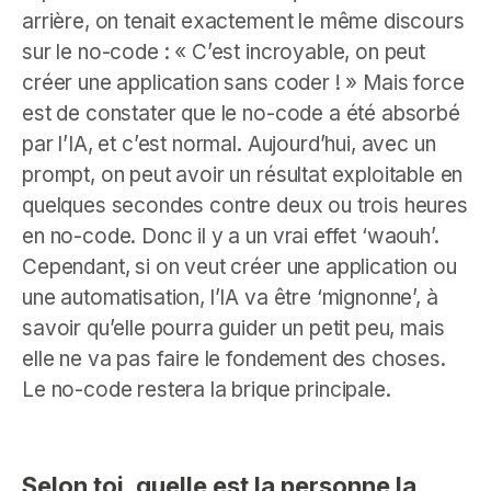
arrière, on tenait exactement le même discours
sur le no-code : « C’est incroyable, on peut
créer une application sans coder ! » Mais force
est de constater que le no-code a été absorbé
par l’IA, et c’est normal. Aujourd’hui, avec un
prompt, on peut avoir un résultat exploitable en
quelques secondes contre deux ou trois heures
en no-code. Donc il y a un vrai effet ‘waouh’.
Cependant, si on veut créer une application ou
une automatisation, l’IA va être ‘mignonne’, à
savoir qu’elle pourra guider un petit peu, mais
elle ne va pas faire le fondement des choses.
Le no-code restera la brique principale.
Selon toi, quelle est la personne la