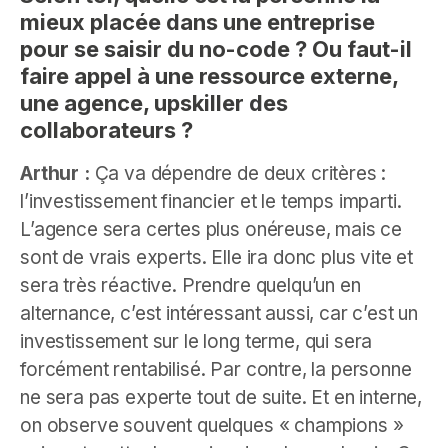
mieux placée dans une entreprise
pour se saisir du no-code ? Ou faut-il
faire appel à une ressource externe,
une agence, upskiller des
collaborateurs ?
Arthur :
Ça va dépendre de deux critères :
l’investissement financier et le temps imparti.
L’agence sera certes plus onéreuse, mais ce
sont de vrais experts. Elle ira donc plus vite et
sera très réactive. Prendre quelqu’un en
alternance, c’est intéressant aussi, car c’est un
investissement sur le long terme, qui sera
forcément rentabilisé. Par contre, la personne
ne sera pas experte tout de suite. Et en interne,
on observe souvent quelques « champions »