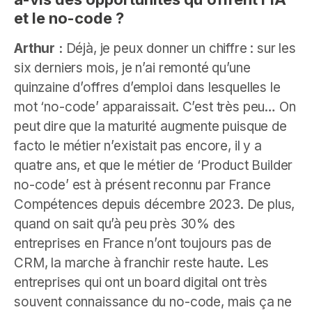
et le no-code ?
Arthur :
Déjà, je peux donner un chiffre : sur les
six derniers mois, je n’ai remonté qu’une
quinzaine d’offres d’emploi dans lesquelles le
mot ‘no-code’ apparaissait. C’est très peu… On
peut dire que la maturité augmente puisque de
facto le métier n’existait pas encore, il y a
quatre ans, et que le métier de ‘Product Builder
no-code’ est à présent reconnu par France
Compétences depuis décembre 2023. De plus,
quand on sait qu’à peu près 30% des
entreprises en France n’ont toujours pas de
CRM, la marche à franchir reste haute. Les
entreprises qui ont un board digital ont très
souvent connaissance du no-code, mais ça ne