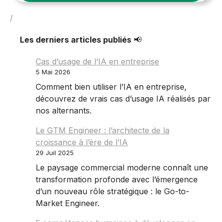
/
Les derniers articles publiés
📢
Cas d’usage de l’IA en entreprise
5 Mai 2026
Comment bien utiliser l’IA en entreprise,
découvrez de vrais cas d’usage IA réalisés par
nos alternants.
Le GTM Engineer : l’architecte de la
croissance à l’ère de l’IA
29 Juil 2025
Le paysage commercial moderne connaît une
transformation profonde avec l’émergence
d’un nouveau rôle stratégique : le Go-to-
Market Engineer.