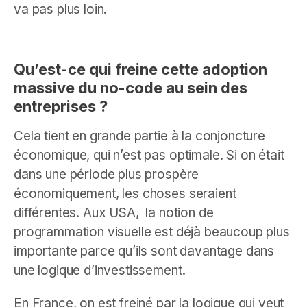
va pas plus loin.
Qu’est-ce qui freine cette adoption
massive du no-code au sein des
entreprises ?
Cela tient en grande partie à la conjoncture
économique, qui n’est pas optimale. Si on était
dans une période plus prospère
économiquement, les choses seraient
différentes. Aux USA, la notion de
programmation visuelle est déjà beaucoup plus
importante parce qu’ils sont davantage dans
une logique d’investissement.
En France, on est freiné par la logique qui veut