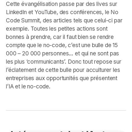
Cette évangélisation passe par des lives sur
LinkedIn et YouTube, des conférences, le No
Code Summit, des articles tels que celui-ci par
exemple. Toutes les petites actions sont
bonnes à prendre, car il faut bien se rendre
compte que le no-code, c’est une bulle de 15
000 – 20 000 personnes… et qui ne sont pas
les plus ‘communicants’. Donc tout repose sur
l’éclatement de cette bulle pour acculturer les
entreprises aux opportunités que présentent
l’IA et le no-code.