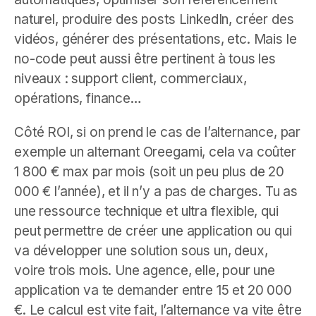
naturel, produire des posts LinkedIn, créer des
vidéos, générer des présentations, etc. Mais le
no-code peut aussi être pertinent à tous les
niveaux : support client, commerciaux,
opérations, finance…
Côté ROI, si on prend le cas de l’alternance, par
exemple un alternant Oreegami, cela va coûter
1 800 € max par mois (soit un peu plus de 20
000 € l’année), et il n’y a pas de charges. Tu as
une ressource technique et ultra flexible, qui
peut permettre de créer une application ou qui
va développer une solution sous un, deux,
voire trois mois. Une agence, elle, pour une
application va te demander entre 15 et 20 000
€. Le calcul est vite fait, l’alternance va vite être