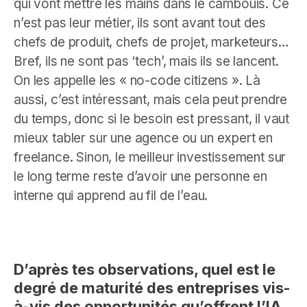
qui vont mettre les mains dans le cambouis. Ce
n’est pas leur métier, ils sont avant tout des
chefs de produit, chefs de projet, marketeurs…
Bref, ils ne sont pas ‘tech’, mais ils se lancent.
On les appelle les « no-code citizens ». Là
aussi, c’est intéressant, mais cela peut prendre
du temps, donc si le besoin est pressant, il vaut
mieux tabler sur une agence ou un expert en
freelance. Sinon, le meilleur investissement sur
le long terme reste d’avoir une personne en
interne qui apprend au fil de l’eau.
D’après tes observations, quel est le
degré de maturité des entreprises vis-
à-vis des opportunités qu’offrent l’IA