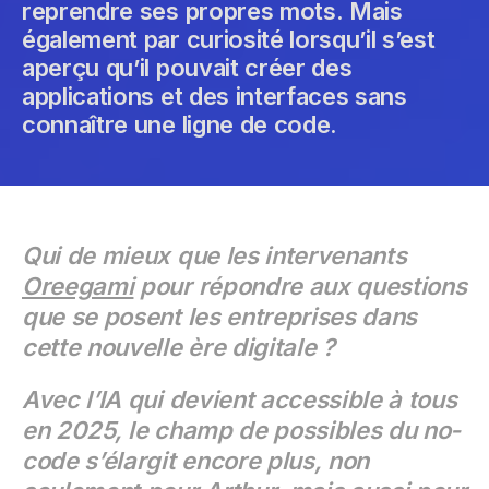
reprendre ses propres mots. Mais
également par curiosité lorsqu’il s’est
aperçu qu’il pouvait créer des
applications et des interfaces sans
connaître une ligne de code.
Qui de mieux que les intervenants
Oreegami
pour répondre aux questions
que se posent les entreprises dans
cette nouvelle ère digitale ?
Avec l’IA qui devient accessible à tous
en 2025, le champ de possibles du no-
code s’élargit encore plus, non