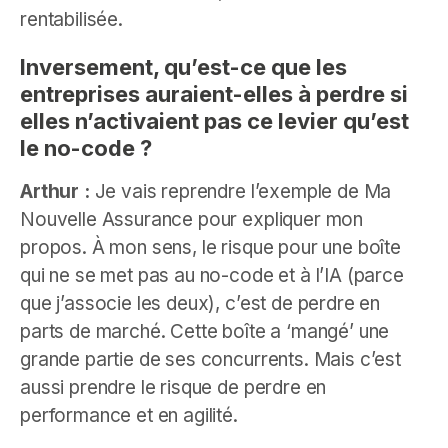
rentabilisée.
Inversement, qu’est-ce que les
entreprises auraient-elles à perdre si
elles n’activaient pas ce levier qu’est
le no-code ?
Arthur :
Je vais reprendre l’exemple de Ma
Nouvelle Assurance pour expliquer mon
propos. À mon sens, le risque pour une boîte
qui ne se met pas au no-code et à l’IA (parce
que j’associe les deux), c’est de perdre en
parts de marché. Cette boîte a ‘mangé’ une
grande partie de ses concurrents. Mais c’est
aussi prendre le risque de perdre en
performance et en agilité.