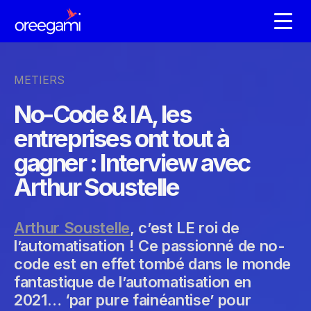
METIERS
No-Code & IA, les
entreprises ont tout à
gagner : Interview avec
Arthur Soustelle
Arthur Soustelle
, c’est LE roi de
l’automatisation ! Ce passionné de no-
code est en effet tombé dans le monde
fantastique de l’automatisation en
2021… ‘par pure fainéantise’ pour