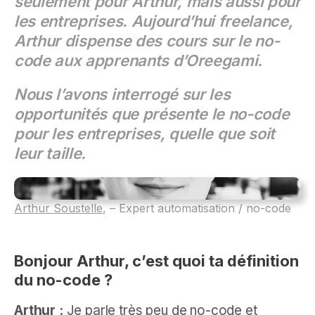
seulement pour Arthur, mais aussi pour
les entreprises. Aujourd’hui freelance,
Arthur dispense des cours sur le no-
code aux apprenants d’Oreegami.
Nous l’avons interrogé sur les
opportunités que présente le no-code
pour les entreprises, quelle que soit
leur taille.
Arthur Soustelle
, – Expert automatisation / no-code
Bonjour Arthur, c’est quoi ta définition
du no-code ?
Arthur :
Je parle très peu de no-code et