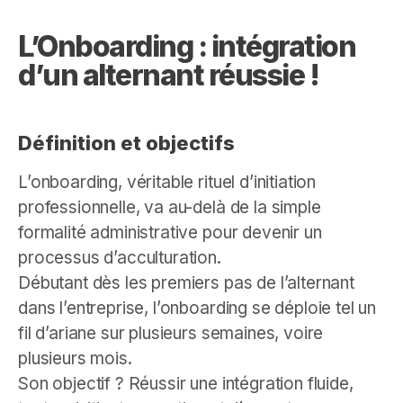
L’Onboarding : intégration
d’un alternant réussie !
Définition et objectifs
L’onboarding, véritable rituel d’initiation
professionnelle, va au-delà de la simple
formalité administrative pour devenir un
processus d’acculturation.
Débutant dès les premiers pas de l’alternant
dans l’entreprise, l’onboarding se déploie tel un
fil d’ariane sur plusieurs semaines, voire
plusieurs mois.
Son objectif ? Réussir une intégration fluide,