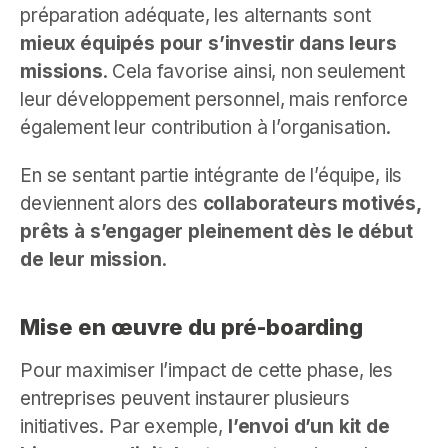
préparation adéquate, les alternants sont
mieux équipés pour s’investir dans leurs
missions
. Cela favorise ainsi, non seulement
leur développement personnel, mais renforce
également leur contribution à l’organisation.
En se sentant partie intégrante de l’équipe, ils
deviennent alors des
collaborateurs motivés,
prêts à s’engager pleinement dès le début
de leur mission
.
Mise en œuvre du pré-boarding
Pour maximiser l’impact de cette phase, les
entreprises peuvent instaurer plusieurs
initiatives. Par exemple,
l’envoi d’un kit de