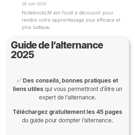
28 Juin 2025
NotebookLM est l’outil à découvrir pour
rendre votre apprentissage plus efficace et
plus ludique.
Guide de l’alternance
2025
✅
Des conseils, bonnes pratiques et
liens utiles
qui vous permettront d’être un
expert de l’alternance.
Téléchargez gratuitement les 45 pages
du guide pour dompter l’alternance.