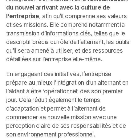
du nouvel arrivant avec la culture de
l’entreprise
, afin qu’il comprenne ses valeurs
et ses missions. Elle comprend notamment la
transmission d’informations clés, telles que le
descriptif précis du rôle de l’alternant, les outils
qu’il sera amené à utiliser, et des ressources
détaillées sur l’entreprise elle-même.
En engageant ces initiatives, l’entreprise
prépare au mieux l’intégration d’un alternant en
l’aidant à être ‘opérationnel’ dès son premier
jour. Cela réduit également le temps
d’adaptation et permet à l’alternant de
commencer sa nouvelle mission avec une
perception claire de ses responsabilités et de
son environnement professionnel.