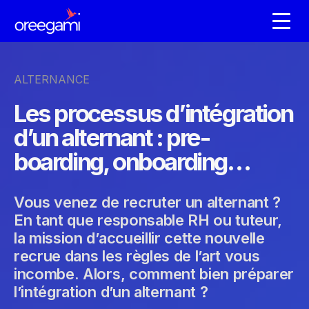
ALTERNANCE
Les processus d’intégration
d’un alternant : pre-
boarding, onboarding…
Vous venez de recruter un alternant ?
En tant que responsable RH ou tuteur,
la mission d’accueillir cette nouvelle
recrue dans les règles de l’art vous
incombe. Alors, comment bien préparer
l’intégration d’un alternant ?