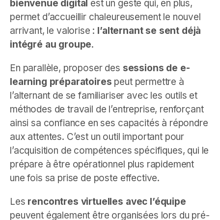
bienvenue digital
est un geste qui, en plus,
permet d’accueillir chaleureusement le nouvel
arrivant, le valorise :
l’alternant se sent déjà
intégré au groupe
.
En parallèle, proposer des
sessions de e-
learning préparatoires
peut permettre à
l’alternant de se familiariser avec les outils et
méthodes de travail de l’entreprise, renforçant
ainsi sa confiance en ses capacités à répondre
aux attentes. C’est un outil important pour
l’acquisition de compétences spécifiques, qui le
prépare à être opérationnel plus rapidement
une fois sa prise de poste effective.
Les
rencontres virtuelles avec l’équipe
peuvent également être organisées lors du pré-