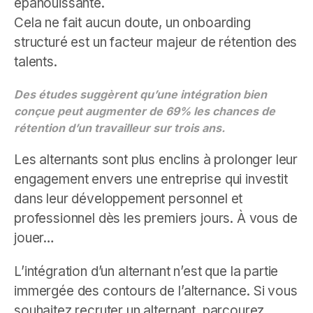
épanouissante.
Cela ne fait aucun doute, un onboarding
structuré est un facteur majeur de rétention des
talents.
Des études suggèrent qu’une intégration bien
conçue peut augmenter de 69% les chances de
rétention d’un travailleur sur trois ans.
Les alternants sont plus enclins à prolonger leur
engagement envers une entreprise qui investit
dans leur développement personnel et
professionnel dès les premiers jours. À vous de
jouer…
L’intégration d’un alternant n’est que la partie
immergée des contours de l’alternance. Si vous
souhaitez recruter un alternant, parcourez