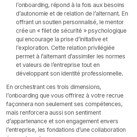
l’onboarding, répond à la fois aux besoins
d’autonomie et de relation de l’alternant. En
offrant un soutien personnalisé, le mentor
crée un « filet de sécurité » psychologique
qui encourage la prise d’initiative et
l’exploration. Cette relation privilégiée
permet à l’alternant d’assimiler les normes
et valeurs de l’entreprise tout en
développant son identité professionnelle.
En orchestrant ces trois dimensions,
l’onboarding que vous offrirez à votre recrue
façonnera non seulement ses compétences,
mais renforcera aussi son sentiment
d’appartenance et son engagement envers
l’entreprise, les fondations d’une collaboration