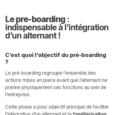
Le pre-boarding
:
indispensable à l’intégration
d’un alternant !
C’est quoi l’objectif du pré-boarding
?
Le pré-boarding regroupe l’ensemble des
actions mises en place avant que l’alternant ne
prenne physiquement ses fonctions au sein de
l’entreprise.
Cette phase a pour objectif principal de faciliter
l’intégration d’un alternant et la
familiarisation