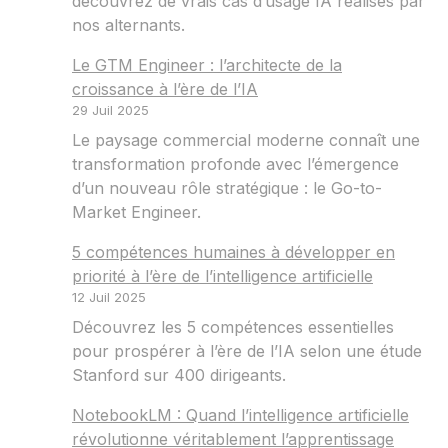
découvrez de vrais cas d’usage IA réalisés par
nos alternants.
Le GTM Engineer : l’architecte de la
croissance à l’ère de l’IA
29 Juil 2025
Le paysage commercial moderne connaît une
transformation profonde avec l’émergence
d’un nouveau rôle stratégique : le Go-to-
Market Engineer.
5 compétences humaines à développer en
priorité à l’ère de l’intelligence artificielle
12 Juil 2025
Découvrez les 5 compétences essentielles
pour prospérer à l’ère de l’IA selon une étude
Stanford sur 400 dirigeants.
NotebookLM : Quand l’intelligence artificielle
révolutionne véritablement l’apprentissage