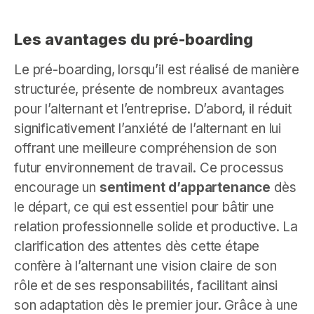
Les avantages du pré-boarding
Le pré-boarding, lorsqu’il est réalisé de manière
structurée, présente de nombreux avantages
pour l’alternant et l’entreprise. D’abord, il réduit
significativement l’anxiété de l’alternant en lui
offrant une meilleure compréhension de son
futur environnement de travail. Ce processus
encourage un
sentiment d’appartenance
dès
le départ, ce qui est essentiel pour bâtir une
relation professionnelle solide et productive. La
clarification des attentes dès cette étape
confère à l’alternant une vision claire de son
rôle et de ses responsabilités, facilitant ainsi
son adaptation dès le premier jour. Grâce à une