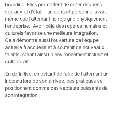
boarding. Elles permettent de créer des liens
sociaux et d’établir un contact personnel avant
même que l’alternant ne rejoigne physiquement
l’entreprise. Avoir déjà des repères humains et
culturels favorise une meilleure intégration.
Cela démontre aussi l’ouverture de l’équipe
actuelle à accueillir et à soutenir de nouveaux
talents, créant ainsi un environnement inclusif et
collaboratif.
En définitive, en évitant de faire de l’alternant un
inconnu lors de son arrivée, ces pratiques se
positionnent comme des vecteurs puissants de
son intégration.