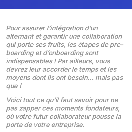
Pour assurer l’intégration d’un
alternant et garantir une collaboration
qui porte ses fruits, les étapes de pre-
boarding et d’onboarding sont
indispensables ! Par ailleurs, vous
devrez leur accorder le temps et les
moyens dont ils ont besoin… mais pas
que !
Voici tout ce qu’il faut savoir pour ne
pas zapper ces moments fondateurs,
où votre futur collaborateur pousse la
porte de votre entreprise.