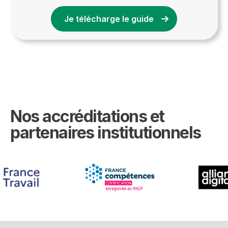
Je télécharge le guide
Nos accréditations et
partenaires institutionnels