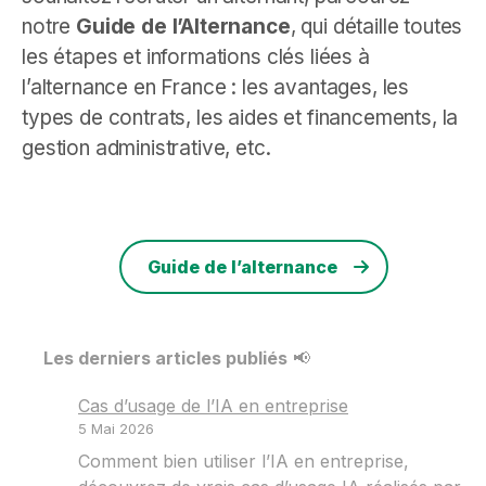
notre
Guide de l’Alternance
, qui détaille toutes
les étapes et informations clés liées à
l’alternance en France : les avantages, les
types de contrats, les aides et financements, la
gestion administrative, etc.
Guide de l’alternance
Les derniers articles publiés
📢
Cas d’usage de l’IA en entreprise
5 Mai 2026
Comment bien utiliser l’IA en entreprise,