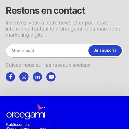
Restons en contact
Inscrivez-vous à notre newsletter pour rester
informé de l’actualité d’Oreegami et du marché du
marketing digital.
Suivez-nous sur les réseaux sociaux
Etablissement
d'enseignement supérieur