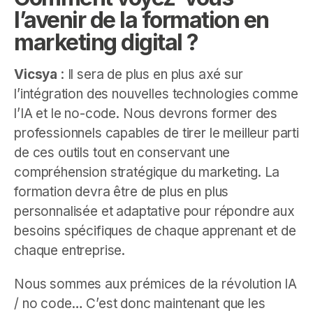
l’avenir de la formation en
marketing digital ?
Vicsya
: Il sera de plus en plus axé sur
l’intégration des nouvelles technologies comme
l’IA et le no-code. Nous devrons former des
professionnels capables de tirer le meilleur parti
de ces outils tout en conservant une
compréhension stratégique du marketing. La
formation devra être de plus en plus
personnalisée et adaptative pour répondre aux
besoins spécifiques de chaque apprenant et de
chaque entreprise.
Nous sommes aux prémices de la révolution IA
/ no code… C’est donc maintenant que les