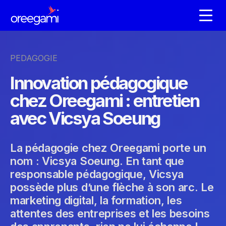
PEDAGOGIE
Innovation pédagogique
chez Oreegami : entretien
avec Vicsya Soeung
La pédagogie chez Oreegami porte un
nom : Vicsya Soeung. En tant que
responsable pédagogique, Vicsya
possède plus d’une flèche à son arc. Le
marketing digital, la formation, les
attentes des entreprises et les besoins