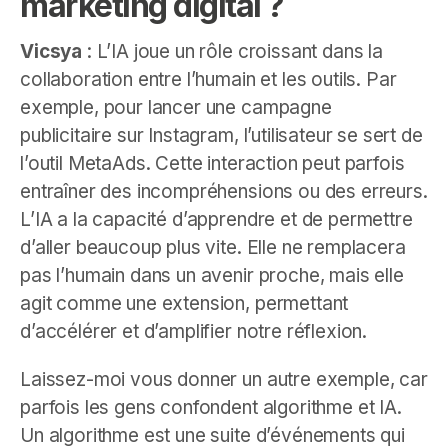
marketing digital ?
Vicsya
: L’IA joue un rôle croissant dans la
collaboration entre l’humain et les outils. Par
exemple, pour lancer une campagne
publicitaire sur Instagram, l’utilisateur se sert de
l’outil MetaAds. Cette interaction peut parfois
entraîner des incompréhensions ou des erreurs.
L’IA a la capacité d’apprendre et de permettre
d’aller beaucoup plus vite. Elle ne remplacera
pas l’humain dans un avenir proche, mais elle
agit comme une extension, permettant
d’accélérer et d’amplifier notre réflexion.
Laissez-moi vous donner un autre exemple, car
parfois les gens confondent algorithme et IA.
Un algorithme est une suite d’événements qui