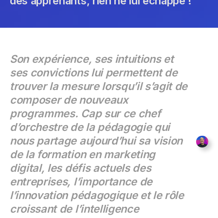
des apprenants, rien ne lui échappe !
Son expérience, ses intuitions et
ses convictions lui permettent de
trouver la mesure lorsqu’il s’agit de
composer de nouveaux
programmes. Cap sur ce chef
d’orchestre de la pédagogie qui
nous partage aujourd’hui sa vision
de la formation en marketing
digital, les défis actuels des
entreprises, l’importance de
l’innovation pédagogique et le rôle
croissant de l’intelligence