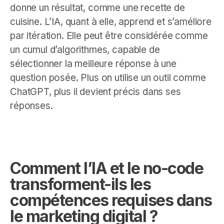
donne un résultat, comme une recette de
cuisine. L’IA, quant à elle, apprend et s’améliore
par itération. Elle peut être considérée comme
un cumul d’algorithmes, capable de
sélectionner la meilleure réponse à une
question posée. Plus on utilise un outil comme
ChatGPT, plus il devient précis dans ses
réponses.
Comment l’IA et le no-code
transforment-ils les
compétences requises dans
le marketing digital ?