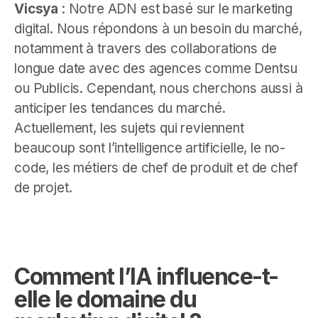
Vicsya
: Notre ADN est basé sur le marketing
digital. Nous répondons à un besoin du marché,
notamment à travers des collaborations de
longue date avec des agences comme Dentsu
ou Publicis. Cependant, nous cherchons aussi à
anticiper les tendances du marché.
Actuellement, les sujets qui reviennent
beaucoup sont l’intelligence artificielle, le no-
code, les métiers de chef de produit et de chef
de projet.
Comment l’IA influence-t-
elle le domaine du