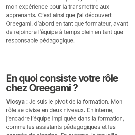
mon expérience pour la transmettre aux
apprenants. C’est ainsi que j’ai découvert
Oreegami, d’abord en tant que formateur, avant
de rejoindre l’équipe à temps plein en tant que
responsable pédagogique.
En quoi consiste votre rôle
chez Oreegami ?
Vicsya
: Je suis le pivot de la formation. Mon
rôle se divise en deux niveaux. En interne,
j’encadre l’équipe impliquée dans la formation,
comme les assistants pédagogiques et les