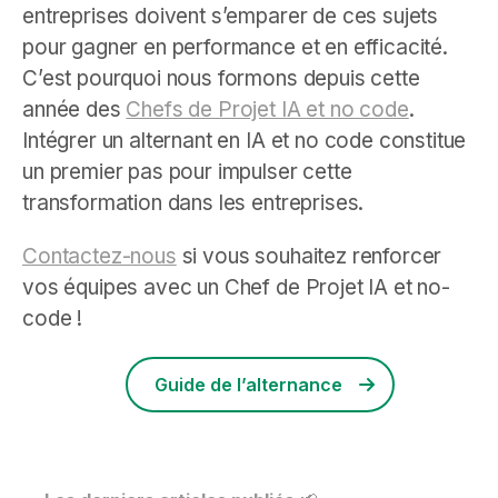
entreprises doivent s’emparer de ces sujets
pour gagner en performance et en efficacité.
C’est pourquoi nous formons depuis cette
année des
Chefs de Projet IA et no code
.
Intégrer un alternant en IA et no code constitue
un premier pas pour impulser cette
transformation dans les entreprises.
Contactez-nous
si vous souhaitez renforcer
vos équipes avec un Chef de Projet IA et no-
code !
Guide de l’alternance