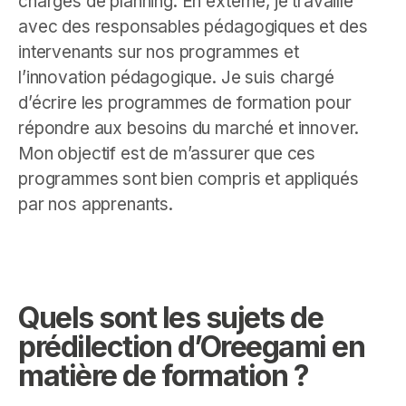
chargés de planning. En externe, je travaille
avec des responsables pédagogiques et des
intervenants sur nos programmes et
l’innovation pédagogique. Je suis chargé
d’écrire les programmes de formation pour
répondre aux besoins du marché et innover.
Mon objectif est de m’assurer que ces
programmes sont bien compris et appliqués
par nos apprenants.
Quels sont les sujets de
prédilection d’Oreegami en
matière de formation ?