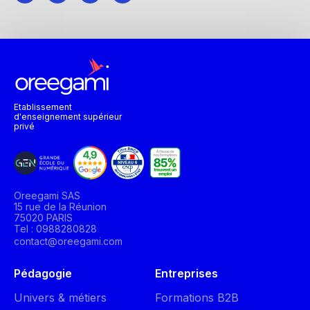
Etablissement
d'enseignement supérieur
privé
Oreegami SAS
15 rue de la Réunion
75020 PARIS
Tel : 0988280828
contact@oreegami.com
Pédagogie
Entreprises
Univers & métiers
Formations B2B