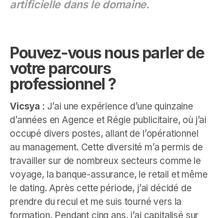
artificielle dans le domaine.
Pouvez-vous nous parler de
votre parcours
professionnel ?
Vicsya
: J’ai une expérience d’une quinzaine
d’années en Agence et Régie publicitaire, où j’ai
occupé divers postes, allant de l’opérationnel
au management. Cette diversité m’a permis de
travailler sur de nombreux secteurs comme le
voyage, la banque-assurance, le retail et même
le dating. Après cette période, j’ai décidé de
prendre du recul et me suis tourné vers la
formation. Pendant cinq ans, j’ai capitalisé sur