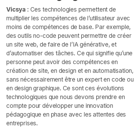
Vicsya
: Ces technologies permettent de
multiplier les compétences de l’utilisateur avec
moins de compétences de base. Par exemple,
des outils no-code peuvent permettre de créer
un site web, de faire de l’IA générative, et
d’automatiser des tâches. Ce qui signifie qu’une
personne peut avoir des compétences en
création de site, en design et en automatisation,
sans nécessairement être un expert en code ou
en design graphique. Ce sont ces évolutions
technologiques que nous devons prendre en
compte pour développer une innovation
pédagogique en phase avec les attentes des
entreprises.