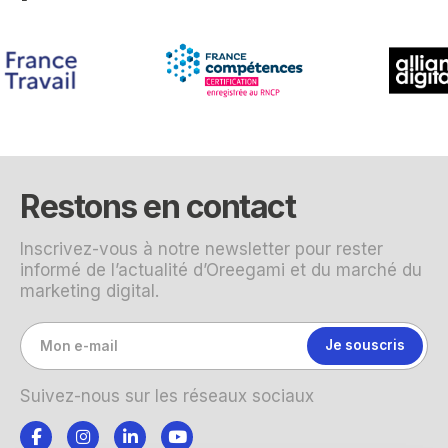
Restons en contact
Inscrivez-vous à notre newsletter pour rester
informé de l’actualité d’Oreegami et du marché du
marketing digital.
Suivez-nous sur les réseaux sociaux