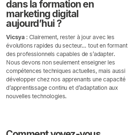
dans la formation en
marketing digital
aujourd’hui ?
Vicsya
: Clairement, rester à jour avec les
évolutions rapides du secteur… tout en formant
des professionnels capables de s’adapter.
Nous devons non seulement enseigner les
compétences techniques actuelles, mais aussi
développer chez nos apprenants une capacité
d’apprentissage continu et d’adaptation aux
nouvelles technologies.
Comment voyez-vous