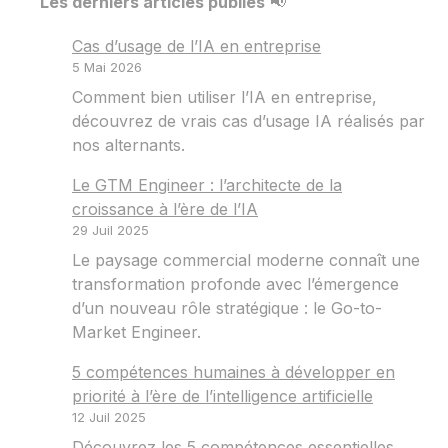
Les derniers articles publiés
📢
Cas d’usage de l’IA en entreprise
5 Mai 2026
Comment bien utiliser l’IA en entreprise,
découvrez de vrais cas d’usage IA réalisés par
nos alternants.
Le GTM Engineer : l’architecte de la
croissance à l’ère de l’IA
29 Juil 2025
Le paysage commercial moderne connaît une
transformation profonde avec l’émergence
d’un nouveau rôle stratégique : le Go-to-
Market Engineer.
5 compétences humaines à développer en
priorité à l’ère de l’intelligence artificielle
12 Juil 2025
Découvrez les 5 compétences essentielles