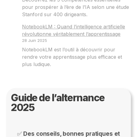
pour prospérer à l’ère de l’IA selon une étude
Stanford sur 400 dirigeants.
NotebookLM : Quand l’intelligence artificielle
révolutionne véritablement l’apprentissage
28 Juin 2025
NotebookLM est l’outil à découvrir pour
rendre votre apprentissage plus efficace et
plus ludique.
Guide de l’alternance
2025
✅
Des conseils, bonnes pratiques et