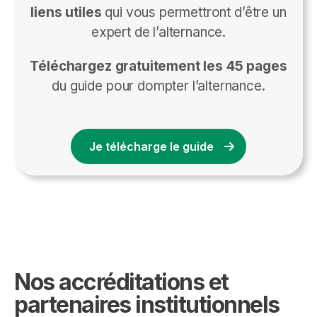
liens utiles
qui vous permettront d’être un
expert de l’alternance.
Téléchargez gratuitement les 45 pages
du guide pour dompter l’alternance.
Je télécharge le guide
Nos accréditations et
partenaires institutionnels