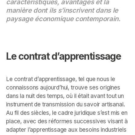
caractéristiques, avantages et la
manière dont ils s’inscrivent dans le
paysage économique contemporain.
Le contrat d’apprentissage
Le contrat d’apprentissage, tel que nous le
connaissons aujourd’hui, trouve ses origines
dans la nuit des temps, où il était avant tout un
instrument de transmission du savoir artisanal.
Au fil des siècles, le cadre juridique s’est mis en
place, avec des réformes successives visant à
adapter l’apprentissage aux besoins industriels