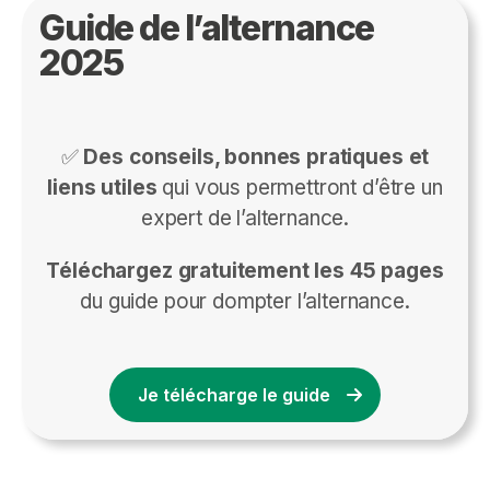
Guide de l’alternance
2025
✅
Des conseils, bonnes pratiques et
liens utiles
qui vous permettront d’être un
expert de l’alternance.
Téléchargez gratuitement les 45 pages
du guide pour dompter l’alternance.
Je télécharge le guide