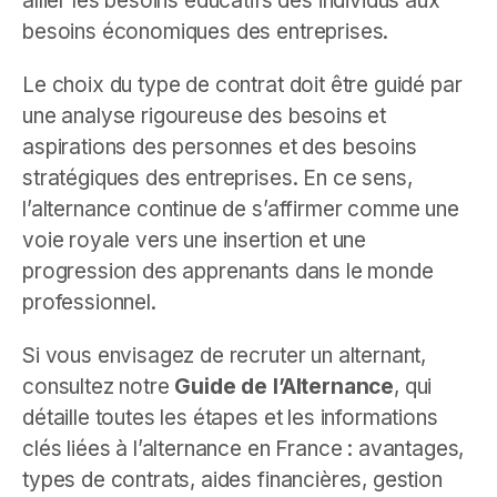
allier les besoins éducatifs des individus aux
besoins économiques des entreprises.
Le choix du type de contrat doit être guidé par
une analyse rigoureuse des besoins et
aspirations des personnes et des besoins
stratégiques des entreprises. En ce sens,
l’alternance continue de s’affirmer comme une
voie royale vers une insertion et une
progression des apprenants dans le monde
professionnel.
Si vous envisagez de recruter un alternant,
consultez notre
Guide de l’Alternance
, qui
détaille toutes les étapes et les informations
clés liées à l’alternance en France : avantages,
types de contrats, aides financières, gestion