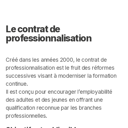
Le contrat de
professionnalisation
Créé dans les années 2000, le contrat de
professionnalisation est le fruit des réformes
successives visant à moderniser la formation
continue.
Il est conçu pour encourager l’employabilité
des adultes et des jeunes en offrant une
qualification reconnue par les branches
professionnelles.