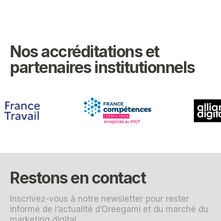
Nos accréditations et
partenaires institutionnels
Restons en contact
Inscrivez-vous à notre newsletter pour rester
informé de l’actualité d’Oreegami et du marché du
marketing digital.