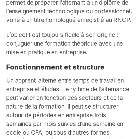
permet de préparer l’alternant à un diplôme de
l’enseignement technologique ou professionnel,
voire à un titre homologué enregistré au RNCP.
L’objectif est toujours fidèle à son origine :
conjuguer une formation théorique avec une
mise en pratique en entreprise.
Fonctionnement et structure
Un apprenti alterne entre temps de travail en
entreprise et études. Le rythme de l’alternance
peut varier en fonction des secteurs et de la
nature de la formation. Il peut se structurer
autour de périodes en entreprise trois
semaines par mois suivies d’une semaine en
école ou CFA, ou sous d’autres formes