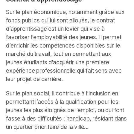
Sur le plan économique, notamment grâce aux
fonds publics qui lui sont alloués, le contrat
d’apprentissage est un levier qui vise à
favoriser l’employabilité des jeunes. Il permet
d’enrichir les compétences disponibles sur le
marché du travail, tout en permettant aux
jeunes étudiants d’acquérir une première
expérience professionnelle qui fait sens avec
leur projet de carrière.
Sur le plan social, il contribue à l’inclusion en
permettant l’accès à la qualification pour les
jeunes les plus éloignés de l’emploi, ou qui font
fasse à des difficultés : handicap, résidant dans
un quartier prioritaire de la ville…