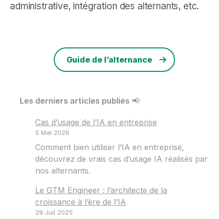
administrative, intégration des alternants, etc.
Guide de l’alternance
Les derniers articles publiés
📢
Cas d’usage de l’IA en entreprise
5 Mai 2026
Comment bien utiliser l’IA en entreprise,
découvrez de vrais cas d’usage IA réalisés par
nos alternants.
Le GTM Engineer : l’architecte de la
croissance à l’ère de l’IA
29 Juil 2025