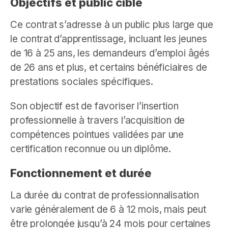
Objectifs et public cible
Ce contrat s’adresse à un public plus large que
le contrat d’apprentissage, incluant les jeunes
de 16 à 25 ans, les demandeurs d’emploi âgés
de 26 ans et plus, et certains bénéficiaires de
prestations sociales spécifiques.
Son objectif est de favoriser l’insertion
professionnelle à travers l’acquisition de
compétences pointues validées par une
certification reconnue ou un diplôme.
Fonctionnement et durée
La durée du contrat de professionnalisation
varie généralement de 6 à 12 mois, mais peut
être prolongée jusqu’à 24 mois pour certaines