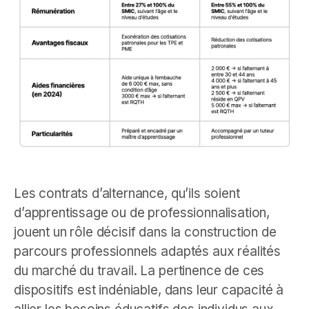
Les contrats d’alternance, qu’ils soient
d’apprentissage ou de professionnalisation,
jouent un rôle décisif dans la construction de
parcours professionnels adaptés aux réalités
du marché du travail. La pertinence de ces
dispositifs est indéniable, dans leur capacité à