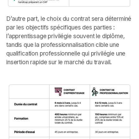
D’autre part, le choix du contrat sera déterminé
par les objectifs spécifiques des parties :
l’apprentissage privilégie souvent le diplôme,
tandis que la professionnalisation cible une
qualification professionnelle qui privilégie une
insertion rapide sur le marché du travail.