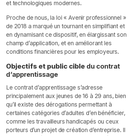
et technologiques modernes.
Proche de nous, la loi « Avenir professionnel »
de 2018 a marqué un tournant en simplifiant et
en dynamisant ce dispositif, en élargissant son
champ d’application, et en améliorant les
conditions financières pour les employeurs.
Objectifs et public cible
du contrat
d’apprentissage
Le contrat d’apprentissage s’adresse
principalement aux jeunes de 16 à 29 ans, bien
qu’il existe des dérogations permettant à
certaines catégories d’adultes d’en bénéficier,
comme les travailleurs handicapés ou ceux
porteurs d’un projet de création d’entreprise. Il