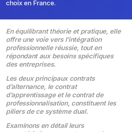
choix en France.
En équilibrant théorie et pratique, elle
offre une voie vers l’intégration
professionnelle réussie, tout en
répondant aux besoins spécifiques
des entreprises.
Les deux principaux contrats
d’alternance, le contrat
d’apprentissage et le contrat de
professionnalisation, constituent les
piliers de ce système dual.
Examinons en détail leurs