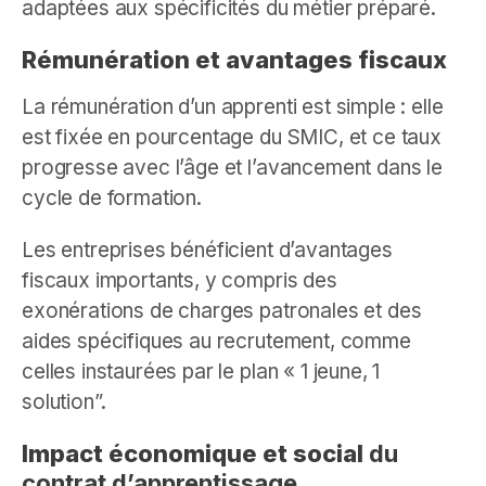
adaptées aux spécificités du métier préparé.
Rémunération et avantages fiscaux
La rémunération d’un apprenti est simple : elle
est fixée en pourcentage du SMIC, et ce taux
progresse avec l’âge et l’avancement dans le
cycle de formation.
Les entreprises bénéficient d’avantages
fiscaux importants, y compris des
exonérations de charges patronales et des
aides spécifiques au recrutement, comme
celles instaurées par le plan « 1 jeune, 1
solution”.
Impact économique et social
du
contrat d’apprentissage