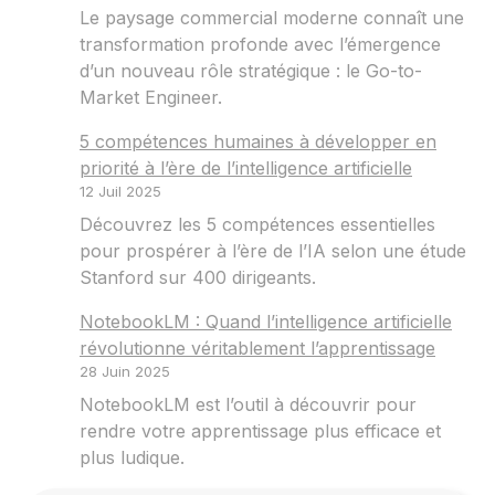
Le paysage commercial moderne connaît une
transformation profonde avec l’émergence
d’un nouveau rôle stratégique : le Go-to-
Market Engineer.
5 compétences humaines à développer en
priorité à l’ère de l’intelligence artificielle
12 Juil 2025
Découvrez les 5 compétences essentielles
pour prospérer à l’ère de l’IA selon une étude
Stanford sur 400 dirigeants.
NotebookLM : Quand l’intelligence artificielle
révolutionne véritablement l’apprentissage
28 Juin 2025
NotebookLM est l’outil à découvrir pour
rendre votre apprentissage plus efficace et
plus ludique.