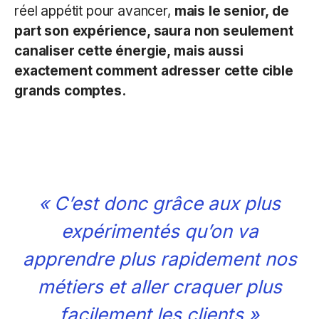
réel appétit pour avancer,
mais le senior, de
part son expérience, saura non seulement
canaliser cette énergie, mais aussi
exactement comment adresser cette cible
grands comptes.
«
C’est donc grâce aux plus
expérimentés qu’on va
apprendre plus rapidement nos
métiers et aller craquer plus
facilement les clients »