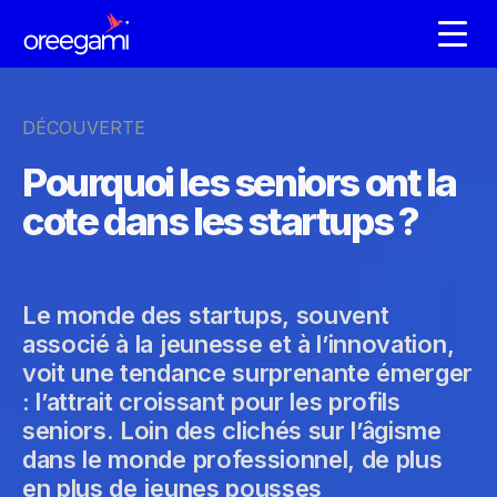
DÉCOUVERTE
Pourquoi les seniors ont la
cote dans les startups ?
Le monde des startups, souvent
associé à la jeunesse et à l’innovation,
voit une tendance surprenante émerger
: l’attrait croissant pour les profils
seniors. Loin des clichés sur l’âgisme
dans le monde professionnel, de plus
en plus de jeunes pousses