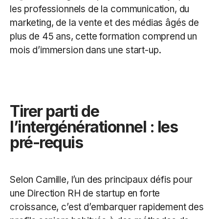
les professionnels de la communication, du
marketing, de la vente et des médias âgés de
plus de 45 ans, cette formation comprend un
mois d’immersion dans une start-up.
Tirer parti de
l’intergénérationnel : les
pré-requis
Selon Camille, l’un des principaux défis pour
une Direction RH de startup en forte
croissance, c’est d’embarquer rapidement des