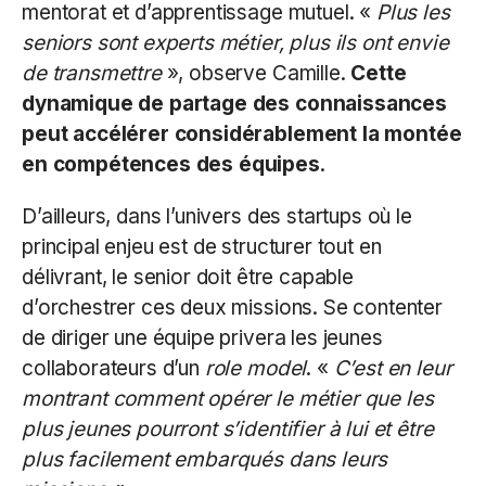
mentorat et d’apprentissage mutuel. «
Plus les
seniors sont experts métier, plus ils ont envie
de transmettre
», observe Camille.
Cette
dynamique de partage des connaissances
peut accélérer considérablement la montée
en compétences des équipes
.
D’ailleurs, dans l’univers des startups où le
principal enjeu est de structurer tout en
délivrant, le senior doit être capable
d’orchestrer ces deux missions. Se contenter
de diriger une équipe privera les jeunes
collaborateurs d’un
role model
. «
C’est en leur
montrant comment opérer le métier que les
plus jeunes pourront s’identifier à lui et être
plus facilement embarqués dans leurs