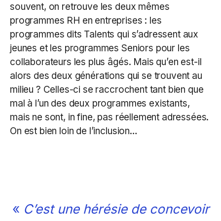
souvent, on retrouve les deux mêmes
programmes RH en entreprises : les
programmes dits Talents qui s’adressent aux
jeunes et les programmes Seniors pour les
collaborateurs les plus âgés. Mais qu’en est-il
alors des deux générations qui se trouvent au
milieu ? Celles-ci se raccrochent tant bien que
mal à l’un des deux programmes existants,
mais ne sont, in fine, pas réellement adressées.
On est bien loin de l’inclusion…
«
C’est une hérésie de concevoir