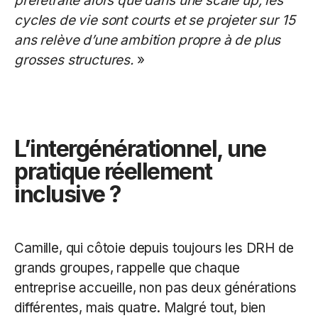
préretraite alors que dans une scale up, les
cycles de vie sont courts et se projeter sur 15
ans relève d’une ambition propre à de plus
grosses structures.
»
L’intergénérationnel, une
pratique réellement
inclusive ?
Camille, qui côtoie depuis toujours les DRH de
grands groupes, rappelle que chaque
entreprise accueille, non pas deux générations
différentes, mais quatre. Malgré tout, bien