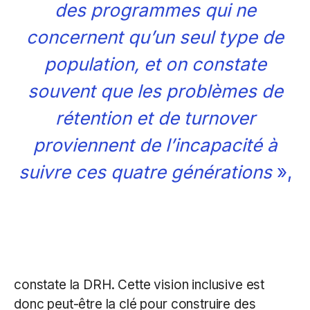
des programmes qui ne
concernent qu’un seul type de
population, et on constate
souvent que les problèmes de
rétention et de turnover
proviennent de l’incapacité à
suivre ces quatre générations
»,
constate la DRH. Cette vision inclusive est
donc peut-être la clé pour construire des