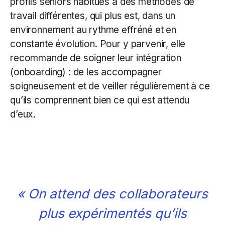
profils seniors habitués à des méthodes de
travail différentes, qui plus est, dans un
environnement au rythme effréné et en
constante évolution. Pour y parvenir, elle
recommande de soigner leur intégration
(onboarding) : de les accompagner
soigneusement et de veiller régulièrement à ce
qu’ils comprennent bien ce qui est attendu
d’eux.
« On attend des collaborateurs
plus expérimentés qu’ils