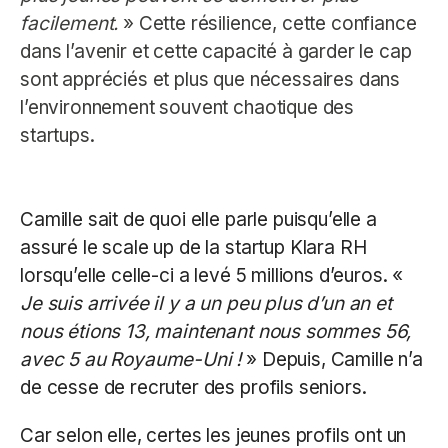
facilement.
» Cette résilience, cette confiance
dans l’avenir et cette capacité à garder le cap
sont appréciés et plus que nécessaires dans
l’environnement souvent chaotique des
startups.
Camille sait de quoi elle parle puisqu’elle a
assuré le scale up de la startup Klara RH
lorsqu’elle celle-ci a levé 5 millions d’euros. «
Je suis arrivée il y a un peu plus d’un an et
nous étions 13, maintenant nous sommes 56,
avec 5 au Royaume-Uni !
» Depuis, Camille n’a
de cesse de recruter des profils seniors.
Car selon elle, certes les jeunes profils ont un