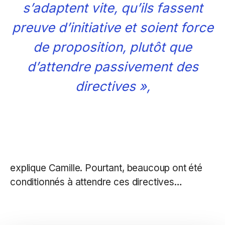
s’adaptent vite, qu’ils fassent
preuve d’initiative et soient force
de proposition, plutôt que
d’attendre passivement des
directives »,
explique Camille. Pourtant, beaucoup ont été
conditionnés à attendre ces directives…