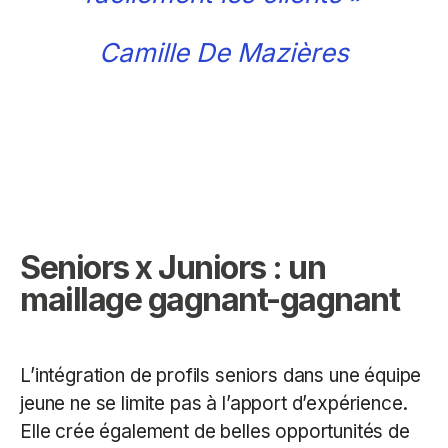
Camille De Mazières
Seniors x Juniors : un
maillage gagnant-gagnant
L’intégration de profils seniors dans une équipe
jeune ne se limite pas à l’apport d’expérience.
Elle crée également de belles opportunités de