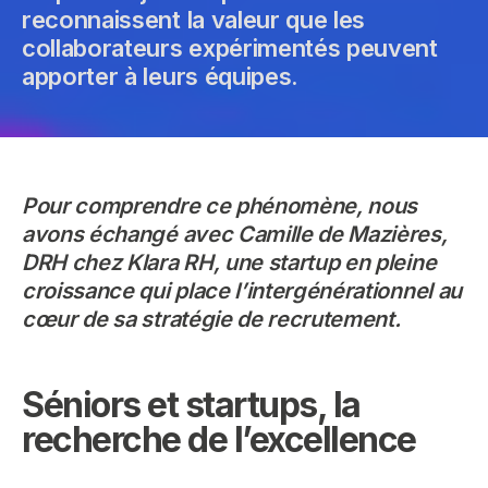
reconnaissent la valeur que les
collaborateurs expérimentés peuvent
apporter à leurs équipes.
Pour comprendre ce phénomène, nous
avons échangé avec Camille de Mazières,
DRH chez Klara RH, une startup en pleine
croissance qui place l’intergénérationnel au
cœur de sa stratégie de recrutement.
Séniors et startups, la
recherche de l’excellence