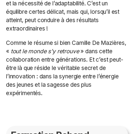
et la nécessité de l’adaptabilité. C’est un
équilibre certes délicat, mais qui, lorsqu’il est
atteint, peut conduire à des résultats
extraordinaires !
Comme le résume si bien Camille De Mazières,
«
tout le monde s’y retrouve
» dans cette
collaboration entre générations. Et c’est peut-
être là que réside le véritable secret de
l’innovation : dans la synergie entre l’énergie
des jeunes et la sagesse des plus
expérimentés.