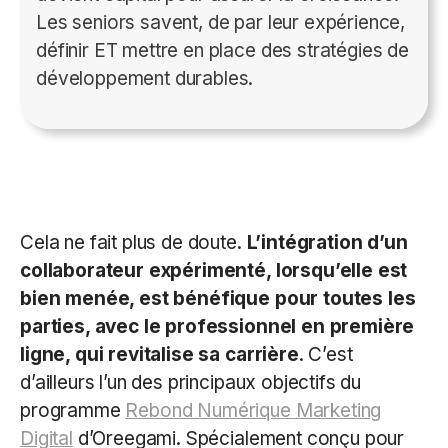
Les seniors savent, de par leur expérience,
définir ET mettre en place des stratégies de
développement durables.
Cela ne fait plus de doute.
L’intégration d’un
collaborateur expérimenté, lorsqu’elle est
bien menée, est bénéfique pour toutes les
parties, avec le professionnel en première
ligne, qui revitalise sa carrière
. C’est
d’ailleurs l’un des principaux objectifs du
programme
Rebond Numérique Marketing
Digital
d’Oreegami. Spécialement conçu pour