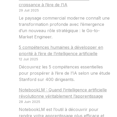
croissance à l’ère de l’IA
29 Juil 2025
Le paysage commercial moderne connaît une
transformation profonde avec l’émergence
d’un nouveau rôle stratégique : le Go-to-
Market Engineer.
5 compétences humaines à développer en
priorité à l’ère de l’intelligence artificielle
12 Juil 2025
Découvrez les 5 compétences essentielles
pour prospérer à l’ère de l’IA selon une étude
Stanford sur 400 dirigeants.
NotebookLM : Quand l’intelligence artificielle
révolutionne véritablement l’apprentissage
28 Juin 2025
NotebookLM est l’outil à découvrir pour
rendre votre apprentissage plus efficace et