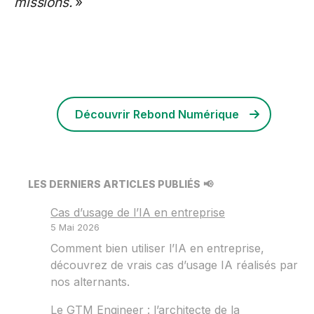
missions.
»
Découvrir Rebond Numérique
LES DERNIERS ARTICLES PUBLIÉS
📢
Cas d’usage de l’IA en entreprise
5 Mai 2026
Comment bien utiliser l’IA en entreprise,
découvrez de vrais cas d’usage IA réalisés par
nos alternants.
Le GTM Engineer : l’architecte de la