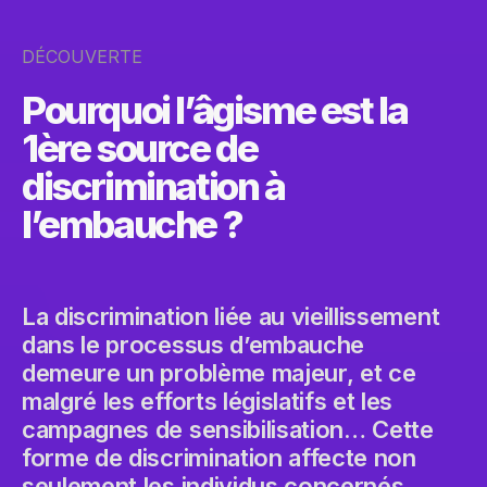
DÉCOUVERTE
Pourquoi l’âgisme est la
1ère source de
discrimination à
l’embauche ?
La discrimination liée au vieillissement
dans le processus d’embauche
demeure un problème majeur, et ce
malgré les efforts législatifs et les
campagnes de sensibilisation… Cette
forme de discrimination affecte non
seulement les individus concernés,