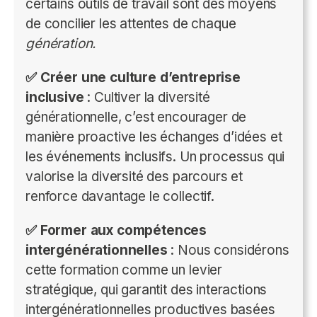
certains outils de travail sont des moyens
de concilier les attentes de chaque
génération.
✅ Créer une culture d’entreprise
inclusive
: Cultiver la diversité
générationnelle, c’est encourager de
manière proactive les échanges d’idées et
les événements inclusifs. Un processus qui
valorise la diversité des parcours et
renforce davantage le collectif.
✅ Former aux compétences
intergénérationnelles
: Nous considérons
cette formation comme un levier
stratégique, qui garantit des interactions
intergénérationnelles productives basées