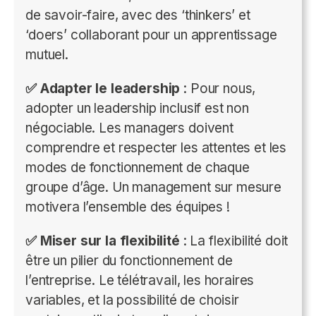
de savoir-faire, avec des ‘thinkers’ et
‘doers’ collaborant pour un apprentissage
mutuel.
✅ Adapter le leadership
: Pour nous,
adopter un leadership inclusif est non
négociable. Les managers doivent
comprendre et respecter les attentes et les
modes de fonctionnement de chaque
groupe d’âge. Un management sur mesure
motivera l’ensemble des équipes !
✅ Miser sur la flexibilité
: La flexibilité doit
être un pilier du fonctionnement de
l’entreprise. Le télétravail, les horaires
variables, et la possibilité de choisir