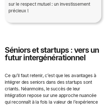
sur le respect mutuel : un investissement
précieux !
Séniors et startups : vers un
futur intergénérationnel
Ce qu’il faut retenir, c’est que les avantages à
intégrer des seniors dans des startups sont
criants. Néanmoins, le succès de leur
intégration repose sur une approche nuancée
qui reconnaît à la fois la valeur de l’expérience