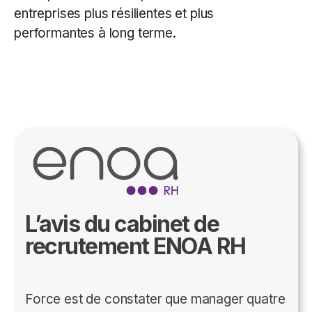
entreprises plus résilientes et plus
performantes à long terme.
L’avis du cabinet de
recrutement ENOA RH
Force est de constater que manager quatre