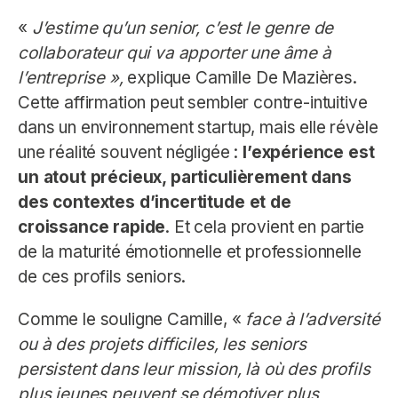
«
J’estime qu’un senior, c’est le genre de
collaborateur qui va apporter une âme à
l’entreprise »,
explique Camille De Mazières.
Cette affirmation peut sembler contre-intuitive
dans un environnement startup, mais elle révèle
une réalité souvent négligée :
l’expérience est
un atout précieux, particulièrement dans
des contextes d’incertitude et de
croissance rapide
. Et cela provient en partie
de la maturité émotionnelle et professionnelle
de ces profils seniors.
Comme le souligne Camille, «
face à l’adversité
ou à des projets difficiles, les seniors
persistent dans leur mission, là où des profils
plus jeunes peuvent se démotiver plus