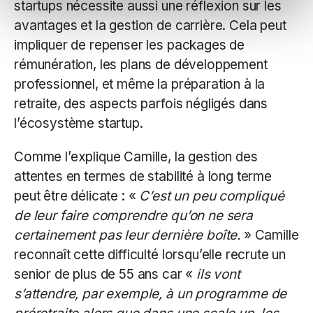
startups nécessite aussi une réflexion sur les
avantages et la gestion de carrière. Cela peut
impliquer de repenser les packages de
rémunération, les plans de développement
professionnel, et même la préparation à la
retraite, des aspects parfois négligés dans
l’écosystème startup.
Comme l’explique Camille, la gestion des
attentes en termes de stabilité à long terme
peut être délicate : «
C’est un peu compliqué
de leur faire comprendre qu’on ne sera
certainement pas leur dernière boîte.
» Camille
reconnaît cette difficulté lorsqu’elle recrute un
senior de plus de 55 ans car «
ils vont
s’attendre, par exemple, à un programme de