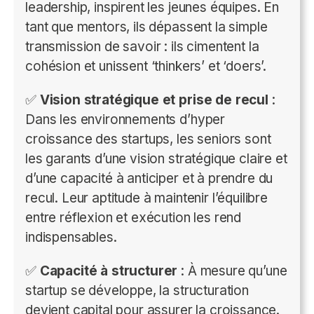
leadership, inspirent les jeunes équipes. En
tant que mentors, ils dépassent la simple
transmission de savoir : ils cimentent la
cohésion et unissent ‘thinkers’ et ‘doers’.
✅
Vision stratégique et prise de recul
:
Dans les environnements d’hyper
croissance des startups, les seniors sont
les garants d’une vision stratégique claire et
d’une capacité à anticiper et à prendre du
recul. Leur aptitude à maintenir l’équilibre
entre réflexion et exécution les rend
indispensables.
✅
Capacité à structurer
: À mesure qu’une
startup se développe, la structuration
devient capital pour assurer la croissance.