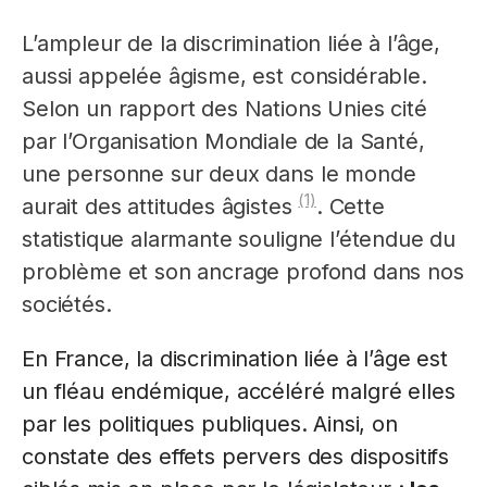
L’ampleur de la discrimination liée à l’âge,
aussi appelée âgisme, est considérable.
Selon un rapport des Nations Unies cité
par l’Organisation Mondiale de la Santé,
une personne sur deux dans le monde
(1)
aurait des attitudes âgistes
. Cette
statistique alarmante souligne l’étendue du
problème et son ancrage profond dans nos
sociétés.
En France, la discrimination liée à l’âge est
un fléau endémique, accéléré malgré elles
par les politiques publiques. Ainsi, on
constate des effets pervers des dispositifs