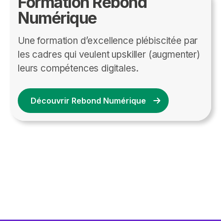
Formation Rebond
Numérique
Une formation d’excellence plébiscitée par
les cadres qui veulent upskiller (augmenter)
leurs compétences digitales.
Découvrir Rebond Numérique