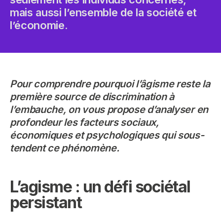
mais aussi l’ensemble de la société et
l’économie.
Pour comprendre pourquoi l’âgisme reste la
première source de discrimination à
l’embauche, on vous propose d’analyser en
profondeur les facteurs sociaux,
économiques et psychologiques qui sous-
tendent ce phénomène.
L’agisme : un défi sociétal
persistant