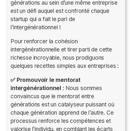
générations au sein d’une même entreprise
est un défi auquel est confronté chaque
startup qui a fait le pari de
l’intergénérationnel !
Pour renforcer la cohésion
intergénérationnelle et tirer parti de cette
richesse incroyable, nous prodiguons
quelques recettes simples aux entreprises :
✅ Promouvoir le mentorat
intergénérationnel
: Nous sommes
convaincus que le mentorat entre
générations est un catalyseur puissant où
chaque génération apprend de l’autre. Ce
processus renforce les compétences et
valorise l’individu, en comblant les écarts