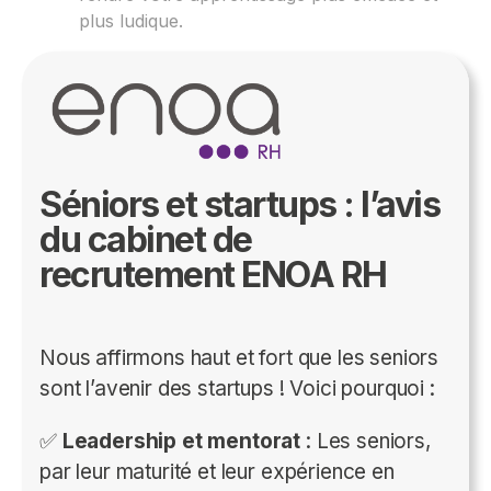
plus ludique.
Séniors et startups : l’avis
du cabinet de
recrutement ENOA RH
Nous affirmons haut et fort que les seniors
sont l’avenir des startups ! Voici pourquoi :
✅
Leadership et mentorat
: Les seniors,
par leur maturité et leur expérience en