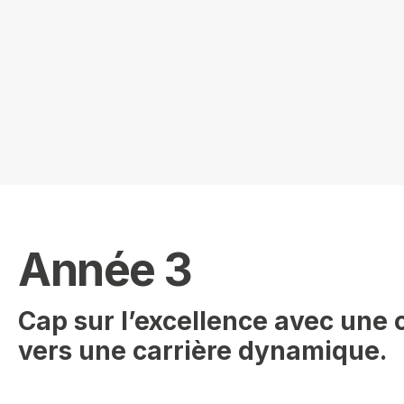
Année 3
Cap sur l’excellence avec une c
vers une carrière dynamique.