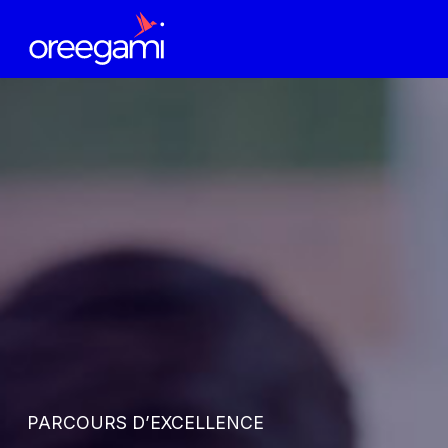
PARCOURS D’EXCELLENCE