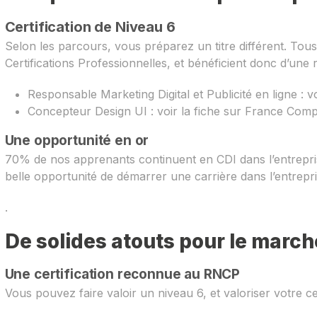
Certification de Niveau 6
Selon les parcours, vous préparez un titre différent. Tous 
Certifications Professionnelles, et bénéficient donc d’une
Responsable Marketing Digital et Publicité en ligne : 
Concepteur Design UI : voir la fiche sur France Com
Une opportunité en or
70% de nos apprenants continuent en CDI dans l’entreprise
belle opportunité de démarrer une carrière dans l’entrepri
.
De solides atouts pour le marché
Une certification reconnue au RNCP
Vous pouvez faire valoir un niveau 6, et valoriser votre ce