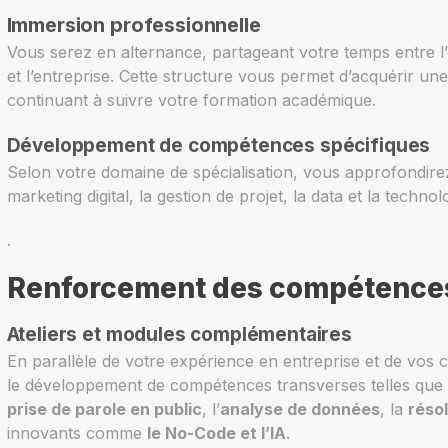
Immersion professionnelle
Vous serez en alternance, partageant votre temps entre l’
et l’entreprise. Cette structure vous permet d’acquérir une
continuant à suivre votre formation académique.
Développement de compétences spécifiques
Selon votre domaine de spécialisation, vous approfondire
marketing digital, la gestion de projet, la data et la technol
.
Renforcement des compétences
Ateliers et modules complémentaires
En parallèle de votre expérience en entreprise et de vos 
le développement de compétences transverses telles que
prise de parole en public
, l’
analyse de données
, la
réso
innovants comme
le No-Code et l’IA
.