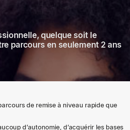
ionnelle, quelque soit le
otre parcours en seulement 2 ans
s parcours de remise à niveau rapide que
coup d’autonomie, d’acquérir les bases