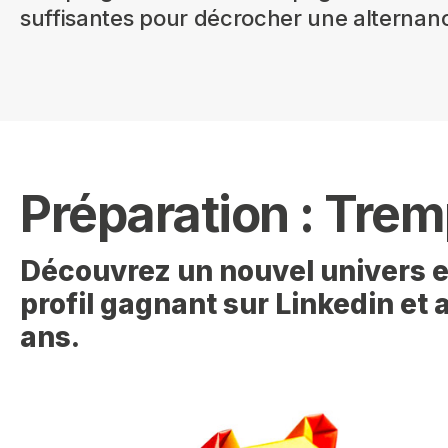
suffisantes pour décrocher une alternanc
Préparation : Trem
Découvrez un nouvel univers et
profil gagnant sur Linkedin et
ans.