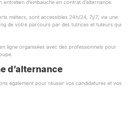
 entretien d’embauche en contrat d’alternance.
ts métiers, sont accessibles 24h/24, 7j/7, via une
g de votre parcours par des tutrices et tuteurs qui
 en ligne organisées avec des professionnels pour
roupe.
e d’alternance
ns également pour réussir vos candidatures et vos