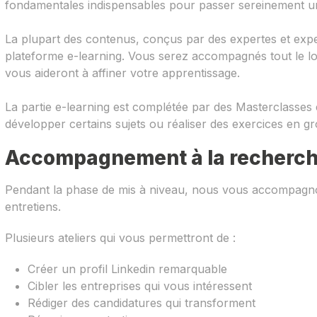
fondamentales indispensables pour passer sereinement un
La plupart des contenus, conçus par des expertes et exper
plateforme e-learning. Vous serez accompagnés tout le lon
vous aideront à affiner votre apprentissage.
La partie e-learning est complétée par des Masterclasses
développer certains sujets ou réaliser des exercices en g
Accompagnement à la recherch
Pendant la phase de mis à niveau, nous vous accompagno
entretiens.
Plusieurs ateliers qui vous permettront de :
Créer un profil Linkedin remarquable
Cibler les entreprises qui vous intéressent
Rédiger des candidatures qui transforment