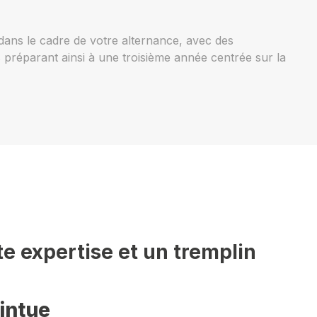
ans le cadre de votre alternance, avec des
 préparant ainsi à une troisième année centrée sur la
te expertise et un tremplin
ointue