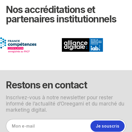
Nos accréditations et
partenaires institutionnels
Restons en contact
Inscrivez-vous à notre newsletter pour rester
informé de l’actualité d’Oreegami et du marché du
marketing digital.