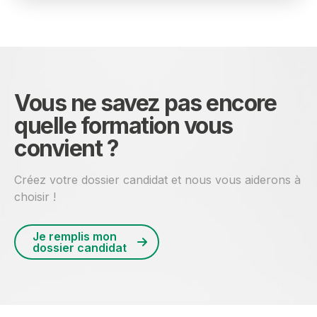
Vous ne savez pas encore
quelle formation vous
convient ?
Créez votre dossier candidat et nous vous aiderons à
choisir !
Je remplis mon
dossier candidat