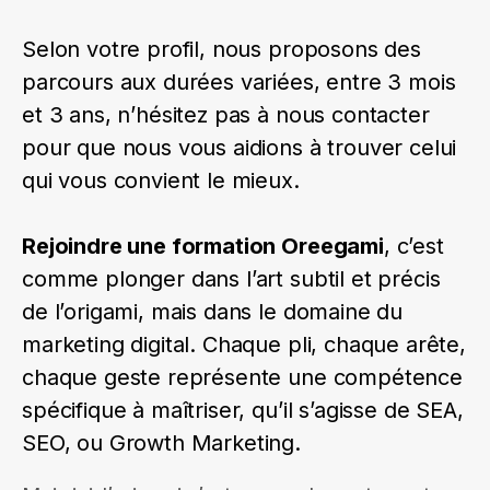
Selon votre profil, nous proposons des
parcours aux durées variées, entre 3 mois
et 3 ans, n’hésitez pas à nous contacter
pour que nous vous aidions à trouver celui
qui vous convient le mieux.
Rejoindre une formation Oreegami
, c’est
comme plonger dans l’art subtil et précis
de l’origami, mais dans le domaine du
marketing digital. Chaque pli, chaque arête,
chaque geste représente une compétence
spécifique à maîtriser, qu’il s’agisse de SEA,
SEO, ou Growth Marketing.