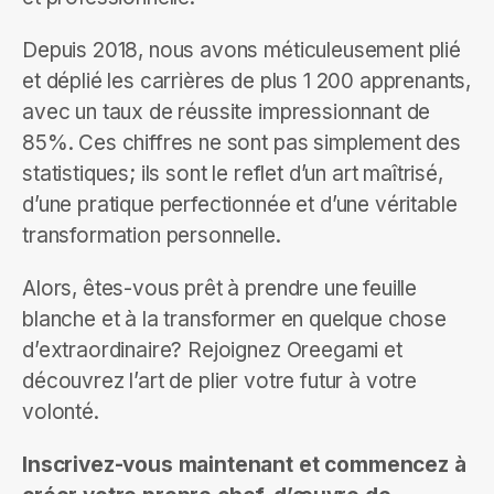
Depuis 2018, nous avons méticuleusement plié
et déplié les carrières de plus 1 200 apprenants,
avec un taux de réussite impressionnant de
85%. Ces chiffres ne sont pas simplement des
statistiques; ils sont le reflet d’un art maîtrisé,
d’une pratique perfectionnée et d’une véritable
transformation personnelle.
Alors, êtes-vous prêt à prendre une feuille
blanche et à la transformer en quelque chose
d’extraordinaire? Rejoignez Oreegami et
découvrez l’art de plier votre futur à votre
volonté.
Inscrivez-vous maintenant et commencez à