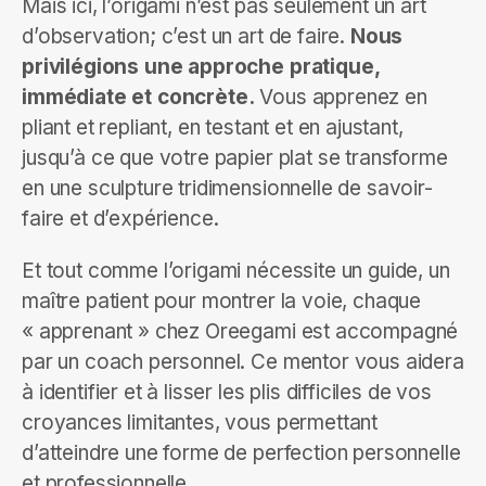
Mais ici, l’origami n’est pas seulement un art
d’observation; c’est un art de faire.
Nous
privilégions une approche pratique,
immédiate et concrète.
Vous apprenez en
pliant et repliant, en testant et en ajustant,
jusqu’à ce que votre papier plat se transforme
en une sculpture tridimensionnelle de savoir-
faire et d’expérience.
Et tout comme l’origami nécessite un guide, un
maître patient pour montrer la voie, chaque
« apprenant » chez Oreegami est accompagné
par un coach personnel. Ce mentor vous aidera
à identifier et à lisser les plis difficiles de vos
croyances limitantes, vous permettant
d’atteindre une forme de perfection personnelle
et professionnelle.