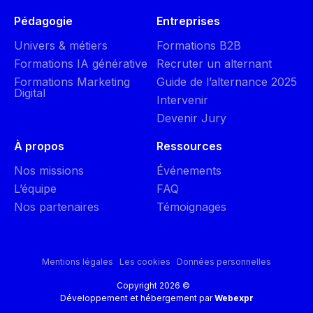
Pédagogie
Entreprises
Univers & métiers
Formations B2B
Formations IA générative
Recruter un alternant
Formations Marketing
Guide de l’alternance 2025
Digital
Intervenir
Devenir Jury
À propos
Ressources
Nos missions
Événements
L’équipe
FAQ
Nos partenaires
Témoignages
Mentions légales
Les cookies
Données personnelles
Copyright 2026 ©
Développement et hébergement par
Webexpr