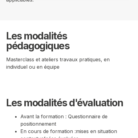
Les modalités
pédagogiques
Masterclass et ateliers travaux pratiques, en
individuel ou en équipe
Les modalités d'évaluation
Avant la formation : Questionnaire de
positionnement
En cours de formation :mises en situation