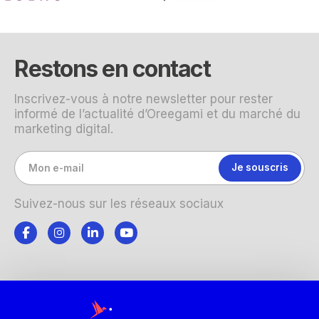
Restons en contact
Inscrivez-vous à notre newsletter pour rester
informé de l’actualité d’Oreegami et du marché du
marketing digital.
Suivez-nous sur les réseaux sociaux