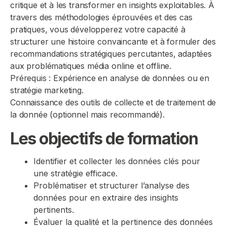
critique et à les transformer en insights exploitables. À
travers des méthodologies éprouvées et des cas
pratiques, vous développerez votre capacité à
structurer une histoire convaincante et à formuler des
recommandations stratégiques percutantes, adaptées
aux problématiques média online et offline.
Prérequis : Expérience en analyse de données ou en
stratégie marketing.
Connaissance des outils de collecte et de traitement de
la donnée (optionnel mais recommandé).
Les objectifs de formation
Identifier et collecter les données clés pour
une stratégie efficace.
Problématiser et structurer l’analyse des
données pour en extraire des insights
pertinents.
Évaluer la qualité et la pertinence des données