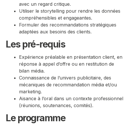
avec un regard critique.
Utiliser le storytelling pour rendre les données
compréhensibles et engageantes.
Formuler des recommandations stratégiques
adaptées aux besoins des clients.
Les pré-requis
Expérience préalable en présentation client, en
réponse à appel d’offre ou en restitution de
bilan média.
Connaissance de l’univers publicitaire, des
mécaniques de recommandation média et/ou
marketing.
Aisance à l’oral dans un contexte professionnel
(réunions, soutenances, comités).
Le programme