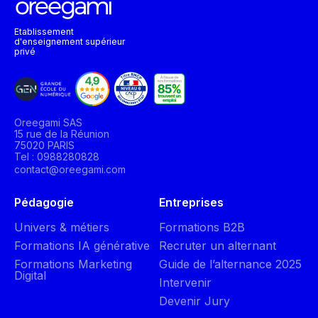
Etablissement
d'enseignement supérieur
privé
Oreegami SAS
15 rue de la Réunion
75020 PARIS
Tel : 0988280828
contact@oreegami.com
Pédagogie
Entreprises
Univers & métiers
Formations B2B
Formations IA générative
Recruter un alternant
Formations Marketing
Guide de l’alternance 2025
Digital
Intervenir
Devenir Jury