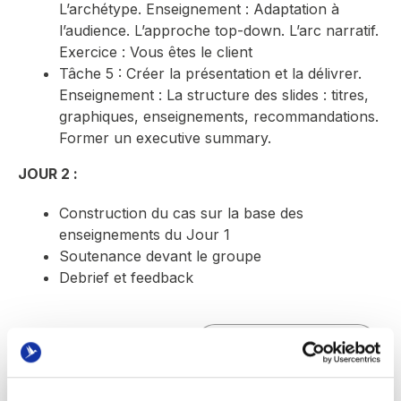
L’archétype. Enseignement : Adaptation à
l’audience. L’approche top-down. L’arc narratif.
Exercice : Vous êtes le client
Tâche 5 : Créer la présentation et la délivrer.
Enseignement : La structure des slides : titres,
graphiques, enseignements, recommandations.
Former un executive summary.
JOUR 2 :
Construction du cas sur la base des
enseignements du Jour 1
Soutenance devant le groupe
Debrief et feedback
inter
intra
Nos formations intra s'adaptent à vos besoins,