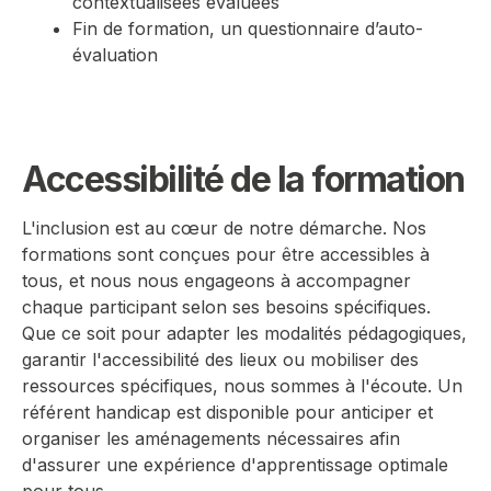
contextualisées évaluées
Fin de formation, un questionnaire d’auto-
évaluation
Accessibilité de la formation
L'inclusion est au cœur de notre démarche. Nos
formations sont conçues pour être accessibles à
tous, et nous nous engageons à accompagner
chaque participant selon ses besoins spécifiques.
Que ce soit pour adapter les modalités pédagogiques,
garantir l'accessibilité des lieux ou mobiliser des
ressources spécifiques, nous sommes à l'écoute. Un
référent handicap est disponible pour anticiper et
organiser les aménagements nécessaires afin
d'assurer une expérience d'apprentissage optimale
pour tous.