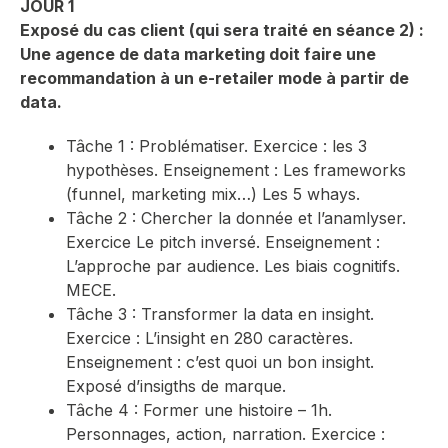
JOUR 1
Exposé du cas client (qui sera traité en séance 2) :
Une agence de data marketing doit faire une
recommandation à un e-retailer mode à partir de
data.
Tâche 1 : Problématiser. Exercice : les 3
hypothèses. Enseignement : Les frameworks
(funnel, marketing mix…) Les 5 whays.
Tâche 2 : Chercher la donnée et l’anamlyser.
Exercice Le pitch inversé. Enseignement :
L’approche par audience. Les biais cognitifs.
MECE.
Tâche 3 : Transformer la data en insight.
Exercice : L’insight en 280 caractères.
Enseignement : c’est quoi un bon insight.
Exposé d’insigths de marque.
Tâche 4 : Former une histoire – 1h.
Personnages, action, narration. Exercice :