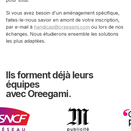
Si vous avez besoin d'un aménagement spécifique,
faites-le-nous savoir en amont de votre inscription,
par e-mail à
handicap@oreegami.com
ou lors de nos
échanges. Nous étudierons ensemble les solutions
les plus adaptées.
Ils forment déjà leurs
équipes
avec Oreegami.