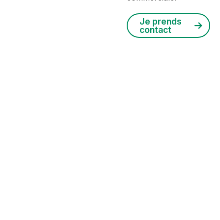
Je prends
contact