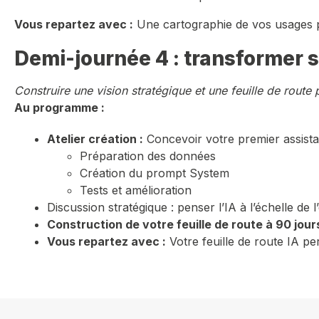
Vous repartez avec :
Une cartographie de vos usages pri
Demi-journée 4 : transformer 
Construire une vision stratégique et une feuille de route 
Au programme :
Atelier création :
Concevoir votre premier assista
Préparation des données
Création du prompt System
Tests et amélioration
Discussion stratégique : penser l’IA à l’échelle de l
Construction de votre feuille de route à 90 jours
Vous repartez avec :
Votre feuille de route IA pe