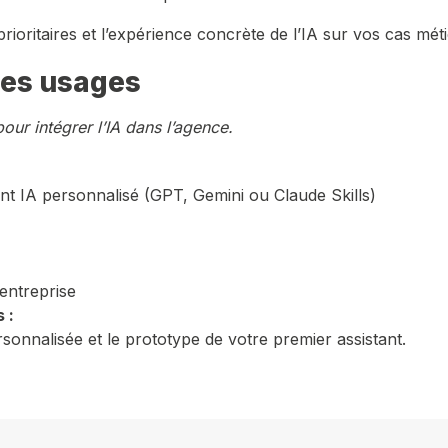
oritaires et l’expérience concrète de l’IA sur vos cas méti
ses usages
pour intégrer l’IA dans l’agence.
nt IA personnalisé (GPT, Gemini ou Claude Skills)
’entreprise
 :
rsonnalisée et le prototype de votre premier assistant.