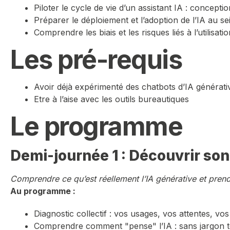
Piloter le cycle de vie d’un assistant IA : concept
Préparer le déploiement et l’adoption de l’IA au se
Comprendre les biais et les risques liés à l’utilisatio
Les pré-requis
Avoir déjà expérimenté des chatbots d’IA générati
Etre à l’aise avec les outils bureautiques
Le programme
Demi-journée 1 : Découvrir son
Comprendre ce qu’est réellement l’IA générative et prendr
Au programme :
Diagnostic collectif : vos usages, vos attentes, v
Comprendre comment "pense" l’IA : sans jargon 