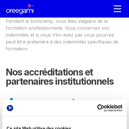
Pendant le bootcamp, vous êtes stagiaire de la
formation professionnelle. Vous conservez vos
indemnités et si vous n’en avez pas vous pourrez
peut être prétendre à des indemnités spécifiques de
formation.
Nos accréditations et
partenaires institutionnels
Ce site Web utilise des cookies