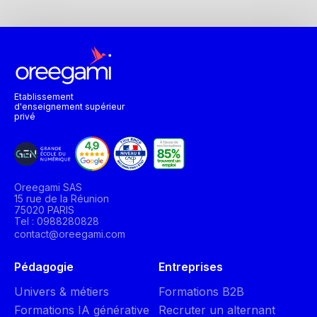
Etablissement
d'enseignement supérieur
privé
Oreegami SAS
15 rue de la Réunion
75020 PARIS
Tel : 0988280828
contact@oreegami.com
Pédagogie
Entreprises
Univers & métiers
Formations B2B
Formations IA générative
Recruter un alternant