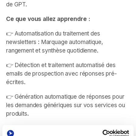
de GPT.
Ce que vous allez apprendre :
👉 Automatisation du traitement des
newsletters : Marquage automatique,
rangement et synthèse quotidienne.
👉 Détection et traitement automatisé des
emails de prospection avec réponses pré-
écrites.
👉 Génération automatique de réponses pour
les demandes génériques sur vos services ou
produits.
👉 Classement intelligent des emails d’alerte,