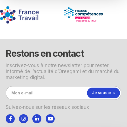
Restons en contact
Inscrivez-vous à notre newsletter pour rester
informé de l’actualité d’Oreegami et du marché du
marketing digital.
Suivez-nous sur les réseaux sociaux