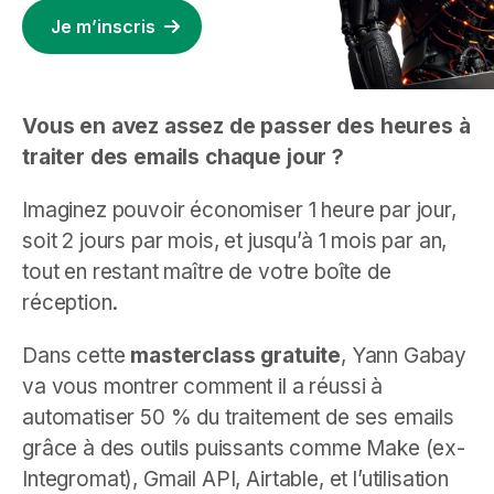
Je m’inscris
Vous en avez assez de passer des heures à
traiter des emails chaque jour ?
Imaginez pouvoir économiser 1 heure par jour,
soit 2 jours par mois, et jusqu’à 1 mois par an,
tout en restant maître de votre boîte de
réception.
Dans cette
masterclass gratuite
, Yann Gabay
va vous montrer comment il a réussi à
automatiser 50 % du traitement de ses emails
grâce à des outils puissants comme Make (ex-
Integromat), Gmail API, Airtable, et l’utilisation