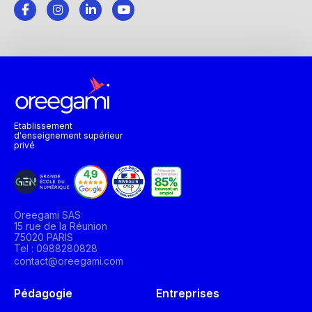
Etablissement
d'enseignement supérieur
privé
Oreegami SAS
15 rue de la Réunion
75020 PARIS
Tel : 0988280828
contact@oreegami.com
Pédagogie
Entreprises