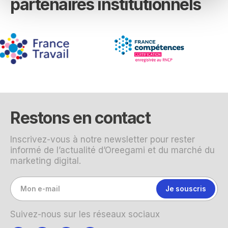
partenaires institutionnels
Restons en contact
Inscrivez-vous à notre newsletter pour rester
informé de l’actualité d’Oreegami et du marché du
marketing digital.
Suivez-nous sur les réseaux sociaux