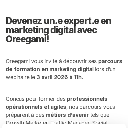
Devenez un.e expert.e en
marketing digital avec
Oreegami!
Oreegami vous invite à découvrir ses
parcours
de formation en marketing digital
lors d’un
webinaire le
3 avril 2026 à 11h
.
Conçus pour former des
professionnels
opérationnels et agiles
, nos parcours vous
préparent à des
métiers d’avenir
tels que
Growth Marketer, Traffic Manager, Social