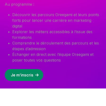
Au programme :
Découvrir les parcours Oreegami et leurs points
forts pour lancer une carrière en marketing
digital
Explorer les métiers accessibles à l’issue des
formations
Comprendre le déroulement des parcours et les
étapes d’admission
Échanger en direct avec l’équipe Oreegami et
poser toutes vos questions
Je m’inscris