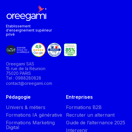
Etablissement
d'enseignement supérieur
privé
Oreegami SAS
15 rue de la Réunion
75020 PARIS
Tel : 0988280828
contact@oreegami.com
Pédagogie
Entreprises
Univers & métiers
Formations B2B
Formations IA générative
Recruter un alternant
Formations Marketing
Guide de l’alternance 2025
Digital
Intervenir