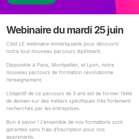
Webinaire du mardi 25 juin
C’est LE webinaire immanquable pour découvrir
notre tout nouveau parcours diplômant.
Disponible à Paris, Montpellier, et Lyon, notre
nouveau parcours de formation révolutionne
l’enseignement.
L’objectif de ce parcours de 3 ans est de former l’élite
de demain sur des métiers spécifiques très fortement
recherchés par les entreprises.
Bon à savoir ! L’ensemble de nos formations sont
garanties sans frais d’inscription pour nos
apprenants.