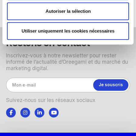
Autoriser la sélection
Utiliser uniquement les cookies nécessaires
Restons en contact
Inscrivez-vous à notre newsletter pour rester
informé de l’actualité d’Oreegami et du marché du
marketing digital.
Suivez-nous sur les réseaux sociaux