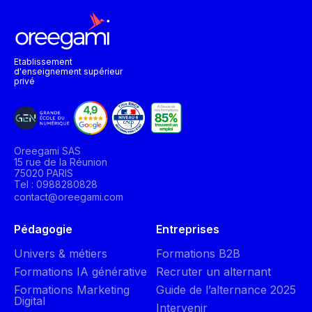
Etablissement
d'enseignement supérieur
privé
Oreegami SAS
15 rue de la Réunion
75020 PARIS
Tel : 0988280828
contact@oreegami.com
Pédagogie
Entreprises
Univers & métiers
Formations B2B
Formations IA générative
Recruter un alternant
Formations Marketing
Guide de l’alternance 2025
Digital
Intervenir