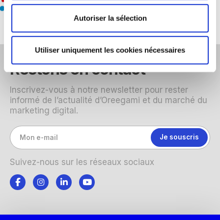
Autoriser la sélection
Utiliser uniquement les cookies nécessaires
Restons en contact
Inscrivez-vous à notre newsletter pour rester
informé de l’actualité d’Oreegami et du marché du
marketing digital.
Suivez-nous sur les réseaux sociaux