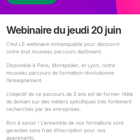
Webinaire du jeudi 20 juin
C’est LE webinaire immanquable pour découvrir
notre tout nouveau parcours diplômant.
Disponible à Paris, Montpellier, et Lyon, notre
nouveau parcours de formation révolutionne
l’enseignement.
L’objectif de ce parcours de 3 ans est de former l’élite
de demain sur des métiers spécifiques très fortement
recherchés par les entreprises.
Bon à savoir ! L’ensemble de nos formations sont
garanties sans frais d’inscription pour nos
apprenants.