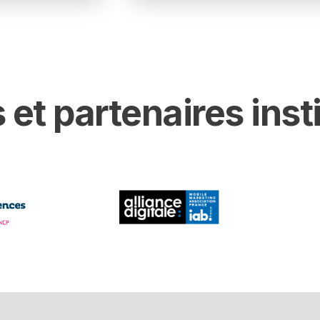
 et partenaires inst