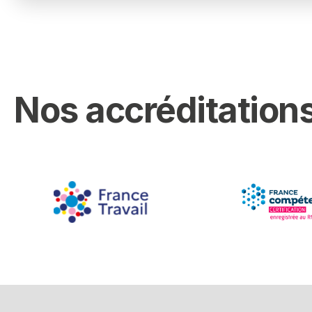
Nos accréditations