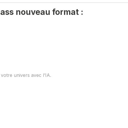
lass nouveau format :
votre univers avec l’IA.