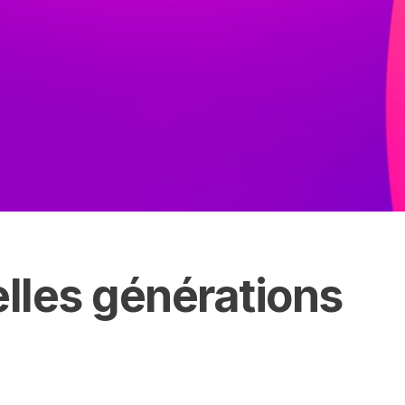
lles générations