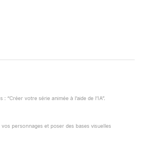
 : “Créer votre série animée à l’aide de l’IA”.
à vos personnages et poser des bases visuelles