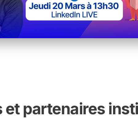
 et partenaires inst