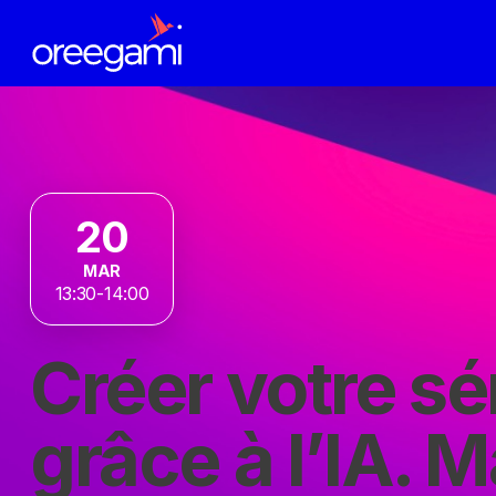
20
MAR
13:30-14:00
Créer votre sé
grâce à l’IA. 