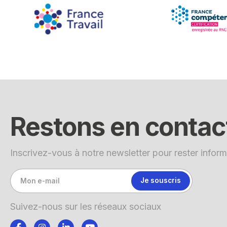
Restons en contac
Inscrivez-vous à notre newsletter pour rester inform
Suivez-nous sur les réseaux sociaux