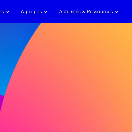
es
À propos
Actualités & Ressources