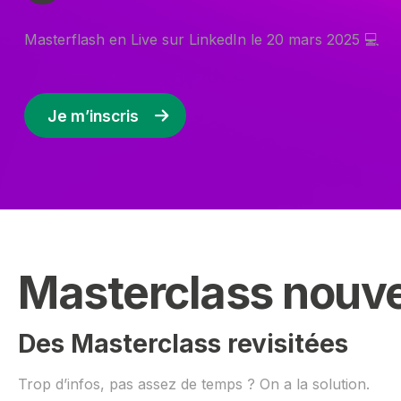
Masterflash en Live sur LinkedIn le 20 mars 2025 💻
Je m’inscris
Masterclass nouve
Des Masterclass revisitées
Trop d’infos, pas assez de temps ? On a la solution.