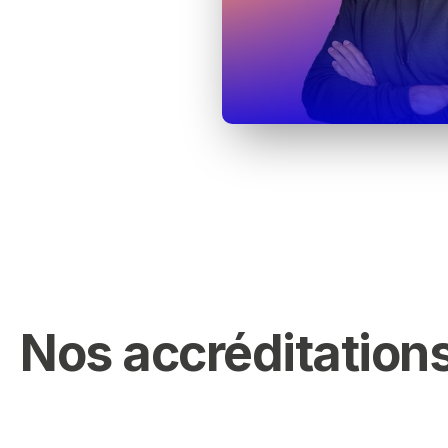
Nos accréditations