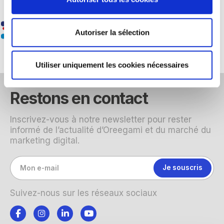
Autoriser la sélection
Utiliser uniquement les cookies nécessaires
Restons en contact
Inscrivez-vous à notre newsletter pour rester
informé de l’actualité d’Oreegami et du marché du
marketing digital.
Suivez-nous sur les réseaux sociaux