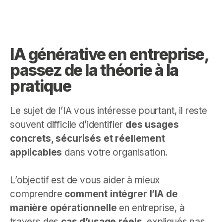
IA générative en entreprise,
passez de la théorie à la
pratique
Le sujet de l’IA vous intéresse pourtant, il reste
souvent difficile d’identifier
des usages
concrets, sécurisés et réellement
applicables
dans votre organisation.
L’objectif est de vous aider à mieux
comprendre
comment intégrer l’IA de
manière opérationnelle
en entreprise, à
travers des
cas d’usage réels
, expliqués pas