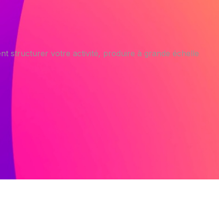
 structurer votre activité, produire à grande échelle