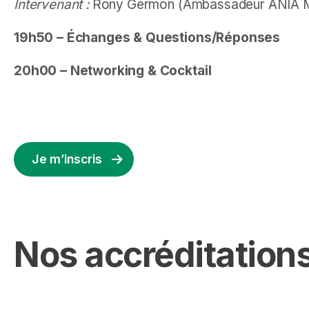
Intervenant :
Rony Germon (Ambassadeur ANIA Mont
19h50 – Échanges & Questions/Réponses
20h00 – Networking & Cocktail
Je m’inscris
Nos accréditations