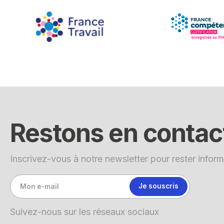
Restons en contac
Inscrivez-vous à notre newsletter pour rester inform
Suivez-nous sur les réseaux sociaux