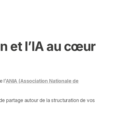
 et l’IA au cœur
 l’
ANIA (Association Nationale de
e partage autour de la structuration de vos