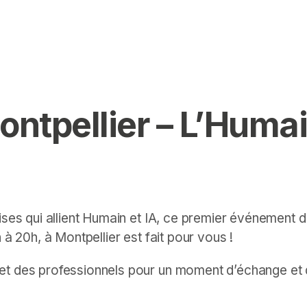
tpellier – L’Humain
ises qui allient Humain et IA, ce premier événement de
à 20h, à Montpellier est fait pour vous !
et des professionnels pour un moment d’échange et d