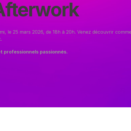
Afterwork
i, le 25 mars 2026, de 18h à 20h. Venez découvrir comment
.
et professionnels passionnés.