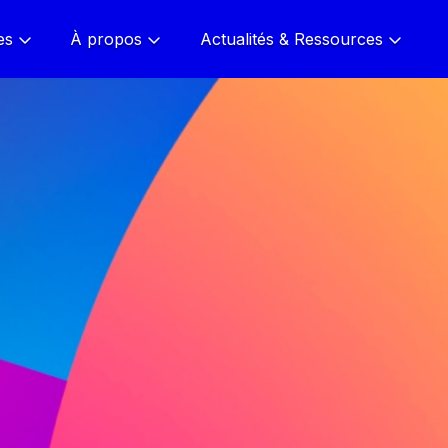
es
À propos
Actualités & Ressources