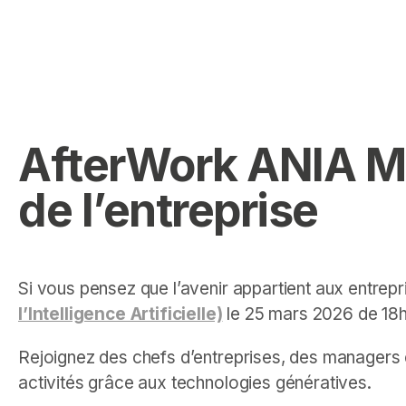
AfterWork ANIA Mon
de l’entreprise
Si vous pensez que l’avenir appartient aux entrepr
l’Intelligence Artificielle)
le 25 mars 2026 de 18h 
Rejoignez des chefs d’entreprises, des managers 
activités grâce aux technologies génératives.