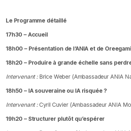
Le Programme détaillé
17h30 – Accueil
18h00 – Présentation de l’ANIA et de Oreegami
18h20 – Produire à grande échelle sans perdre
Intervenant :
Brice Weber (Ambassadeur ANIA Narb
18h50 – IA souveraine ou IA risquée ?
Intervenant :
Cyril Cuvier (Ambassadeur ANIA Mont
19h20 – Structurer plutôt qu’espérer