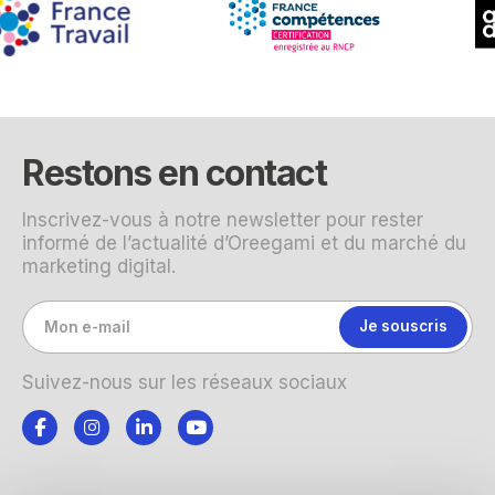
Restons en contact
Inscrivez-vous à notre newsletter pour rester
informé de l’actualité d’Oreegami et du marché du
marketing digital.
Suivez-nous sur les réseaux sociaux