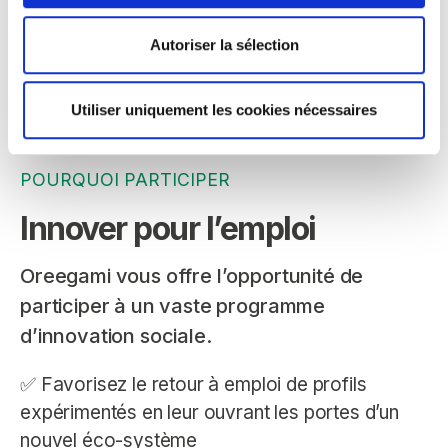
Autoriser la sélection
Utiliser uniquement les cookies nécessaires
POURQUOI PARTICIPER
Innover pour l’emploi
Oreegami vous offre l’opportunité de
participer à un vaste programme
d’innovation sociale.
✅ Favorisez le retour à emploi de profils
expérimentés en leur ouvrant les portes d’un
nouvel éco-système