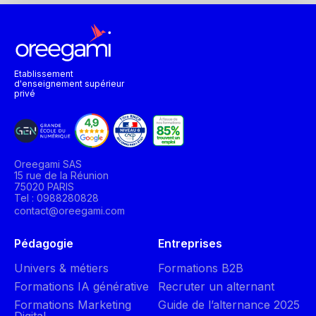
Etablissement
d'enseignement supérieur
privé
Oreegami SAS
15 rue de la Réunion
75020 PARIS
Tel : 0988280828
contact@oreegami.com
Pédagogie
Entreprises
Univers & métiers
Formations B2B
Formations IA générative
Recruter un alternant
Formations Marketing
Guide de l’alternance 2025