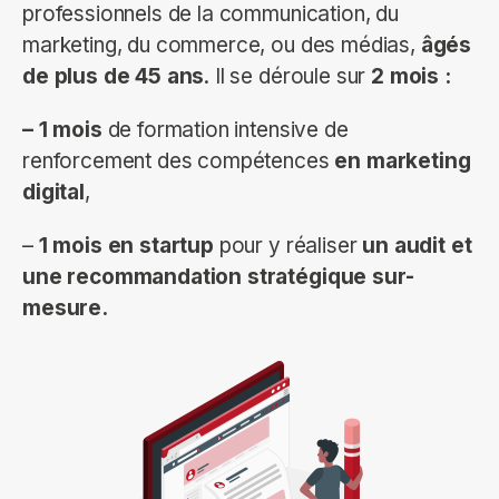
professionnels de la communication, du
marketing, du commerce, ou des médias,
âgés
de plus de 45 ans
. Il se déroule sur
2 mois :
– 1 mois
de formation intensive de
renforcement des compétences
en marketing
digital
,
–
1 mois en startup
pour y réaliser
un audit et
une recommandation stratégique sur-
mesure.