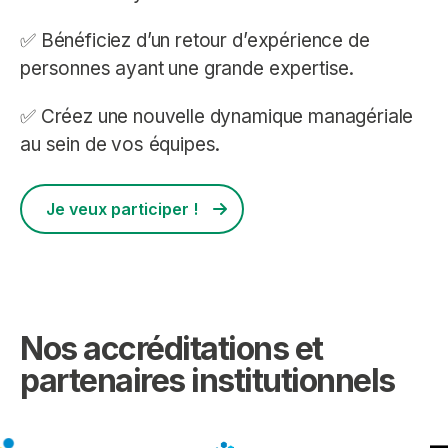
✅ Bénéficiez d’un retour d’expérience de
personnes ayant une grande expertise.
✅ Créez une nouvelle dynamique managériale
au sein de vos équipes.
Je veux participer !
Nos accréditations et
partenaires institutionnels