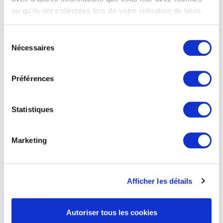
ou qu'ils ont collectées lors de votre utilisation de leurs
services. Vous consentez à nos cookies si vous
continuez à utiliser notre site Web.
Sélection
Nécessaires
du
consentement
Préférences
Statistiques
Marketing
Afficher les détails
Autoriser tous les cookies