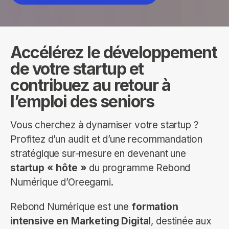
Accélérez le développement
de votre startup et
contribuez au retour à
l’emploi des seniors
Vous cherchez à dynamiser votre startup ?
Profitez d’un audit et d’une recommandation
stratégique sur-mesure en devenant une
startup « hôte »
du programme Rebond
Numérique d’Oreegami.
Rebond Numérique est une
formation
intensive en Marketing Digital
, destinée aux