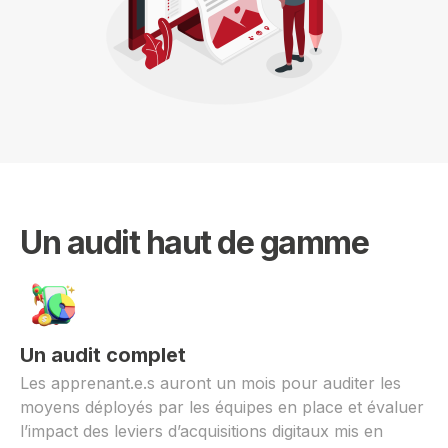
Un audit haut de gamme
Un audit complet
Les apprenant.e.s auront un mois pour auditer les
moyens déployés par les équipes en place et évaluer
l’impact des leviers d’acquisitions digitaux mis en