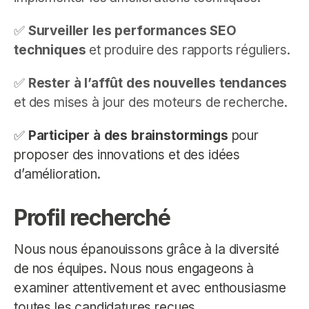
✅
Surveiller les performances SEO
techniques
et produire des rapports réguliers.
✅
Rester à l’affût des nouvelles tendances
et des mises à jour des moteurs de recherche.
✅
Participer à des brainstormings
pour
proposer des innovations et des idées
d’amélioration.
Profil recherché
Nous nous épanouissons grâce à la diversité
de nos équipes. Nous nous engageons à
examiner attentivement et avec enthousiasme
toutes les candidatures reçues.