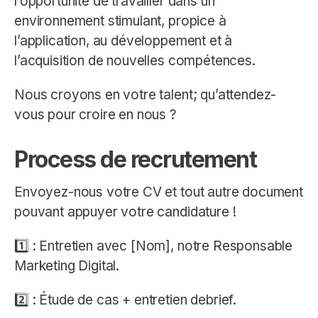
l’opportunité de travailler dans un
environnement stimulant, propice à
l’application, au développement et à
l’acquisition de nouvelles compétences.
Nous croyons en votre talent; qu’attendez-
vous pour croire en nous ?
Process de recrutement
Envoyez-nous votre CV et tout autre document
pouvant appuyer votre candidature !
1️⃣ : Entretien avec [Nom], notre Responsable
Marketing Digital.
2️⃣ : Étude de cas + entretien debrief.