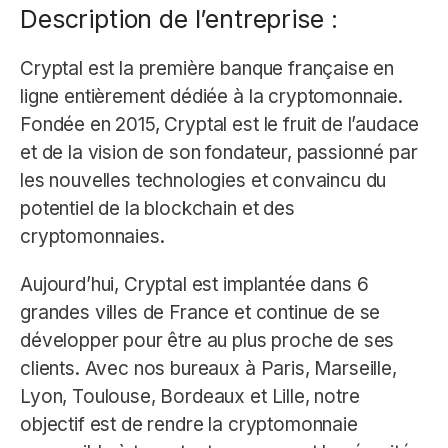
Description de l’entreprise :
Cryptal est la première banque française en
ligne entièrement dédiée à la cryptomonnaie.
Fondée en 2015, Cryptal est le fruit de l’audace
et de la vision de son fondateur, passionné par
les nouvelles technologies et convaincu du
potentiel de la blockchain et des
cryptomonnaies.
Aujourd’hui, Cryptal est implantée dans 6
grandes villes de France et continue de se
développer pour être au plus proche de ses
clients. Avec nos bureaux à Paris, Marseille,
Lyon, Toulouse, Bordeaux et Lille, notre
objectif est de rendre la cryptomonnaie