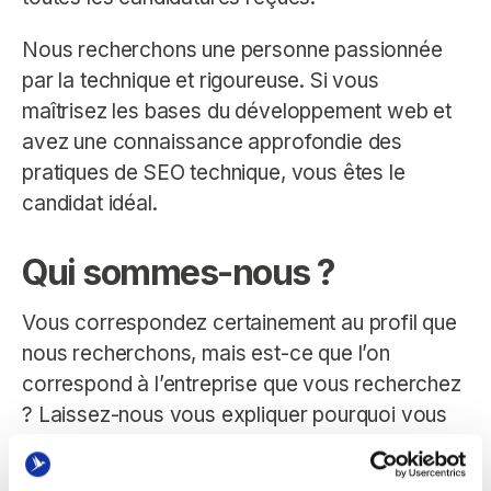
Nous recherchons une personne passionnée
par la technique et rigoureuse. Si vous
maîtrisez les bases du développement web et
avez une connaissance approfondie des
pratiques de SEO technique, vous êtes le
candidat idéal.
Qui sommes-nous ?
Vous correspondez certainement au profil que
nous recherchons, mais est-ce que l’on
correspond à l’entreprise que vous recherchez
? Laissez-nous vous expliquer pourquoi vous
devriez nous choisir.