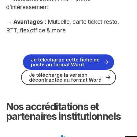
d’intéressement
→
Avantages
: Mutuelle, carte ticket resto,
RTT, flexoffice & more
Je télécharge cette fiche de
poste au format Word
Je télécharge la version
décontractée au format Word
Nos accréditations et
partenaires institutionnels