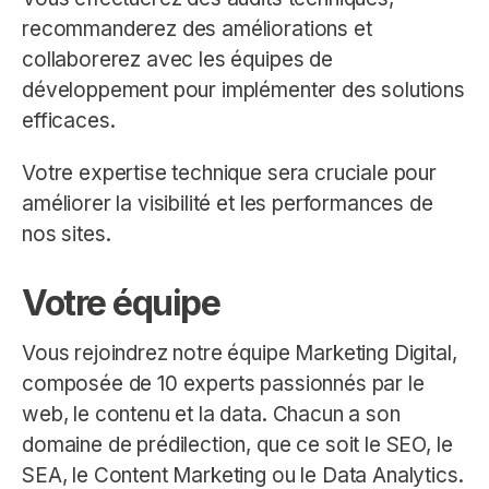
recommanderez des améliorations et
collaborerez avec les équipes de
développement pour implémenter des solutions
efficaces.
Votre expertise technique sera cruciale pour
améliorer la visibilité et les performances de
nos sites.
Votre équipe
Vous rejoindrez notre équipe Marketing Digital,
composée de 10 experts passionnés par le
web, le contenu et la data. Chacun a son
domaine de prédilection, que ce soit le SEO, le
SEA, le Content Marketing ou le Data Analytics.