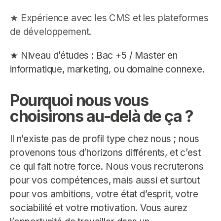
★ Expérience avec les CMS et les plateformes
de développement.
★ Niveau d’études : Bac +5 / Master en
informatique, marketing, ou domaine connexe.
Pourquoi nous vous
choisirons au-delà de ça ?
Il n’existe pas de profil type chez nous ; nous
provenons tous d’horizons différents, et c’est
ce qui fait notre force. Nous vous recruterons
pour vos compétences, mais aussi et surtout
pour vos ambitions, votre état d’esprit, votre
sociabilité et votre motivation. Vous aurez