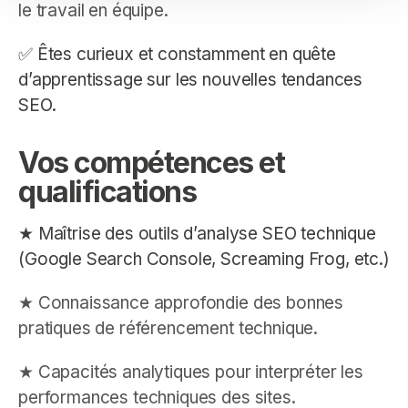
le travail en équipe.
✅ Êtes curieux et constamment en quête
d’apprentissage sur les nouvelles tendances
SEO.
Vos compétences et
qualifications
★ Maîtrise des outils d’analyse SEO technique
(Google Search Console, Screaming Frog, etc.)
★ Connaissance approfondie des bonnes
pratiques de référencement technique.
★ Capacités analytiques pour interpréter les
performances techniques des sites.