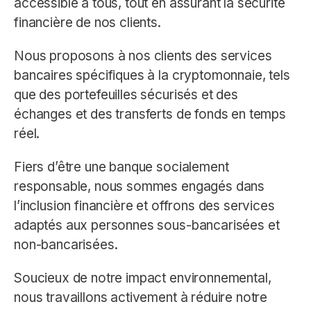
accessible à tous, tout en assurant la sécurité
financière de nos clients.
Nous proposons à nos clients des services
bancaires spécifiques à la cryptomonnaie, tels
que des portefeuilles sécurisés et des
échanges et des transferts de fonds en temps
réel.
Fiers d’être une banque socialement
responsable, nous sommes engagés dans
l’inclusion financière et offrons des services
adaptés aux personnes sous-bancarisées et
non-bancarisées.
Soucieux de notre impact environnemental,
nous travaillons activement à réduire notre