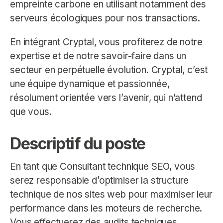
empreinte carbone en utilisant notamment des
serveurs écologiques pour nos transactions.
En intégrant Cryptal, vous profiterez de notre
expertise et de notre savoir-faire dans un
secteur en perpétuelle évolution. Cryptal, c’est
une équipe dynamique et passionnée,
résolument orientée vers l’avenir, qui n’attend
que vous.
Descriptif du poste
En tant que Consultant technique SEO, vous
serez responsable d’optimiser la structure
technique de nos sites web pour maximiser leur
performance dans les moteurs de recherche.
Vous effectuerez des audits techniques,