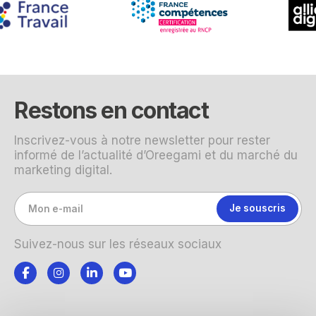
Restons en contact
Inscrivez-vous à notre newsletter pour rester
informé de l’actualité d’Oreegami et du marché du
marketing digital.
Suivez-nous sur les réseaux sociaux