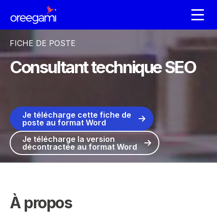
FICHE DE POSTE
Consultant technique SEO
Je télécharge cette fiche de
poste au format Word
Je télécharge la version
décontractée au format Word
À propos