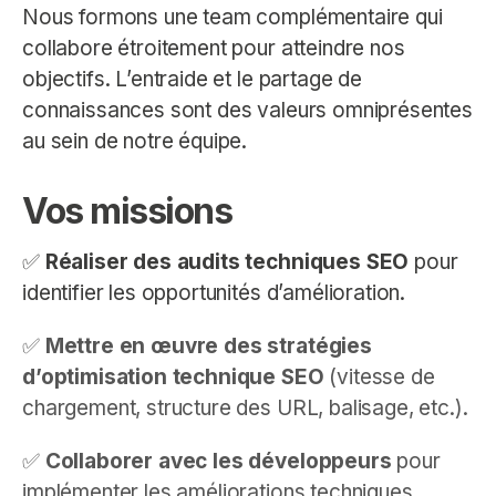
Nous formons une team complémentaire qui
collabore étroitement pour atteindre nos
objectifs. L’entraide et le partage de
connaissances sont des valeurs omniprésentes
au sein de notre équipe.
Vos missions
✅
Réaliser des audits techniques SEO
pour
identifier les opportunités d’amélioration.
✅
Mettre en œuvre des stratégies
d’optimisation technique SEO
(vitesse de
chargement, structure des URL, balisage, etc.).
✅
Collaborer avec les développeurs
pour
implémenter les améliorations techniques.