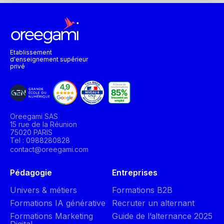
Etablissement
d'enseignement supérieur
privé
Oreegami SAS
15 rue de la Réunion
75020 PARIS
Tel : 0988280828
contact@oreegami.com
Pédagogie
Entreprises
Univers & métiers
Formations B2B
Formations IA générative
Recruter un alternant
Formations Marketing
Guide de l’alternance 2025