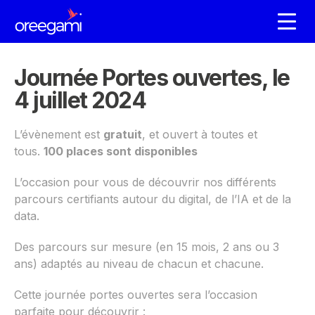
Journée Portes ouvertes, le
4 juillet 2024
L’évènement est
gratuit
, et ouvert à toutes et
tous.
100 places sont disponibles
L’occasion pour vous de découvrir nos différents
parcours certifiants autour du digital, de l’IA et de la
data.
Des parcours sur mesure (en 15 mois, 2 ans ou 3
ans) adaptés au niveau de chacun et chacune.
Cette journée portes ouvertes sera l’occasion
parfaite pour découvrir :