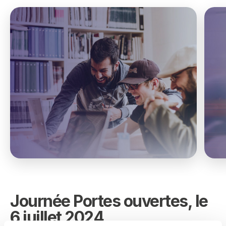
Journée Portes ouvertes, le
6 juillet 2024