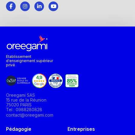
Etablissement
d'enseignement supérieur
privé
Oreegami SAS
15 rue de la Réunion
75020 PARIS
Tel : 0988280828
contact@oreegami.com
Pédagogie
Entreprises