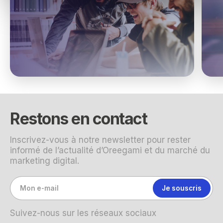
Restons en contact
Inscrivez-vous à notre newsletter pour rester
informé de l’actualité d’Oreegami et du marché du
marketing digital.
Suivez-nous sur les réseaux sociaux