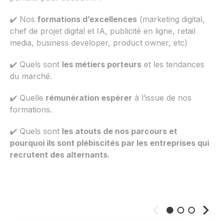
✔️​ Nos
formations d’excellences
(marketing digital,
chef de projet digital et IA, publicité en ligne, retail
media, business developer, product owner, etc)
✔️​ Quels sont
les métiers porteurs
et les tendances
du marché.
✔️​ Quelle
rémunération espérer
à l’issue de nos
formations.
✔️​ Quels sont
les atouts de nos parcours et
pourquoi ils sont plébiscités par les entreprises qui
recrutent des alternants
.