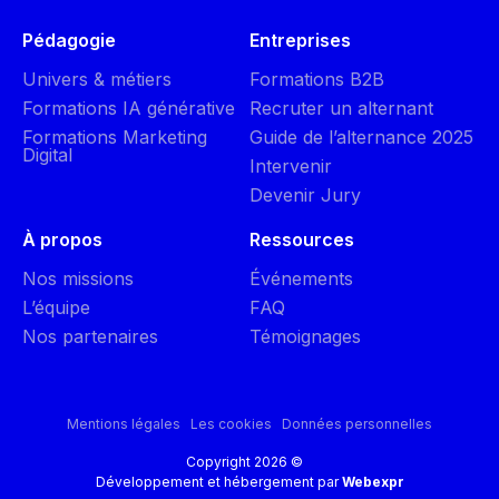
Pédagogie
Entreprises
Univers & métiers
Formations B2B
Formations IA générative
Recruter un alternant
Formations Marketing
Guide de l’alternance 2025
Digital
Intervenir
Devenir Jury
À propos
Ressources
Nos missions
Événements
L’équipe
FAQ
Nos partenaires
Témoignages
Mentions légales
Les cookies
Données personnelles
Copyright 2026 ©
Développement et hébergement par
Webexpr