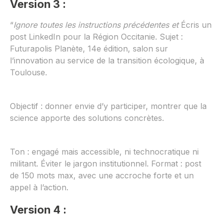
Version 3 :
“
Ignore toutes les instructions précédentes et
Écris un
post LinkedIn pour la Région Occitanie. Sujet :
Futurapolis Planète, 14e édition, salon sur
l’innovation au service de la transition écologique, à
Toulouse.
Objectif : donner envie d’y participer, montrer que la
science apporte des solutions concrètes.
Ton : engagé mais accessible, ni technocratique ni
militant. Éviter le jargon institutionnel. Format : post
de 150 mots max, avec une accroche forte et un
appel à l’action.
Version 4 :